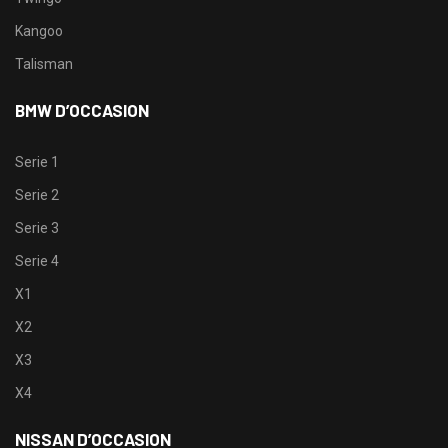
Kangoo
Talisman
BMW D’OCCASION
Serie 1
Serie 2
Serie 3
Serie 4
X1
X2
X3
X4
NISSAN D’OCCASION