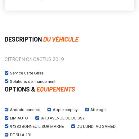
DESCRIPTION
DU VÉHICULE
CITROEN C4 CACTUS 2019
Service Carte Grise
Solutions de financement
OPTIONS &
EQUIPEMENTS
Android connect
Apple carplay
Attelage
LIM AUTO
8/10 AVENUE DE BOISSY
94380 BONNEUIL SUR MARNE
DU LUNDI AU SAMEDI
DE 9H A 19H