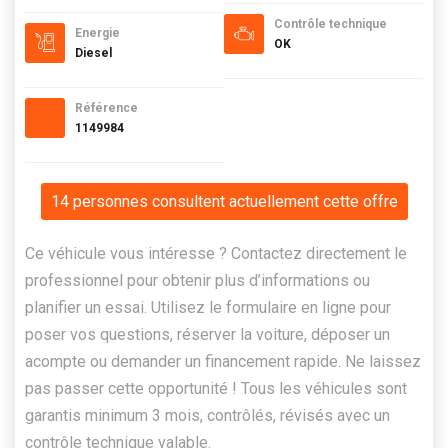
Contrôle technique
Energie
OK
Diesel
Référence
1149984
14 personnes consultent actuellement cette offre
Ce véhicule vous intéresse ? Contactez directement le
professionnel pour obtenir plus d’informations ou
planifier un essai. Utilisez le formulaire en ligne pour
poser vos questions, réserver la voiture, déposer un
acompte ou demander un financement rapide. Ne laissez
pas passer cette opportunité ! Tous les véhicules sont
garantis minimum 3 mois, contrôlés, révisés avec un
contrôle technique valable.