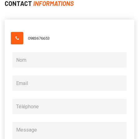
CONTACT
INFORMATIONS
0983676653