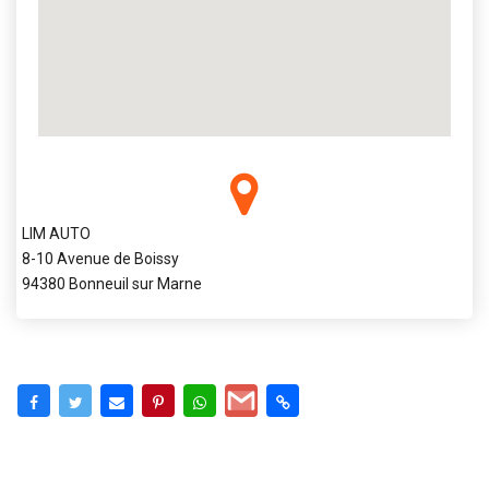
LIM AUTO
8-10 Avenue de Boissy
94380 Bonneuil sur Marne