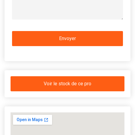
Voir le stock de ce pro