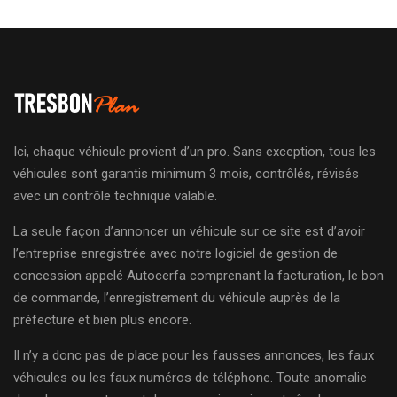
Ici, chaque véhicule provient d’un pro. Sans exception, tous les
véhicules sont garantis minimum 3 mois, contrôlés, révisés
avec un contrôle technique valable.
La seule façon d’annoncer un véhicule sur ce site est d’avoir
l’entreprise enregistrée avec notre logiciel de gestion de
concession appelé Autocerfa comprenant la facturation, le bon
de commande, l’enregistrement du véhicule auprès de la
préfecture et bien plus encore.
Il n’y a donc pas de place pour les fausses annonces, les faux
véhicules ou les faux numéros de téléphone. Toute anomalie