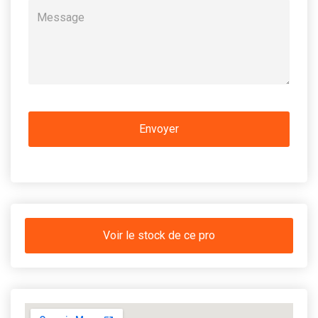
Voir le stock de ce pro