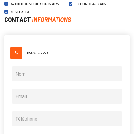
94380 BONNEUIL SUR MARNE
DU LUNDI AU SAMEDI
DE 9H A 19H
CONTACT
INFORMATIONS
0983676653