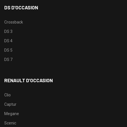
DS D’OCCASION
Crossback
DS 3
DS 4
DS 5
DS 7
RENAULT D’OCCASION
Clio
Captur
Megane
Scenic