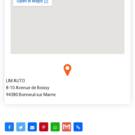
LIM AUTO
8-10 Avenue de Boissy
94380 Bonneuil sur Marne