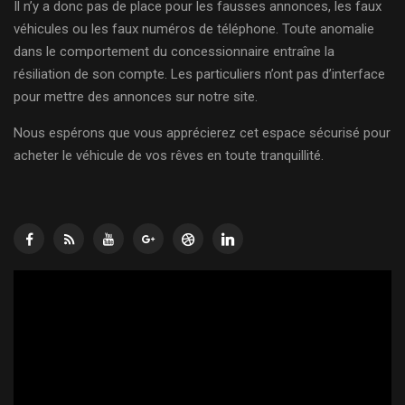
Il n’y a donc pas de place pour les fausses annonces, les faux
véhicules ou les faux numéros de téléphone. Toute anomalie
dans le comportement du concessionnaire entraîne la
résiliation de son compte. Les particuliers n’ont pas d’interface
pour mettre des annonces sur notre site.
Nous espérons que vous apprécierez cet espace sécurisé pour
acheter le véhicule de vos rêves en toute tranquillité.
Lecteur
vidéo