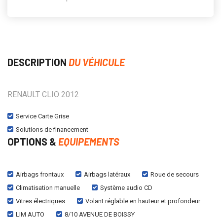
DESCRIPTION
DU VÉHICULE
RENAULT CLIO 2012
Service Carte Grise
Solutions de financement
OPTIONS &
EQUIPEMENTS
Airbags frontaux
Airbags latéraux
Roue de secours
Climatisation manuelle
Système audio CD
Vitres électriques
Volant réglable en hauteur et profondeur
LIM AUTO
8/10 AVENUE DE BOISSY