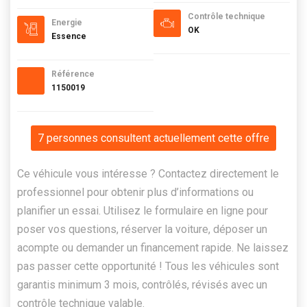
Contrôle technique
Energie
OK
Essence
Référence
1150019
7 personnes consultent actuellement cette offre
Ce véhicule vous intéresse ? Contactez directement le
professionnel pour obtenir plus d’informations ou
planifier un essai. Utilisez le formulaire en ligne pour
poser vos questions, réserver la voiture, déposer un
acompte ou demander un financement rapide. Ne laissez
pas passer cette opportunité ! Tous les véhicules sont
garantis minimum 3 mois, contrôlés, révisés avec un
contrôle technique valable.