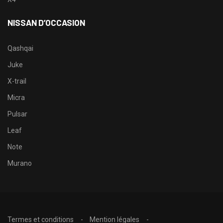
NISSAN D’OCCASION
Qashqai
Juke
X-trail
Micra
Pulsar
Leaf
Note
Murano
Termes et conditions
Mention légales