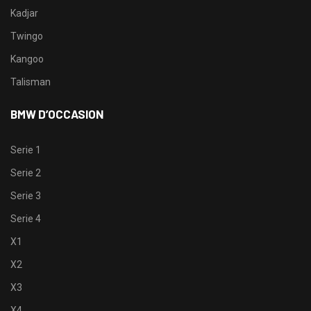
Kadjar
Twingo
Kangoo
Talisman
BMW D’OCCASION
Serie 1
Serie 2
Serie 3
Serie 4
X1
X2
X3
X4