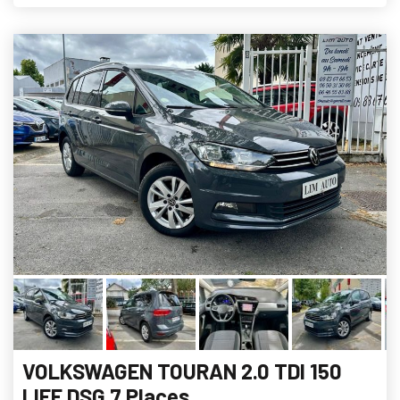
VOLKSWAGEN TOURAN 2.0 TDI 150
LIFE DSG 7 Places