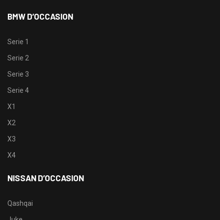
BMW D’OCCASION
Serie 1
Serie 2
Serie 3
Serie 4
X1
X2
X3
X4
NISSAN D’OCCASION
Qashqai
Juke