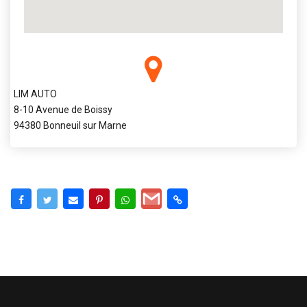
LIM AUTO
8-10 Avenue de Boissy
94380 Bonneuil sur Marne