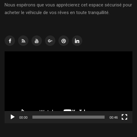
Nous espérons que vous apprécierez cet espace sécurisé pour
acheter le véhicule de vos rêves en toute tranquillité.
Lecteur
vidéo
00:00
00:46