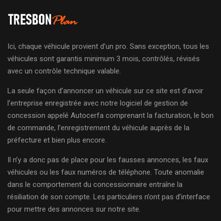
Ici, chaque véhicule provient d’un pro. Sans exception, tous les
véhicules sont garantis minimum 3 mois, contrôlés, révisés
avec un contrôle technique valable.
La seule façon d’annoncer un véhicule sur ce site est d’avoir
l’entreprise enregistrée avec notre logiciel de gestion de
concession appelé Autocerfa comprenant la facturation, le bon
de commande, l’enregistrement du véhicule auprès de la
préfecture et bien plus encore.
Il n’y a donc pas de place pour les fausses annonces, les faux
véhicules ou les faux numéros de téléphone. Toute anomalie
dans le comportement du concessionnaire entraîne la
résiliation de son compte. Les particuliers n’ont pas d’interface
pour mettre des annonces sur notre site.