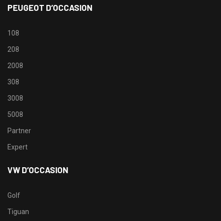
PEUGEOT D’OCCASION
108
208
2008
308
3008
5008
Partner
Expert
VW D’OCCASION
Golf
Tiguan