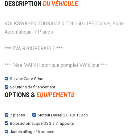
DESCRIPTION
DU VÉHICULE
VOLKSWAGEN TOURAN 2.0 TDI 150 LIFE, Diesel, Boite
Automatique, 7 Places
*** TVA RECUPERABLE ***
*** 1ère MAIN Historique complet VW à jour ***
Service Carte Grise
Solutions de financement
OPTIONS &
EQUIPEMENTS
7 places
Moteur Diesel 2.0 TDI 150 ch
Boîte automatique DSG à 7 rapports
Jantes alliage 16 pouces