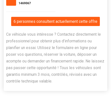
1469067
6 personnes consultent actuellement cette offre
Ce véhicule vous intéresse ? Contactez directement le
professionnel pour obtenir plus d’informations ou
planifier un essai. Utilisez le formulaire en ligne pour
poser vos questions, réserver la voiture, déposer un
acompte ou demander un financement rapide. Ne laissez
pas passer cette opportunité ! Tous les véhicules sont
garantis minimum 3 mois, contrôlés, révisés avec un
contrôle technique valable.