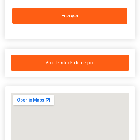
Voir le stock de ce pro