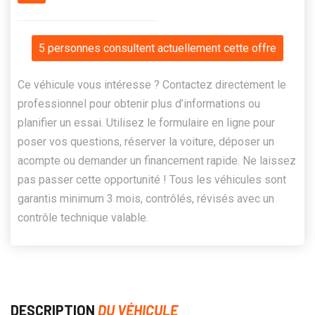
5 personnes consultent actuellement cette offre
Ce véhicule vous intéresse ? Contactez directement le
professionnel pour obtenir plus d’informations ou
planifier un essai. Utilisez le formulaire en ligne pour
poser vos questions, réserver la voiture, déposer un
acompte ou demander un financement rapide. Ne laissez
pas passer cette opportunité ! Tous les véhicules sont
garantis minimum 3 mois, contrôlés, révisés avec un
contrôle technique valable.
DESCRIPTION
DU VÉHICULE