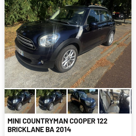
MINI COUNTRYMAN COOPER 122
BRICKLANE BA 2014