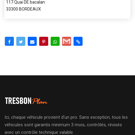
117 Quai DE bacalan
33300 BORDEAUX
Ici, chaque véhicule provient d’un pro. Sans exception, tous les
véhicules sont garantis minimum 3 mois, contrôlés, révisés
avec un contrôle technique valable.