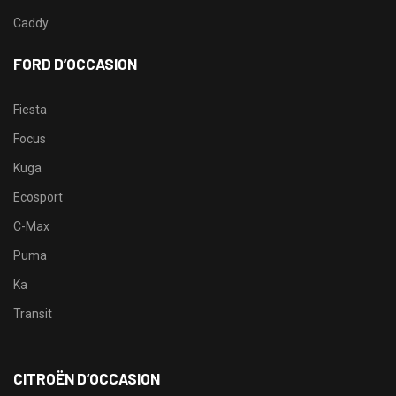
Caddy
FORD D’OCCASION
Fiesta
Focus
Kuga
Ecosport
C-Max
Puma
Ka
Transit
CITROËN D’OCCASION