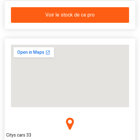
Voir le stock de ce pro
Citys cars 33