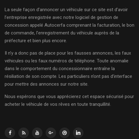
La seule façon d’annoncer un véhicule sur ce site est d’avoir
l’entreprise enregistrée avec notre logiciel de gestion de
concession appelé Autocerfa comprenant la facturation, le bon
de commande, l’enregistrement du véhicule auprès de la
préfecture et bien plus encore.
Il n’y a donc pas de place pour les fausses annonces, les faux
véhicules ou les faux numéros de téléphone. Toute anomalie
dans le comportement du concessionnaire entraîne la
résiliation de son compte. Les particuliers n’ont pas d’interface
pour mettre des annonces sur notre site.
Nous espérons que vous apprécierez cet espace sécurisé pour
acheter le véhicule de vos rêves en toute tranquillité.