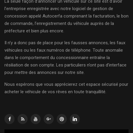
La seule façon d’annoncer un véhicule sur ce site est d’avoir
l’entreprise enregistrée avec notre logiciel de gestion de
concession appelé Autocerfa comprenant la facturation, le bon
de commande, l’enregistrement du véhicule auprès de la
préfecture et bien plus encore.
Il n’y a donc pas de place pour les fausses annonces, les faux
véhicules ou les faux numéros de téléphone. Toute anomalie
dans le comportement du concessionnaire entraîne la
résiliation de son compte. Les particuliers n’ont pas d’interface
pour mettre des annonces sur notre site.
Nous espérons que vous apprécierez cet espace sécurisé pour
acheter le véhicule de vos rêves en toute tranquillité.
Lecteur