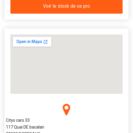
Voir le stock de ce pro
Citys cars 33
117 Quai DE bacalan