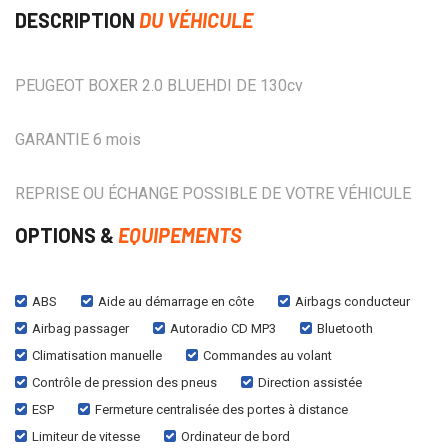
DESCRIPTION
DU VÉHICULE
PEUGEOT BOXER 2.0 BLUEHDI DE 130cv
GARANTIE 6 mois
REPRISE OU ÉCHANGE POSSIBLE DE VOTRE VÉHICULE
OPTIONS &
EQUIPEMENTS
ABS
Aide au démarrage en côte
Airbags conducteur
Airbag passager
Autoradio CD MP3
Bluetooth
Climatisation manuelle
Commandes au volant
Contrôle de pression des pneus
Direction assistée
ESP
Fermeture centralisée des portes à distance
Limiteur de vitesse
Ordinateur de bord