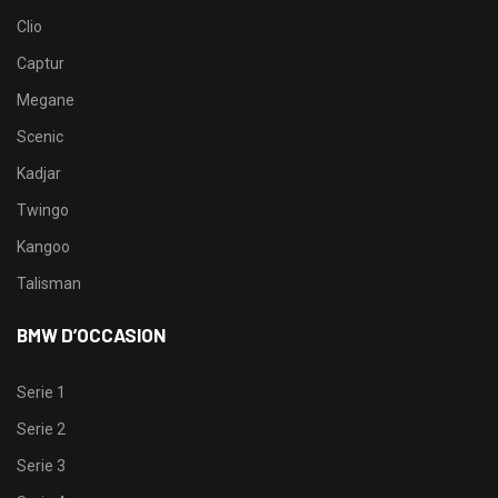
Clio
Captur
Megane
Scenic
Kadjar
Twingo
Kangoo
Talisman
BMW D’OCCASION
Serie 1
Serie 2
Serie 3