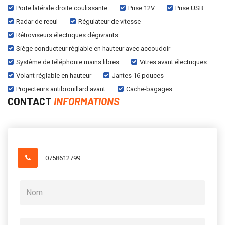
Porte latérale droite coulissante
Prise 12V
Prise USB
Radar de recul
Régulateur de vitesse
Rétroviseurs électriques dégivrants
Siège conducteur réglable en hauteur avec accoudoir
Système de téléphonie mains libres
Vitres avant électriques
Volant réglable en hauteur
Jantes 16 pouces
Projecteurs antibrouillard avant
Cache-bagages
CONTACT
INFORMATIONS
0758612799