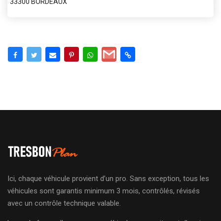
33300 BORDEAUX
Ici, chaque véhicule provient d’un pro. Sans exception, tous les
véhicules sont garantis minimum 3 mois, contrôlés, révisés
avec un contrôle technique valable.