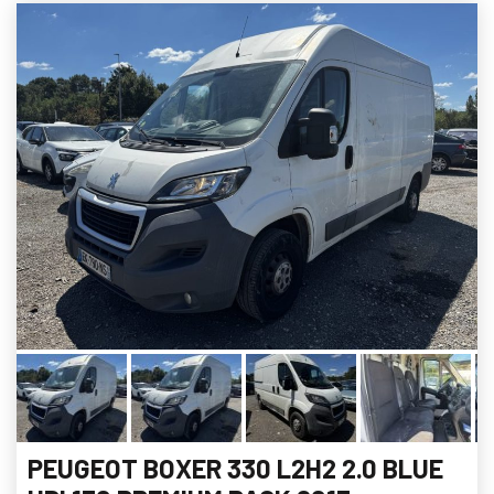
PEUGEOT BOXER 330 L2H2 2.0 BLUE