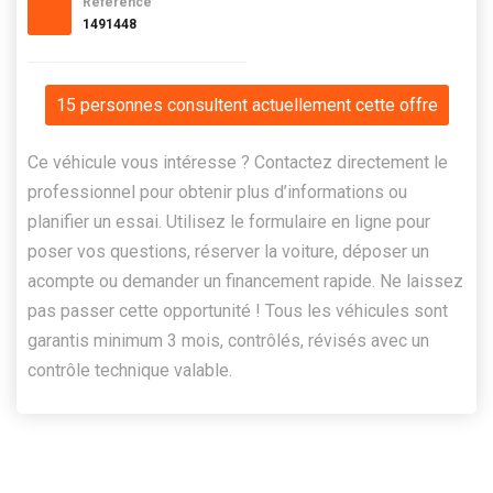
Référence
1491448
15 personnes consultent actuellement cette offre
Ce véhicule vous intéresse ? Contactez directement le
professionnel pour obtenir plus d’informations ou
planifier un essai. Utilisez le formulaire en ligne pour
poser vos questions, réserver la voiture, déposer un
acompte ou demander un financement rapide. Ne laissez
pas passer cette opportunité ! Tous les véhicules sont
garantis minimum 3 mois, contrôlés, révisés avec un
contrôle technique valable.