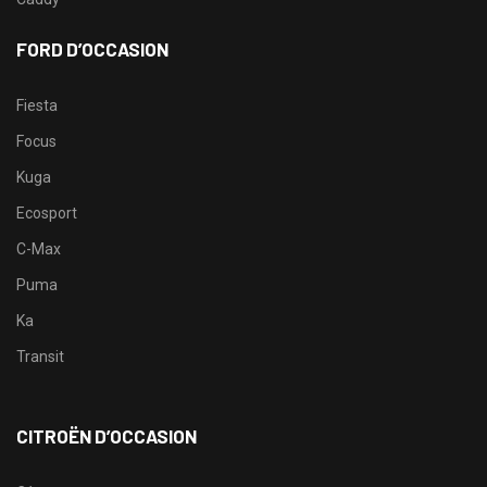
FORD D’OCCASION
Fiesta
Focus
Kuga
Ecosport
C-Max
Puma
Ka
Transit
CITROËN D’OCCASION