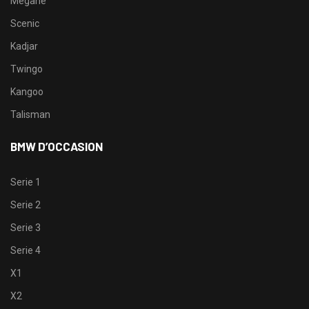
Megane
Scenic
Kadjar
Twingo
Kangoo
Talisman
BMW D’OCCASION
Serie 1
Serie 2
Serie 3
Serie 4
X1
X2