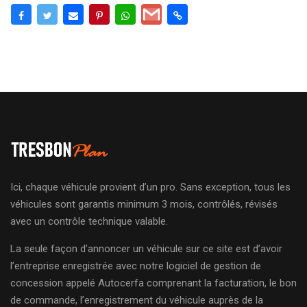
Ici, chaque véhicule provient d’un pro. Sans exception, tous les
véhicules sont garantis minimum 3 mois, contrôlés, révisés
avec un contrôle technique valable.
La seule façon d’annoncer un véhicule sur ce site est d’avoir
l’entreprise enregistrée avec notre logiciel de gestion de
concession appelé Autocerfa comprenant la facturation, le bon
de commande, l’enregistrement du véhicule auprès de la