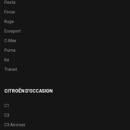
Fiesta
Focus
Kuga
Ecosport
C-Max
Puma
Ka
Transit
CITROËN D’OCCASION
C1
C3
C3 Aircross