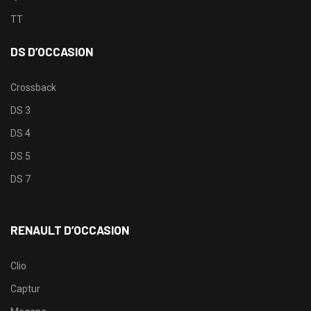
TT
DS D’OCCASION
Crossback
DS 3
DS 4
DS 5
DS 7
RENAULT D’OCCASION
Clio
Captur