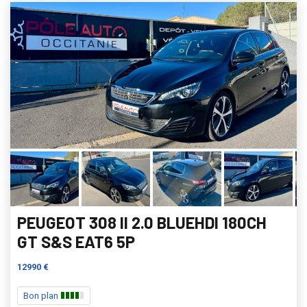
PEUGEOT 308 II 2.0 BLUEHDI 180CH
GT S&S EAT6 5P
12990 €
Bon plan