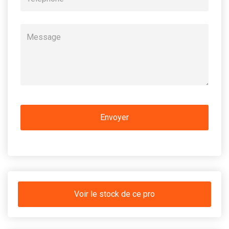
Voir le stock de ce pro