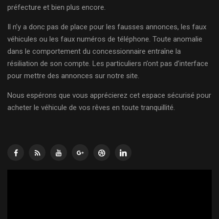
préfecture et bien plus encore.
Il n’y a donc pas de place pour les fausses annonces, les faux
véhicules ou les faux numéros de téléphone. Toute anomalie
dans le comportement du concessionnaire entraîne la
résiliation de son compte. Les particuliers n’ont pas d’interface
pour mettre des annonces sur notre site.
Nous espérons que vous apprécierez cet espace sécurisé pour
acheter le véhicule de vos rêves en toute tranquillité.
Lecteur
vidéo