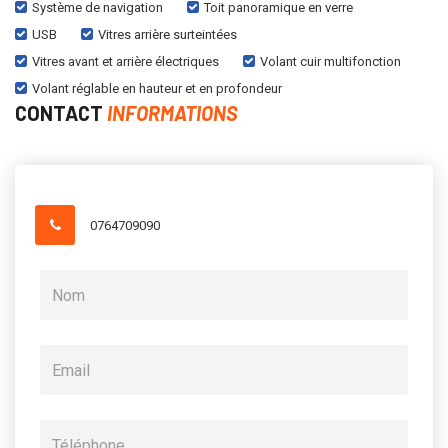
Système de navigation
Toit panoramique en verre
USB
Vitres arrière surteintées
Vitres avant et arrière électriques
Volant cuir multifonction
Volant réglable en hauteur et en profondeur
CONTACT
INFORMATIONS
0764709090