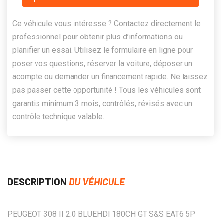
Ce véhicule vous intéresse ? Contactez directement le
professionnel pour obtenir plus d’informations ou
planifier un essai. Utilisez le formulaire en ligne pour
poser vos questions, réserver la voiture, déposer un
acompte ou demander un financement rapide. Ne laissez
pas passer cette opportunité ! Tous les véhicules sont
garantis minimum 3 mois, contrôlés, révisés avec un
contrôle technique valable.
DESCRIPTION
DU VÉHICULE
PEUGEOT 308 II 2.0 BLUEHDI 180CH GT S&S EAT6 5P