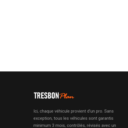
Ici, chaque véhicule provient d’un pro. Sans
exception, tous les véhicules sont garantis
minimum 3 mois, contrôlés, révisés avec un