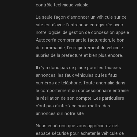
contrôle technique valable.
La seule façon d’annoncer un véhicule sur ce
site est d’avoir l’entreprise enregistrée avec
notre logiciel de gestion de concession appelé
Autocerfa comprenant la facturation, le bon
de commande, l’enregistrement du véhicule
auprès de la préfecture et bien plus encore.
Il n’y a donc pas de place pour les fausses
annonces, les faux véhicules ou les faux
numéros de téléphone. Toute anomalie dans
le comportement du concessionnaire entraîne
la résiliation de son compte. Les particuliers
n’ont pas d’interface pour mettre des
annonces sur notre site.
Nous espérons que vous apprécierez cet
espace sécurisé pour acheter le véhicule de