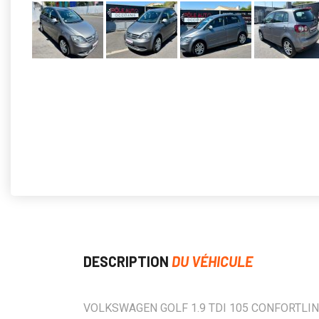
DESCRIPTION
DU VÉHICULE
VOLKSWAGEN GOLF 1.9 TDI 105 CONFORTLI