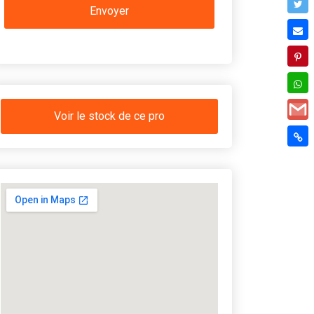
Voir le stock de ce pro