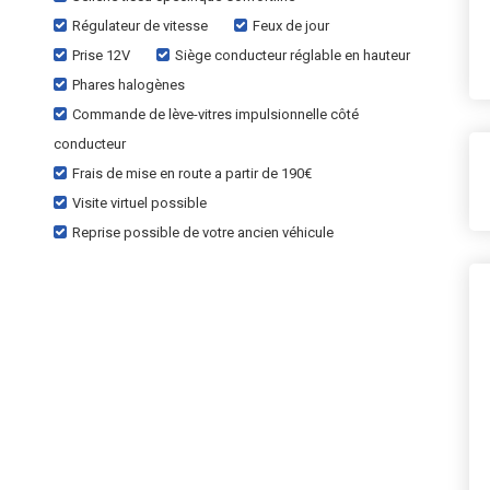
Régulateur de vitesse
Feux de jour
Prise 12V
Siège conducteur réglable en hauteur
Phares halogènes
Commande de lève-vitres impulsionnelle côté
conducteur
Frais de mise en route a partir de 190€
Visite virtuel possible
Reprise possible de votre ancien véhicule