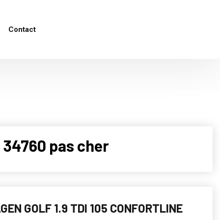
Contact
 34760 pas cher
EN GOLF 1.9 TDI 105 CONFORTLINE