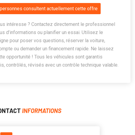
personnes consultent actuellement cette offre
us intéresse ? Contactez directement le professionnel
us d’informations ou planifier un essai. Utilisez le
ligne pour poser vos questions, réserver la voiture,
ompte ou demander un financement rapide. Ne laissez
te opportunité ! Tous les véhicules sont garantis
, contrôlés, révisés avec un contrôle technique valable.
ONTACT
INFORMATIONS