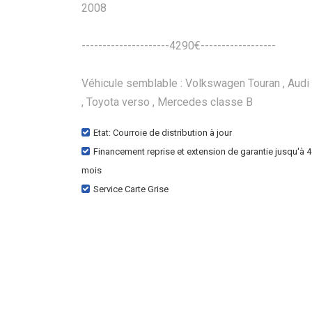
2008
---------------------4290€------------------
Véhicule semblable : Volkswagen Touran , Audi
, Toyota verso , Mercedes classe B
Etat: Courroie de distribution à jour
Financement reprise et extension de garantie jusqu'à 
mois
Service Carte Grise