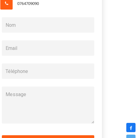
0764709090