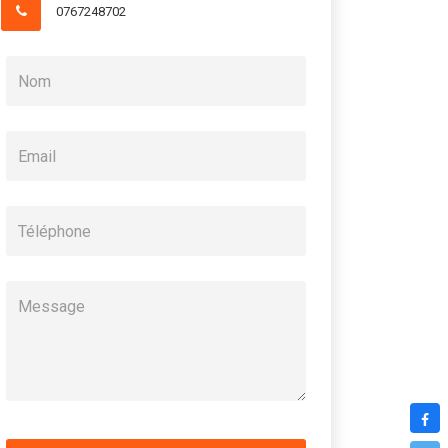
0767248702