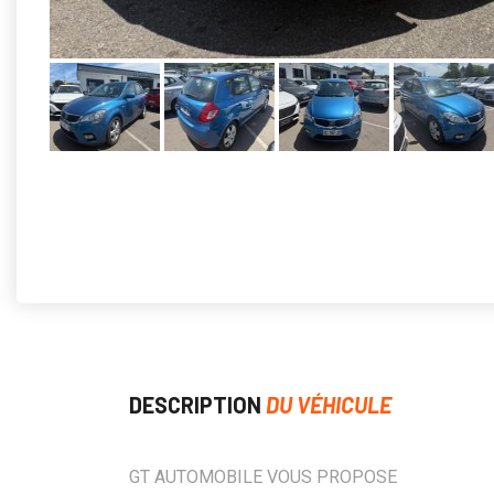
DESCRIPTION
DU VÉHICULE
GT AUTOMOBILE VOUS PROPOSE