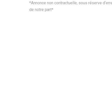
*Annonce non contractuelle, sous réserve d’err
de notre part*