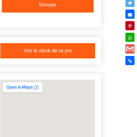
Voir le stock de ce pro