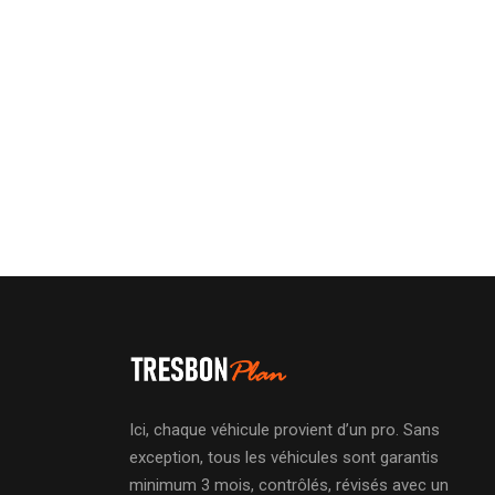
Ici, chaque véhicule provient d’un pro. Sans
exception, tous les véhicules sont garantis
minimum 3 mois, contrôlés, révisés avec un