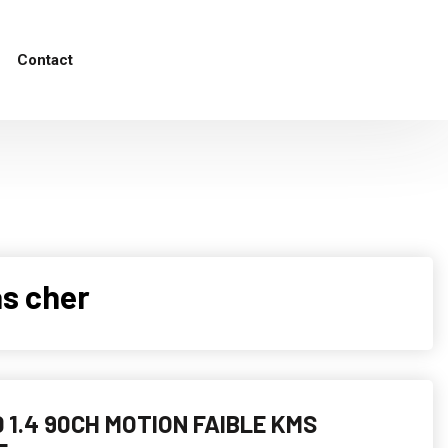
Contact
as cher
D 1.4 90CH MOTION FAIBLE KMS