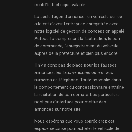
contrôle technique valable.
La seule façon d’annoncer un véhicule sur ce
site est d’avoir l’entreprise enregistrée avec
notre logiciel de gestion de concession appelé
Autocerfa comprenant la facturation, le bon
de commande, l’enregistrement du véhicule
auprès de la préfecture et bien plus encore.
Il n’y a donc pas de place pour les fausses
annonces, les faux véhicules ou les faux
numéros de téléphone. Toute anomalie dans
le comportement du concessionnaire entraîne
la résiliation de son compte. Les particuliers
n’ont pas d’interface pour mettre des
annonces sur notre site.
Nous espérons que vous apprécierez cet
espace sécurisé pour acheter le véhicule de