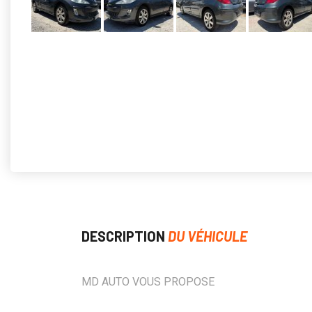
DESCRIPTION
DU VÉHICULE
MD AUTO VOUS PROPOSE