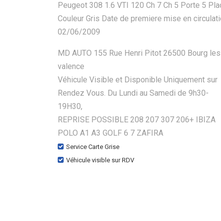
Peugeot 308 1.6 VTI 120 Ch 7 Ch 5 Porte 5 Pla
Couleur Gris Date de premiere mise en circulat
02/06/2009
MD AUTO 155 Rue Henri Pitot 26500 Bourg les
valence
Véhicule Visible et Disponible Uniquement sur
Rendez Vous. Du Lundi au Samedi de 9h30-
19H30,
REPRISE POSSIBLE 208 207 307 206+ IBIZA
POLO A1 A3 GOLF 6 7 ZAFIRA
Service Carte Grise
Véhicule visible sur RDV