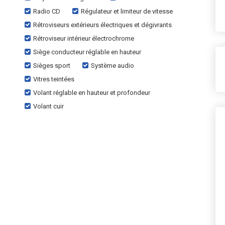
Radio CD
Régulateur et limiteur de vitesse
Rétroviseurs extérieurs électriques et dégivrants
Rétroviseur intérieur électrochrome
Siège conducteur réglable en hauteur
Sièges sport
Système audio
Vitres teintées
Volant réglable en hauteur et profondeur
Volant cuir