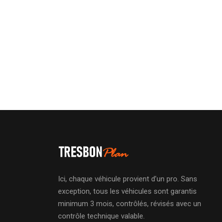
Ici, chaque véhicule provient d’un pro. Sans
exception, tous les véhicules sont garantis
minimum 3 mois, contrôlés, révisés avec un
contrôle technique valable.