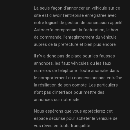
La seule façon d’annoncer un véhicule sur ce
site est d’avoir l’entreprise enregistrée avec
notre logiciel de gestion de concession appelé
Autocerfa comprenant la facturation, le bon
de commande, l’enregistrement du véhicule
auprès de la préfecture et bien plus encore.
Il n’y a donc pas de place pour les fausses
annonces, les faux véhicules ou les faux
numéros de téléphone. Toute anomalie dans
le comportement du concessionnaire entraîne
la résiliation de son compte. Les particuliers
n’ont pas d’interface pour mettre des
annonces sur notre site.
Nous espérons que vous apprécierez cet
espace sécurisé pour acheter le véhicule de
vos rêves en toute tranquillité.