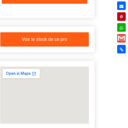
Voir le stock de ce pro