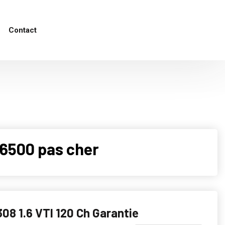
Contact
6500 pas cher
08 1.6 VTI 120 Ch Garantie