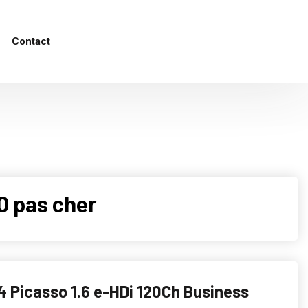
Contact
0 pas cher
4 Picasso 1.6 e-HDi 120Ch Business