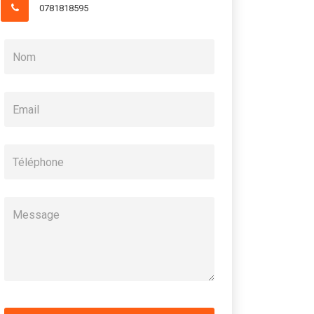
0781818595