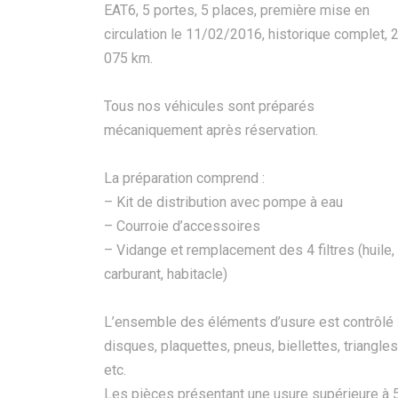
EAT6, 5 portes, 5 places, première mise en
circulation le 11/02/2016, historique complet, 
075 km.
Tous nos véhicules sont préparés
mécaniquement après réservation.
La préparation comprend :
– Kit de distribution avec pompe à eau
– Courroie d’accessoires
– Vidange et remplacement des 4 filtres (huile, a
carburant, habitacle)
L’ensemble des éléments d’usure est contrôlé 
disques, plaquettes, pneus, biellettes, triangles
etc.
Les pièces présentant une usure supérieure à 