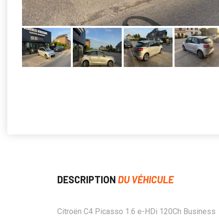
DESCRIPTION
DU VÉHICULE
Citroën C4 Picasso 1.6 e-HDi 120Ch Business