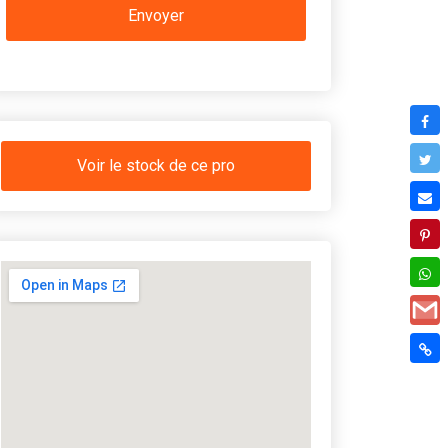
Voir le stock de ce pro