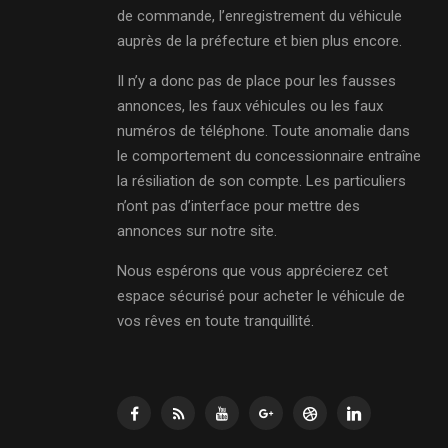
de commande, l’enregistrement du véhicule
auprès de la préfecture et bien plus encore.
Il n’y a donc pas de place pour les fausses
annonces, les faux véhicules ou les faux
numéros de téléphone. Toute anomalie dans
le comportement du concessionnaire entraîne
la résiliation de son compte. Les particuliers
n’ont pas d’interface pour mettre des
annonces sur notre site.
Nous espérons que vous apprécierez cet
espace sécurisé pour acheter le véhicule de
vos rêves en toute tranquillité.