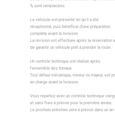
% sont remplacées.
Le véhicule est présenté tel qu’il a été
réceptionné, puis bénéficie d’une préparation
complète avant la livraison.
La révision est effectuée après la réservation a
de garantir un véhicule prêt à prendre la route.
Un contrôle technique est réalisé après
l’ensemble des travaux.
Tout défaut mécanique, mineur ou majeur, est pr
en charge avant la livraison.
Vous repartez avec un contrôle technique vierg
et sans frais à prévoir pour la première année.
Le prochain entretien sera à prévoir dans un an