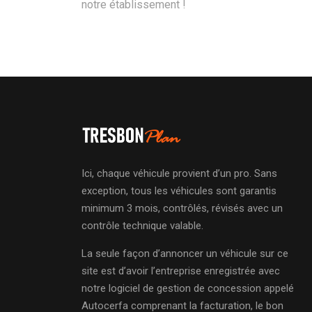
notre établissement !
Ici, chaque véhicule provient d’un pro. Sans
exception, tous les véhicules sont garantis
minimum 3 mois, contrôlés, révisés avec un
contrôle technique valable.
La seule façon d’annoncer un véhicule sur ce
site est d’avoir l’entreprise enregistrée avec
notre logiciel de gestion de concession appelé
Autocerfa comprenant la facturation, le bon