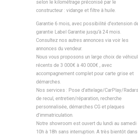
selon le kilométrage préconisé par le
constructeur : vidange et filtre à huile.
Garantie 6 mois, avec possibilité d'extension d
garantie Label Garantie jusqu'à 24 mois.
Consultez nos autres annonces via voir les
annonces du vendeur.
Nous vous proposons un large choix de véhicu
récents de 3 000€ à 40 000€ , avec
accompagnement complet pour carte grise et
démarches.
Nos services : Pose d’attelage/CarPlay/Radar
de recul, entretien/réparation, recherche
personnalisée, démarches CG et plaques
d’immatriculation.
Notre showroom est ouvert du lundi au samedi
10h à 18h sans interruption. A très bientôt dans