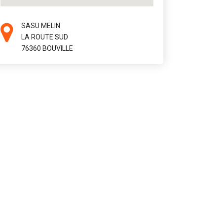
SASU MELIN
LA ROUTE SUD
76360 BOUVILLE