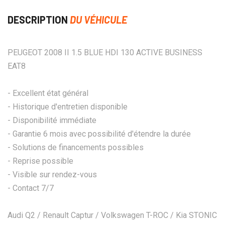
DESCRIPTION
DU VÉHICULE
PEUGEOT 2008 II 1.5 BLUE HDI 130 ACTIVE BUSINESS
EAT8
- Excellent état général
- Historique d'entretien disponible
- Disponibilité immédiate
- Garantie 6 mois avec possibilité d'étendre la durée
- Solutions de financements possibles
- Reprise possible
- Visible sur rendez-vous
- Contact 7/7
Audi Q2 / Renault Captur / Volkswagen T-ROC / Kia STONIC