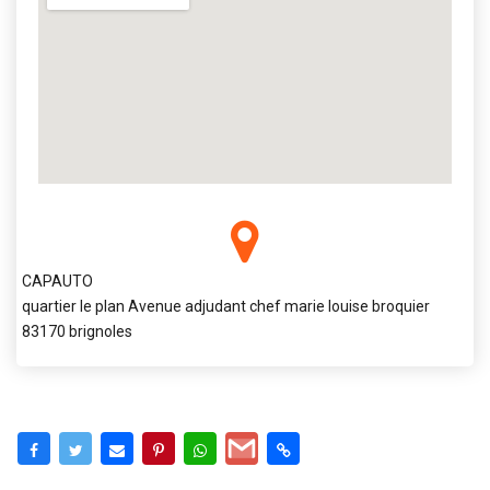
CAPAUTO
quartier le plan Avenue adjudant chef marie louise broquier
83170 brignoles