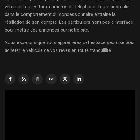
véhicules ou les faux numéros de téléphone. Toute anomalie
dans le comportement du concessionnaire entraîne la
résiliation de son compte. Les particuliers n’ont pas d’interface
pour mettre des annonces sur notre site.
Nous espérons que vous apprécierez cet espace sécurisé pour
acheter le véhicule de vos rêves en toute tranquillité.
Lecteur
vidéo