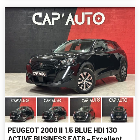
PEUGEOT 2008 II 1.5 BLUE HDI 130
ACTIVE BUSINESS EAT8 - Excellent