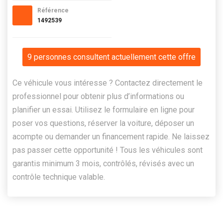
Référence
1492539
9 personnes consultent actuellement cette offre
Ce véhicule vous intéresse ? Contactez directement le
professionnel pour obtenir plus d’informations ou
planifier un essai. Utilisez le formulaire en ligne pour
poser vos questions, réserver la voiture, déposer un
acompte ou demander un financement rapide. Ne laissez
pas passer cette opportunité ! Tous les véhicules sont
garantis minimum 3 mois, contrôlés, révisés avec un
contrôle technique valable.