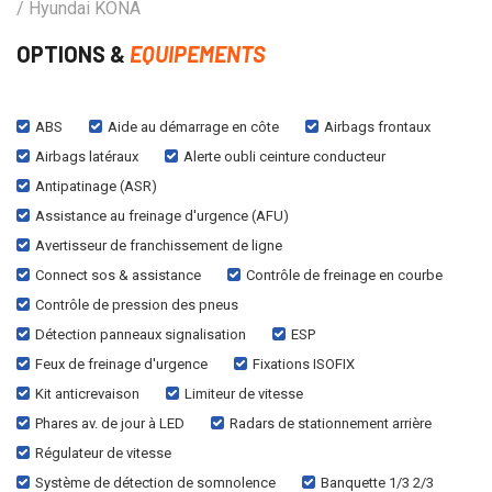
/ Hyundai KONA
OPTIONS &
EQUIPEMENTS
ABS
Aide au démarrage en côte
Airbags frontaux
Airbags latéraux
Alerte oubli ceinture conducteur
Antipatinage (ASR)
Assistance au freinage d'urgence (AFU)
Avertisseur de franchissement de ligne
Connect sos & assistance
Contrôle de freinage en courbe
Contrôle de pression des pneus
Détection panneaux signalisation
ESP
Feux de freinage d'urgence
Fixations ISOFIX
Kit anticrevaison
Limiteur de vitesse
Phares av. de jour à LED
Radars de stationnement arrière
Régulateur de vitesse
Système de détection de somnolence
Banquette 1/3 2/3