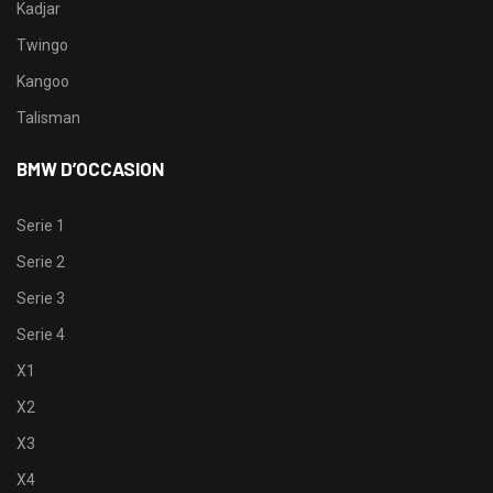
Kadjar
Twingo
Kangoo
Talisman
BMW D’OCCASION
Serie 1
Serie 2
Serie 3
Serie 4
X1
X2
X3
X4