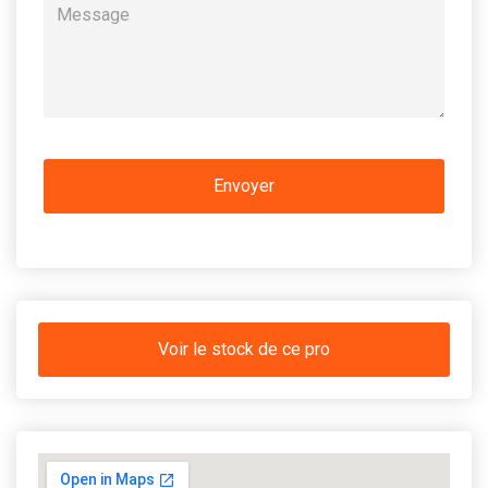
Voir le stock de ce pro