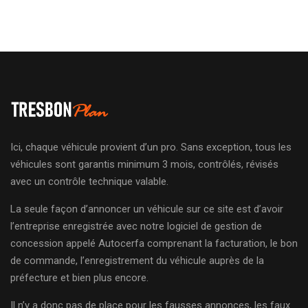
Ici, chaque véhicule provient d’un pro. Sans exception, tous les
véhicules sont garantis minimum 3 mois, contrôlés, révisés
avec un contrôle technique valable.
La seule façon d’annoncer un véhicule sur ce site est d’avoir
l’entreprise enregistrée avec notre logiciel de gestion de
concession appelé Autocerfa comprenant la facturation, le bon
de commande, l’enregistrement du véhicule auprès de la
préfecture et bien plus encore.
Il n’y a donc pas de place pour les fausses annonces, les faux