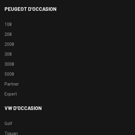
PEUGEOT D’OCCASION
108
208
2008
308
3008
5008
Partner
Expert
VW D’OCCASION
Golf
Tiguan