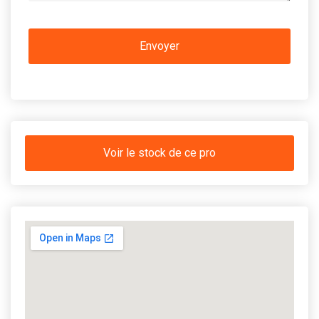
Voir le stock de ce pro