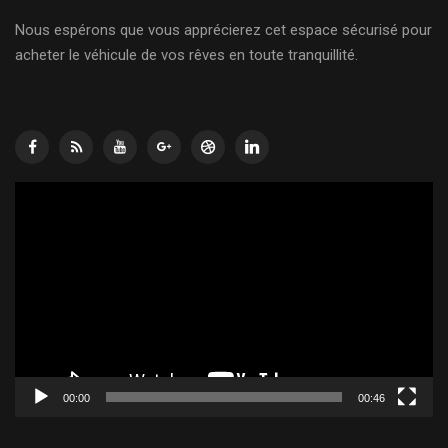
Nous espérons que vous apprécierez cet espace sécurisé pour
acheter le véhicule de vos rêves en toute tranquillité.
Lecteur
vidéo
00:00
00:46