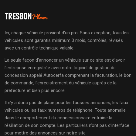
Ici, chaque véhicule provient d’un pro. Sans exception, tous les
véhicules sont garantis minimum 3 mois, contrôlés, révisés
avec un contrôle technique valable.
La seule façon d’annoncer un véhicule sur ce site est d’avoir
l’entreprise enregistrée avec notre logiciel de gestion de
concession appelé Autocerfa comprenant la facturation, le bon
de commande, l’enregistrement du véhicule auprès de la
préfecture et bien plus encore.
Il n’y a donc pas de place pour les fausses annonces, les faux
véhicules ou les faux numéros de téléphone. Toute anomalie
dans le comportement du concessionnaire entraîne la
résiliation de son compte. Les particuliers n’ont pas d’interface
pour mettre des annonces sur notre site.