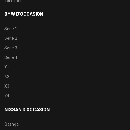
Talisman
BMW D’OCCASION
Serie 1
Serie 2
Serie 3
Serie 4
X1
X2
X3
X4
NISSAN D’OCCASION
Qashqai