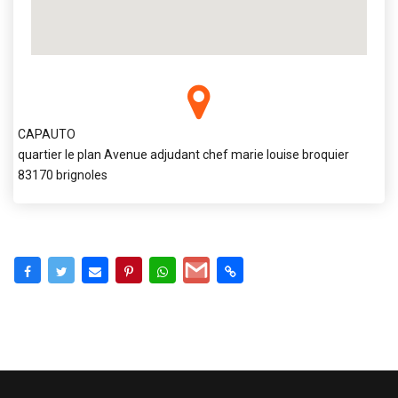
CAPAUTO
quartier le plan Avenue adjudant chef marie louise broquier
83170 brignoles