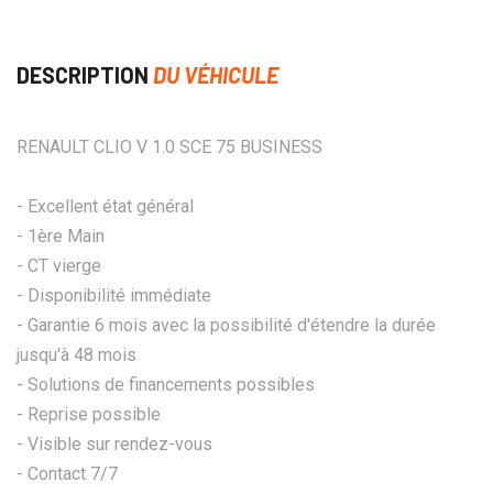
DESCRIPTION
DU VÉHICULE
RENAULT CLIO V 1.0 SCE 75 BUSINESS
- Excellent état général
- 1ère Main
- CT vierge
- Disponibilité immédiate
- Garantie 6 mois avec la possibilité d'étendre la durée
jusqu'à 48 mois
- Solutions de financements possibles
- Reprise possible
- Visible sur rendez-vous
- Contact 7/7