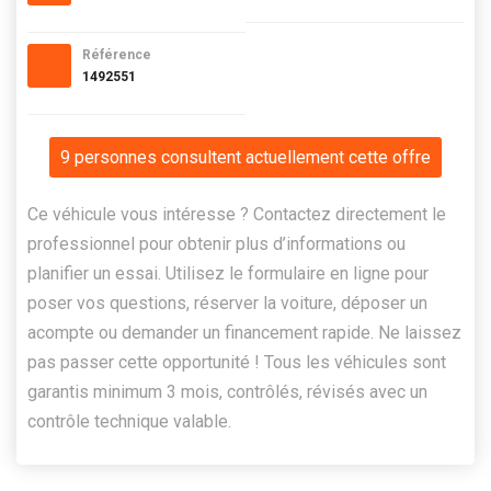
Référence
1492551
9 personnes consultent actuellement cette offre
Ce véhicule vous intéresse ? Contactez directement le
professionnel pour obtenir plus d’informations ou
planifier un essai. Utilisez le formulaire en ligne pour
poser vos questions, réserver la voiture, déposer un
acompte ou demander un financement rapide. Ne laissez
pas passer cette opportunité ! Tous les véhicules sont
garantis minimum 3 mois, contrôlés, révisés avec un
contrôle technique valable.