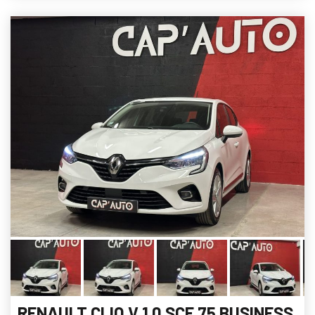
RENAULT CLIO V 1.0 SCE 75 BUSINESS