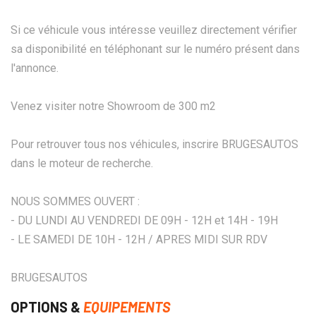
Si ce véhicule vous intéresse veuillez directement vérifier
sa disponibilité en téléphonant sur le numéro présent dans
l'annonce.
Venez visiter notre Showroom de 300 m2
Pour retrouver tous nos véhicules, inscrire BRUGESAUTOS
dans le moteur de recherche.
NOUS SOMMES OUVERT :
- DU LUNDI AU VENDREDI DE 09H - 12H et 14H - 19H
- LE SAMEDI DE 10H - 12H / APRES MIDI SUR RDV
BRUGESAUTOS
OPTIONS &
EQUIPEMENTS