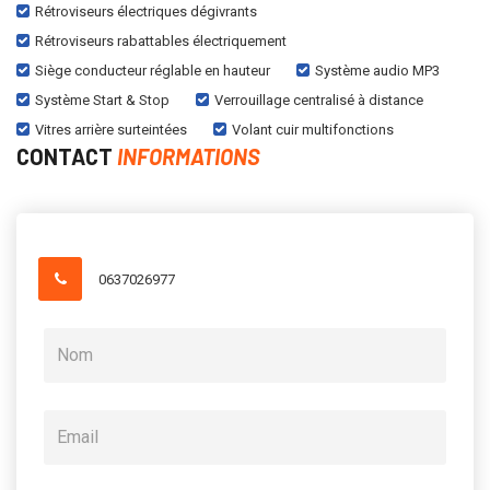
Rétroviseurs électriques dégivrants
Rétroviseurs rabattables électriquement
Siège conducteur réglable en hauteur
Système audio MP3
Système Start & Stop
Verrouillage centralisé à distance
Vitres arrière surteintées
Volant cuir multifonctions
CONTACT
INFORMATIONS
0637026977