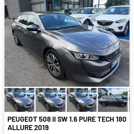
PEUGEOT 508 II SW 1.6 PURE TECH 180
ALLURE 2019