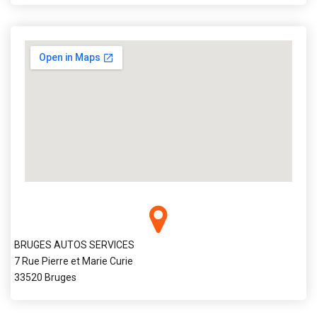
BRUGES AUTOS SERVICES
7 Rue Pierre et Marie Curie
33520 Bruges