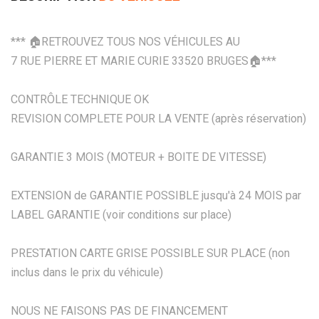
*** 🏠RETROUVEZ TOUS NOS VÉHICULES AU
7 RUE PIERRE ET MARIE CURIE 33520 BRUGES🏠***
CONTRÔLE TECHNIQUE OK
REVISION COMPLETE POUR LA VENTE (après réservation)
GARANTIE 3 MOIS (MOTEUR + BOITE DE VITESSE)
EXTENSION de GARANTIE POSSIBLE jusqu'à 24 MOIS par
LABEL GARANTIE (voir conditions sur place)
PRESTATION CARTE GRISE POSSIBLE SUR PLACE (non
inclus dans le prix du véhicule)
NOUS NE FAISONS PAS DE FINANCEMENT