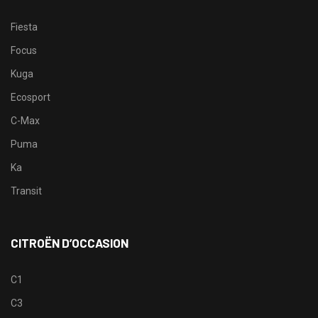
Fiesta
Focus
Kuga
Ecosport
C-Max
Puma
Ka
Transit
CITROËN D’OCCASION
C1
C3