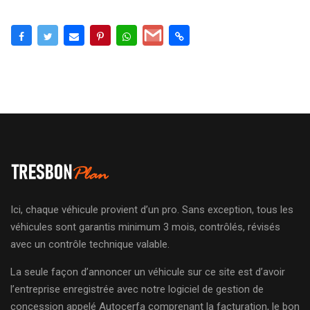
Ici, chaque véhicule provient d’un pro. Sans exception, tous les
véhicules sont garantis minimum 3 mois, contrôlés, révisés
avec un contrôle technique valable.
La seule façon d’annoncer un véhicule sur ce site est d’avoir
l’entreprise enregistrée avec notre logiciel de gestion de
concession appelé Autocerfa comprenant la facturation, le bon