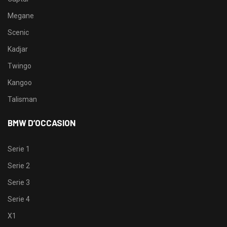
Megane
Scenic
Kadjar
Twingo
Kangoo
Talisman
BMW D’OCCASION
Serie 1
Serie 2
Serie 3
Serie 4
X1