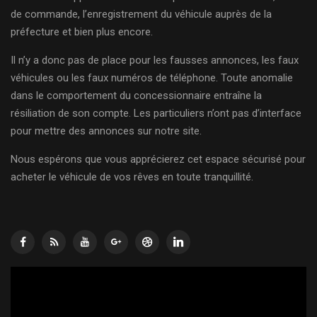
de commande, l’enregistrement du véhicule auprès de la
préfecture et bien plus encore.
Il n’y a donc pas de place pour les fausses annonces, les faux
véhicules ou les faux numéros de téléphone. Toute anomalie
dans le comportement du concessionnaire entraîne la
résiliation de son compte. Les particuliers n’ont pas d’interface
pour mettre des annonces sur notre site.
Nous espérons que vous apprécierez cet espace sécurisé pour
acheter le véhicule de vos rêves en toute tranquillité.
Lecteur
vidéo