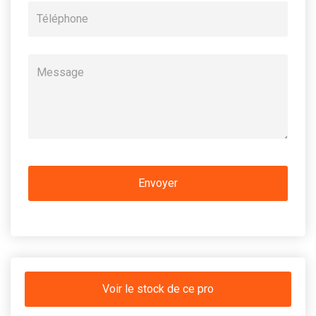
Voir le stock de ce pro