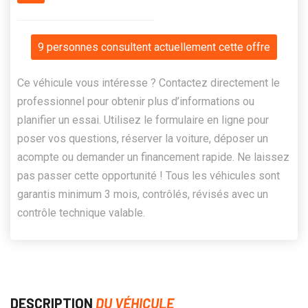
9 personnes consultent actuellement cette offre
Ce véhicule vous intéresse ? Contactez directement le
professionnel pour obtenir plus d’informations ou
planifier un essai. Utilisez le formulaire en ligne pour
poser vos questions, réserver la voiture, déposer un
acompte ou demander un financement rapide. Ne laissez
pas passer cette opportunité ! Tous les véhicules sont
garantis minimum 3 mois, contrôlés, révisés avec un
contrôle technique valable.
DESCRIPTION
DU VÉHICULE