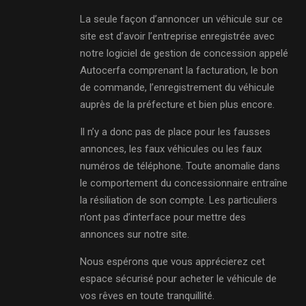
La seule façon d’annoncer un véhicule sur ce
site est d’avoir l’entreprise enregistrée avec
notre logiciel de gestion de concession appelé
Autocerfa comprenant la facturation, le bon
de commande, l’enregistrement du véhicule
auprès de la préfecture et bien plus encore.
Il n’y a donc pas de place pour les fausses
annonces, les faux véhicules ou les faux
numéros de téléphone. Toute anomalie dans
le comportement du concessionnaire entraîne
la résiliation de son compte. Les particuliers
n’ont pas d’interface pour mettre des
annonces sur notre site.
Nous espérons que vous apprécierez cet
espace sécurisé pour acheter le véhicule de
vos rêves en toute tranquillité.