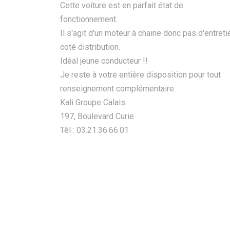
Cette voiture est en parfait état de
fonctionnement.
Il s'agit d'un moteur à chaine donc pas d'entreti
coté distribution.
Idéal jeune conducteur !!
Je reste à votre entière disposition pour tout
renseignement complémentaire.
Kali Groupe Calais
197, Boulevard Curie
Tél : 03.21.36.66.01