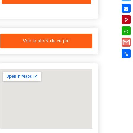
Voir le stock de ce pro