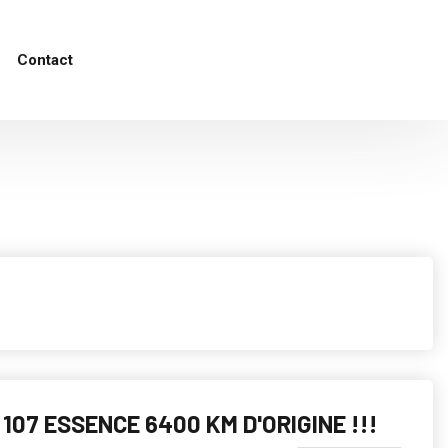
Contact
107 ESSENCE 6400 KM D'ORIGINE !!!