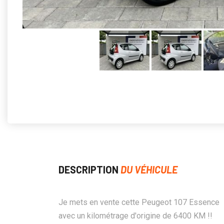
DESCRIPTION
DU VÉHICULE
Je mets en vente cette Peugeot 107 Essence
avec un kilométrage d'origine de 6400 KM !!