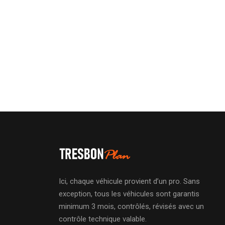
Ici, chaque véhicule provient d’un pro. Sans
exception, tous les véhicules sont garantis
minimum 3 mois, contrôlés, révisés avec un
contrôle technique valable.