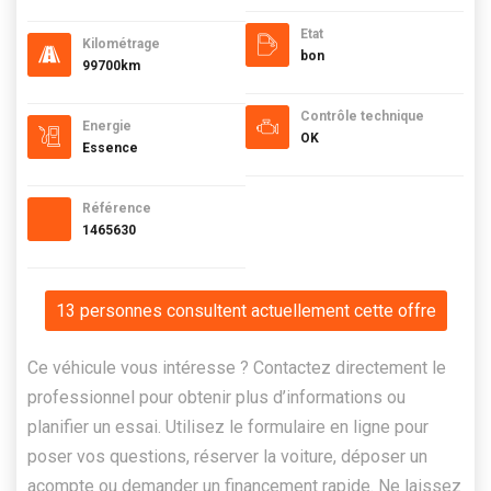
Etat
Kilométrage
bon
99700km
Contrôle technique
Energie
OK
Essence
Référence
1465630
13 personnes consultent actuellement cette offre
Ce véhicule vous intéresse ? Contactez directement le
professionnel pour obtenir plus d’informations ou
planifier un essai. Utilisez le formulaire en ligne pour
poser vos questions, réserver la voiture, déposer un
acompte ou demander un financement rapide. Ne laissez