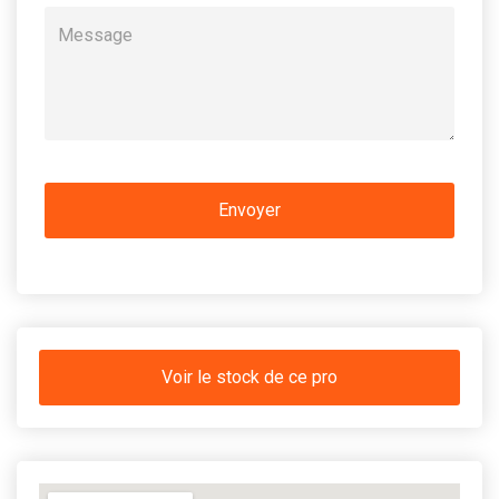
Voir le stock de ce pro