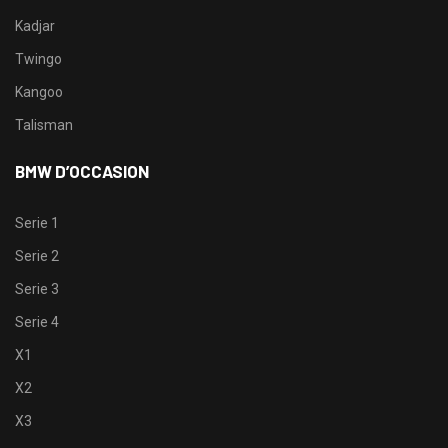
Kadjar
Twingo
Kangoo
Talisman
BMW D’OCCASION
Serie 1
Serie 2
Serie 3
Serie 4
X1
X2
X3