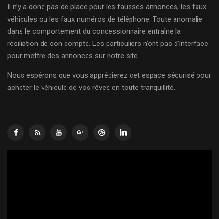
Il n’y a donc pas de place pour les fausses annonces, les faux
véhicules ou les faux numéros de téléphone. Toute anomalie
dans le comportement du concessionnaire entraîne la
résiliation de son compte. Les particuliers n’ont pas d’interface
pour mettre des annonces sur notre site.
Nous espérons que vous apprécierez cet espace sécurisé pour
acheter le véhicule de vos rêves en toute tranquillité.
Lecteur
vidéo