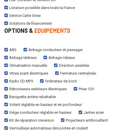
Livraison possible dans toute la France
Service Carte Grise
Solutions de financement
OPTIONS &
EQUIPEMENTS
ABS
Airbags conducteur et passager
Airbags latéraux
Airbags rideaux
Climatisation manuelle
Direction assistée
Vitres avant électriques
Fermeture centralisée
Radio CD MP3
Ordinateur de bord
Rétroviseurs extérieurs électriques
Prise 12V
Banquette arrière rabattable
Volant réglable en hauteur et en profondeur
Siège conducteur réglable en hauteur
Jantes acier
Kit de réparation crevaison
Projecteurs antibrouillard
Verrouillage automatique des portes en roulant