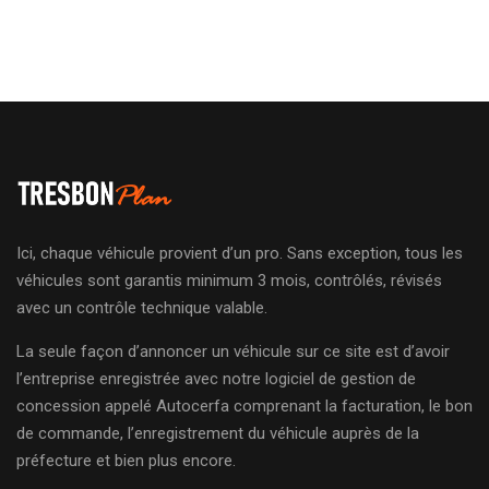
Ici, chaque véhicule provient d’un pro. Sans exception, tous les
véhicules sont garantis minimum 3 mois, contrôlés, révisés
avec un contrôle technique valable.
La seule façon d’annoncer un véhicule sur ce site est d’avoir
l’entreprise enregistrée avec notre logiciel de gestion de
concession appelé Autocerfa comprenant la facturation, le bon
de commande, l’enregistrement du véhicule auprès de la
préfecture et bien plus encore.