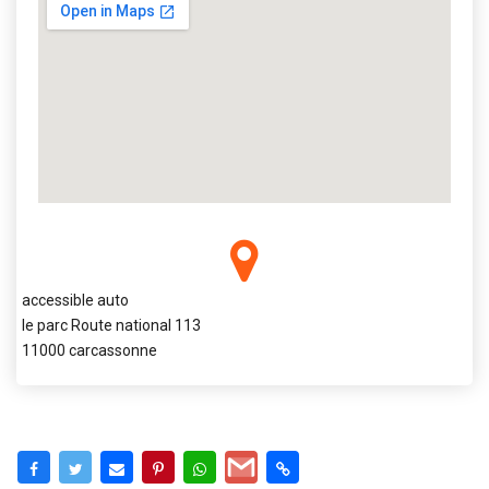
accessible auto
le parc Route national 113
11000 carcassonne