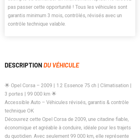
pas passer cette opportunité ! Tous les véhicules sont
garantis minimum 3 mois, contrôlés, révisés avec un
contrôle technique valable.
DESCRIPTION
DU VÉHICULE
🌟 Opel Corsa – 2009 | 1.2 Essence 75 ch | Climatisation |
3 portes | 99 000 km 🌟
Accessible Auto – Véhicules révisés, garantis & contrôle
technique OK
Découvrez cette Opel Corsa de 2009, une citadine fiable,
économique et agréable à conduire, idéale pour les trajets
du quotidien. Avec seulement 99 000 km, elle représente