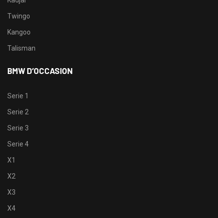
Twingo
Kangoo
Talisman
BMW D’OCCASION
Serie 1
Serie 2
Serie 3
Serie 4
X1
X2
X3
X4