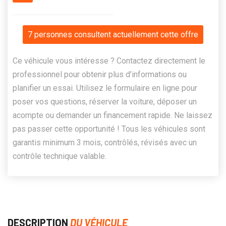
7 personnes consultent actuellement cette offre
Ce véhicule vous intéresse ? Contactez directement le
professionnel pour obtenir plus d’informations ou
planifier un essai. Utilisez le formulaire en ligne pour
poser vos questions, réserver la voiture, déposer un
acompte ou demander un financement rapide. Ne laissez
pas passer cette opportunité ! Tous les véhicules sont
garantis minimum 3 mois, contrôlés, révisés avec un
contrôle technique valable.
DESCRIPTION
DU VÉHICULE