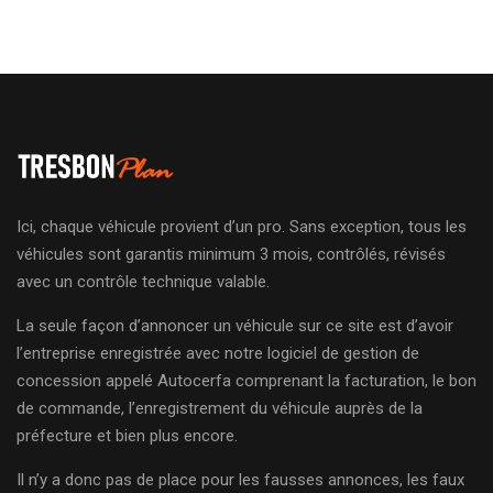
Ici, chaque véhicule provient d’un pro. Sans exception, tous les
véhicules sont garantis minimum 3 mois, contrôlés, révisés
avec un contrôle technique valable.
La seule façon d’annoncer un véhicule sur ce site est d’avoir
l’entreprise enregistrée avec notre logiciel de gestion de
concession appelé Autocerfa comprenant la facturation, le bon
de commande, l’enregistrement du véhicule auprès de la
préfecture et bien plus encore.
Il n’y a donc pas de place pour les fausses annonces, les faux