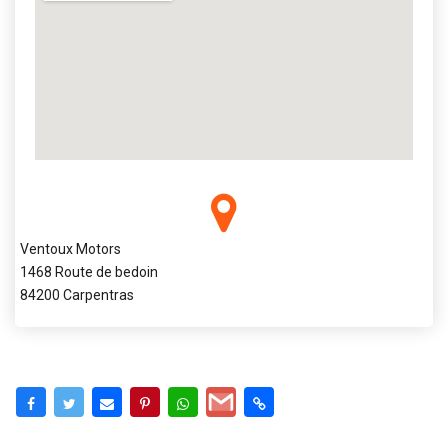
Ventoux Motors
1468 Route de bedoin
84200 Carpentras