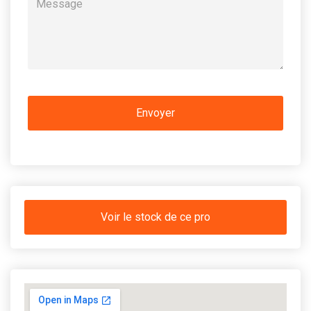
Voir le stock de ce pro