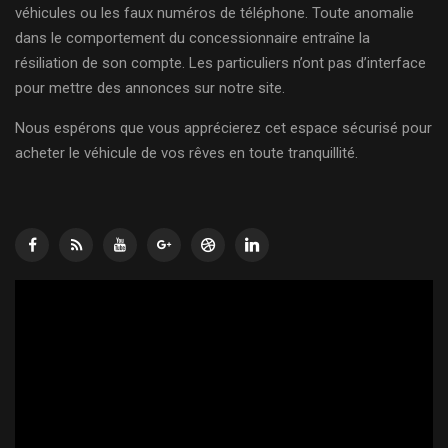
véhicules ou les faux numéros de téléphone. Toute anomalie
dans le comportement du concessionnaire entraîne la
résiliation de son compte. Les particuliers n’ont pas d’interface
pour mettre des annonces sur notre site.
Nous espérons que vous apprécierez cet espace sécurisé pour
acheter le véhicule de vos rêves en toute tranquillité.
Lecteur
vidéo