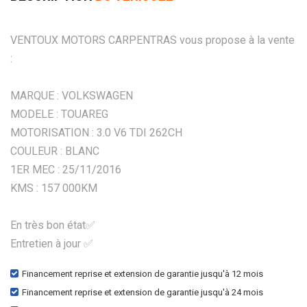
VENTOUX MOTORS CARPENTRAS vous propose à la vente
:
MARQUE : VOLKSWAGEN
MODELE : TOUAREG
MOTORISATION : 3.0 V6 TDI 262CH
COULEUR : BLANC
1ER MEC : 25/11/2016
KMS : 157 000KM
En très bon état✅
Entretien à jour ✅
Financement reprise et extension de garantie jusqu'à 12 mois
Financement reprise et extension de garantie jusqu'à 24 mois