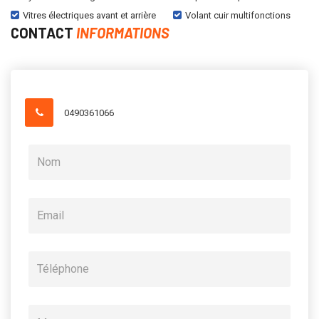
Vitres électriques avant et arrière
Volant cuir multifonctions
CONTACT
INFORMATIONS
0490361066