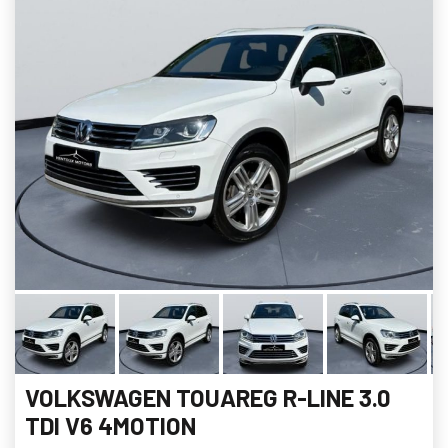
VOLKSWAGEN TOUAREG R-LINE 3.0
TDI V6 4MOTION