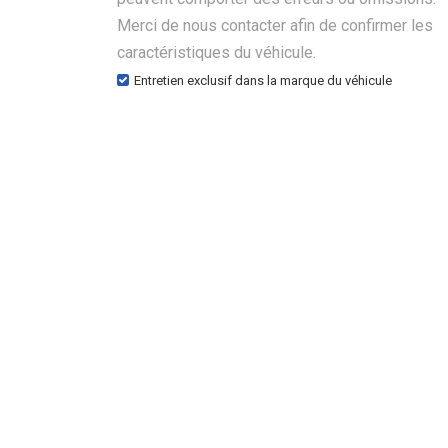
Merci de nous contacter afin de confirmer les
caractéristiques du véhicule.
Entretien exclusif dans la marque du véhicule