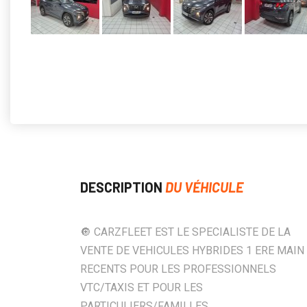
DESCRIPTION
DU VÉHICULE
🔘 CARZFLEET EST LE SPECIALISTE DE LA
VENTE DE VEHICULES HYBRIDES 1 ERE MAIN
RECENTS POUR LES PROFESSIONNELS
VTC/TAXIS ET POUR LES
PARTICULIERS/FAMILLES.