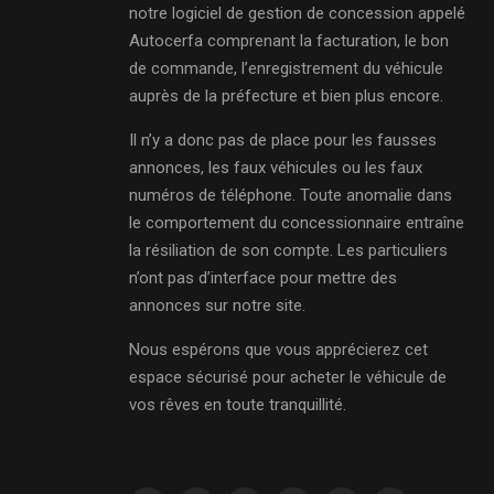
notre logiciel de gestion de concession appelé
Autocerfa comprenant la facturation, le bon
de commande, l’enregistrement du véhicule
auprès de la préfecture et bien plus encore.
Il n’y a donc pas de place pour les fausses
annonces, les faux véhicules ou les faux
numéros de téléphone. Toute anomalie dans
le comportement du concessionnaire entraîne
la résiliation de son compte. Les particuliers
n’ont pas d’interface pour mettre des
annonces sur notre site.
Nous espérons que vous apprécierez cet
espace sécurisé pour acheter le véhicule de
vos rêves en toute tranquillité.