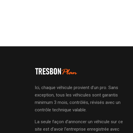
Ici, chaque véhicule provient d’un pro. Sans
exception, tous les véhicules sont garantis
minimum 3 mois, contrôlés, révisés avec un
contrôle technique valable.
La seule façon d’annoncer un véhicule sur ce
site est d’avoir l’entreprise enregistrée avec