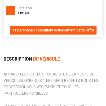
Référence
1464236
11 personnes consultent actuellement cette offre
DESCRIPTION
DU VÉHICULE
🔘 CARZFLEET EST LE SPECIALISTE DE LA VENTE DE
VEHICULES HYBRIDES 1 ERE MAIN RECENTS POUR LES
PROFESSIONNELS VTC/TAXIS ET POUR LES
PARTICULIERS/FAMILLES.