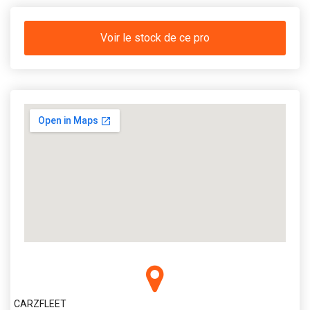
Voir le stock de ce pro
CARZFLEET