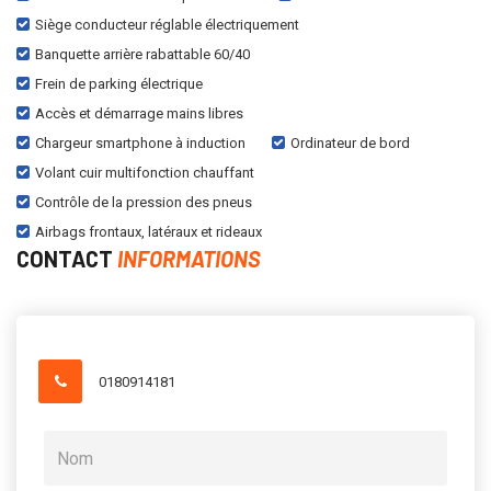
Siège conducteur réglable électriquement
Banquette arrière rabattable 60/40
Frein de parking électrique
Accès et démarrage mains libres
Chargeur smartphone à induction
Ordinateur de bord
Volant cuir multifonction chauffant
Contrôle de la pression des pneus
Airbags frontaux, latéraux et rideaux
CONTACT
INFORMATIONS
0180914181