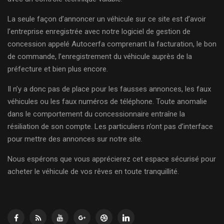
La seule façon d’annoncer un véhicule sur ce site est d’avoir
l’entreprise enregistrée avec notre logiciel de gestion de
concession appelé Autocerfa comprenant la facturation, le bon
de commande, l’enregistrement du véhicule auprès de la
préfecture et bien plus encore.
Il n’y a donc pas de place pour les fausses annonces, les faux
véhicules ou les faux numéros de téléphone. Toute anomalie
dans le comportement du concessionnaire entraîne la
résiliation de son compte. Les particuliers n’ont pas d’interface
pour mettre des annonces sur notre site.
Nous espérons que vous apprécierez cet espace sécurisé pour
acheter le véhicule de vos rêves en toute tranquillité.