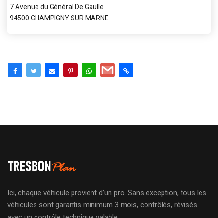
7 Avenue du Général De Gaulle
94500 CHAMPIGNY SUR MARNE
Ici, chaque véhicule provient d’un pro. Sans exception, tous les
véhicules sont garantis minimum 3 mois, contrôlés, révisés
avec un contrôle technique valable.