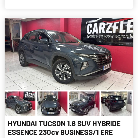
HYUNDAI TUCSON 1.6 SUV HYBRIDE
ESSENCE 230cv BUSINESS/1 ERE