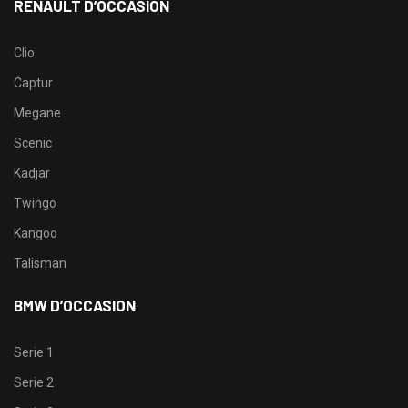
RENAULT D’OCCASION
Clio
Captur
Megane
Scenic
Kadjar
Twingo
Kangoo
Talisman
BMW D’OCCASION
Serie 1
Serie 2