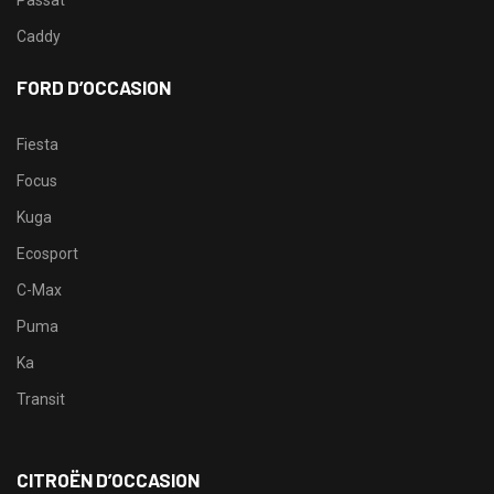
Passat
Caddy
FORD D’OCCASION
Fiesta
Focus
Kuga
Ecosport
C-Max
Puma
Ka
Transit
CITROËN D’OCCASION