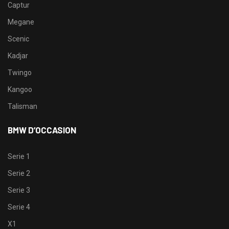
Captur
Megane
Scenic
Kadjar
Twingo
Kangoo
Talisman
BMW D’OCCASION
Serie 1
Serie 2
Serie 3
Serie 4
X1