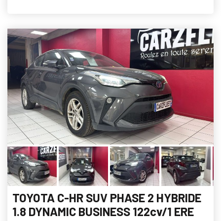
TOYOTA C-HR SUV PHASE 2 HYBRIDE
1.8 DYNAMIC BUSINESS 122cv/1 ERE