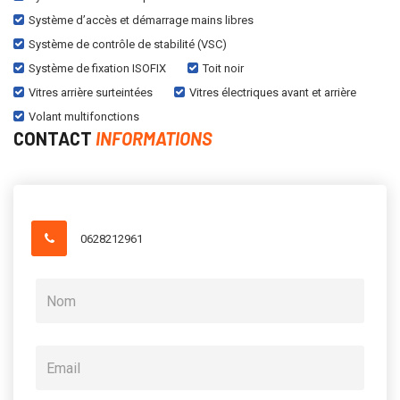
Système d’accès et démarrage mains libres
Système de contrôle de stabilité (VSC)
Système de fixation ISOFIX
Toit noir
Vitres arrière surteintées
Vitres électriques avant et arrière
Volant multifonctions
CONTACT
INFORMATIONS
0628212961