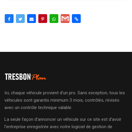
Ici, chaque véhicule provient d’un pro. Sans exception, tous les
véhicules sont garantis minimum 3 mois, contrôlés, révisés
avec un contrôle technique valable.
La seule façon d’annoncer un véhicule sur ce site est d’avoir
l’entreprise enregistrée avec notre logiciel de gestion de