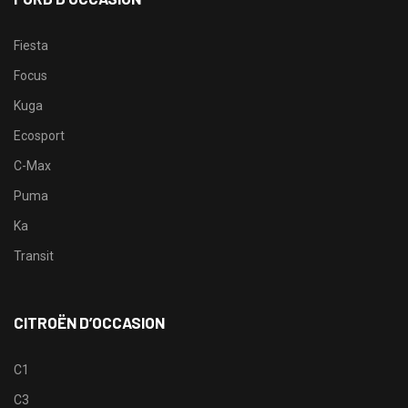
Fiesta
Focus
Kuga
Ecosport
C-Max
Puma
Ka
Transit
CITROËN D’OCCASION
C1
C3