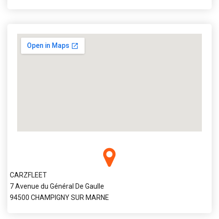
CARZFLEET
7 Avenue du Général De Gaulle
94500 CHAMPIGNY SUR MARNE