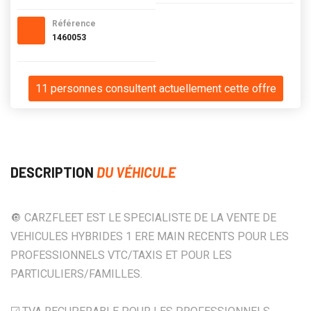
Référence
1460053
11 personnes consultent actuellement cette offre
DESCRIPTION
DU VÉHICULE
🔘 CARZFLEET EST LE SPECIALISTE DE LA VENTE DE
VEHICULES HYBRIDES 1 ERE MAIN RECENTS POUR LES
PROFESSIONNELS VTC/TAXIS ET POUR LES
PARTICULIERS/FAMILLES.