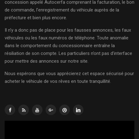
concession appelé Autocerfa comprenant la facturation, le bon
de commande, l’enregistrement du véhicule auprès de la
préfecture et bien plus encore.
Il n’y a donc pas de place pour les fausses annonces, les faux
véhicules ou les faux numéros de téléphone. Toute anomalie
dans le comportement du concessionnaire entraîne la
résiliation de son compte. Les particuliers n’ont pas d’interface
pour mettre des annonces sur notre site.
Nous espérons que vous apprécierez cet espace sécurisé pour
acheter le véhicule de vos rêves en toute tranquillité.
Lecteur
vidéo