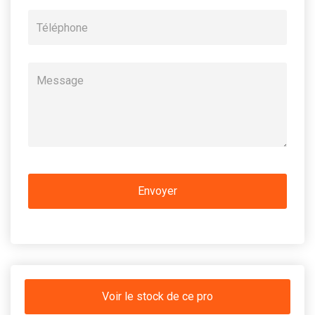
Voir le stock de ce pro