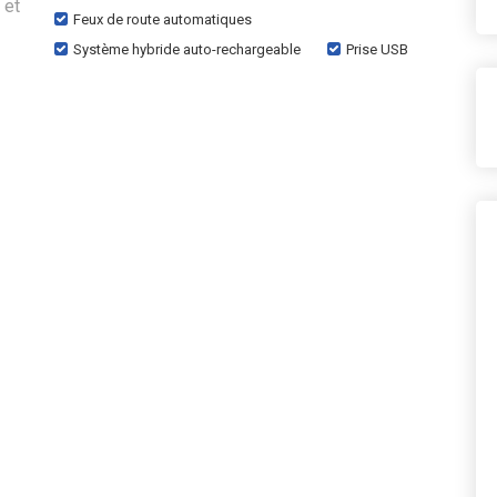
 et
Feux de route automatiques
Système hybride auto-rechargeable
Prise USB