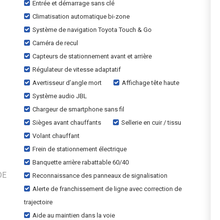
Entrée et démarrage sans clé
Climatisation automatique bi-zone
Système de navigation Toyota Touch & Go
Caméra de recul
Capteurs de stationnement avant et arrière
Régulateur de vitesse adaptatif
Avertisseur d’angle mort
Affichage tête haute
Système audio JBL
Chargeur de smartphone sans fil
Sièges avant chauffants
Sellerie en cuir / tissu
Volant chauffant
Frein de stationnement électrique
Banquette arrière rabattable 60/40
DE
Reconnaissance des panneaux de signalisation
Alerte de franchissement de ligne avec correction de
trajectoire
Aide au maintien dans la voie