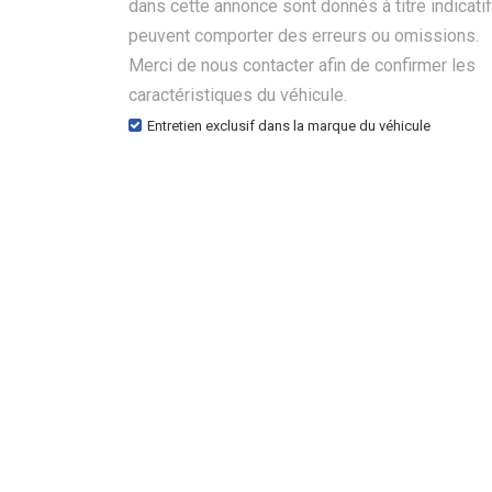
dans cette annonce sont donnés à titre indicatif
peuvent comporter des erreurs ou omissions.
Merci de nous contacter afin de confirmer les
caractéristiques du véhicule.
Entretien exclusif dans la marque du véhicule