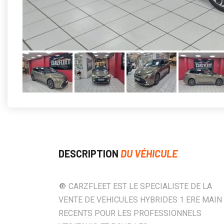
DESCRIPTION
DU VÉHICULE
🔘 CARZFLEET EST LE SPECIALISTE DE LA
VENTE DE VEHICULES HYBRIDES 1 ERE MAIN
RECENTS POUR LES PROFESSIONNELS