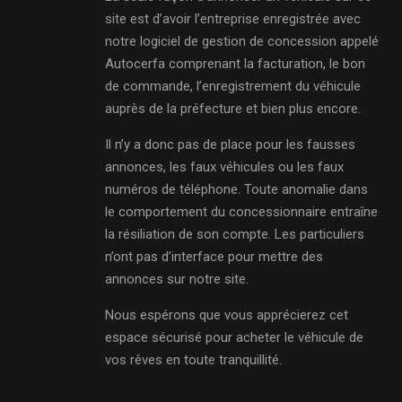
site est d’avoir l’entreprise enregistrée avec
notre logiciel de gestion de concession appelé
Autocerfa comprenant la facturation, le bon
de commande, l’enregistrement du véhicule
auprès de la préfecture et bien plus encore.
Il n’y a donc pas de place pour les fausses
annonces, les faux véhicules ou les faux
numéros de téléphone. Toute anomalie dans
le comportement du concessionnaire entraîne
la résiliation de son compte. Les particuliers
n’ont pas d’interface pour mettre des
annonces sur notre site.
Nous espérons que vous apprécierez cet
espace sécurisé pour acheter le véhicule de
vos rêves en toute tranquillité.