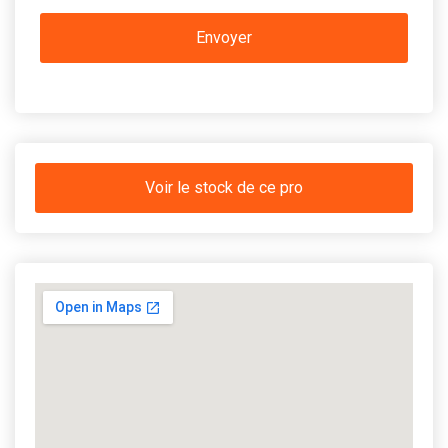
Voir le stock de ce pro