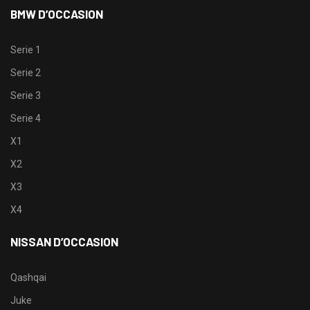
BMW D’OCCASION
Serie 1
Serie 2
Serie 3
Serie 4
X1
X2
X3
X4
NISSAN D’OCCASION
Qashqai
Juke