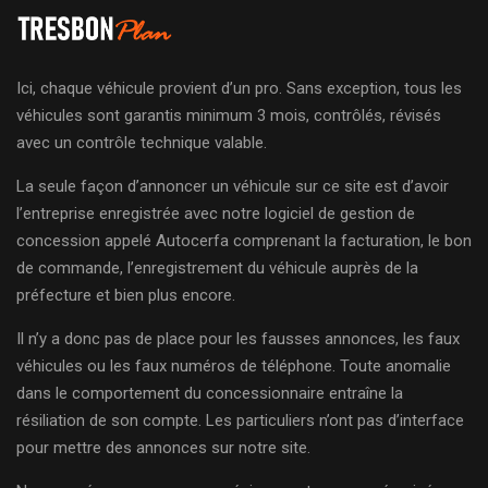
Ici, chaque véhicule provient d’un pro. Sans exception, tous les
véhicules sont garantis minimum 3 mois, contrôlés, révisés
avec un contrôle technique valable.
La seule façon d’annoncer un véhicule sur ce site est d’avoir
l’entreprise enregistrée avec notre logiciel de gestion de
concession appelé Autocerfa comprenant la facturation, le bon
de commande, l’enregistrement du véhicule auprès de la
préfecture et bien plus encore.
Il n’y a donc pas de place pour les fausses annonces, les faux
véhicules ou les faux numéros de téléphone. Toute anomalie
dans le comportement du concessionnaire entraîne la
résiliation de son compte. Les particuliers n’ont pas d’interface
pour mettre des annonces sur notre site.