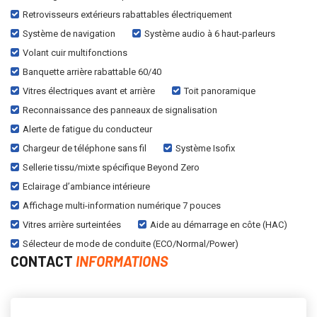
Retrovisseurs extérieurs rabattables électriquement
Système de navigation
Système audio à 6 haut-parleurs
Volant cuir multifonctions
Banquette arrière rabattable 60/40
Vitres électriques avant et arrière
Toit panoramique
Reconnaissance des panneaux de signalisation
Alerte de fatigue du conducteur
Chargeur de téléphone sans fil
Système Isofix
Sellerie tissu/mixte spécifique Beyond Zero
Eclairage d’ambiance intérieure
Affichage multi-information numérique 7 pouces
Vitres arrière surteintées
Aide au démarrage en côte (HAC)
Sélecteur de mode de conduite (ECO/Normal/Power)
CONTACT
INFORMATIONS