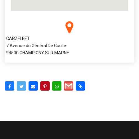
CARZFLEET
7 Avenue du Général De Gaulle
94500 CHAMPIGNY SUR MARNE