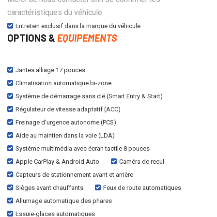
caractéristiques du véhicule.
Entretien exclusif dans la marque du véhicule
OPTIONS &
EQUIPEMENTS
Jantes alliage 17 pouces
Climatisation automatique bi-zone
Système de démarrage sans clé (Smart Entry & Start)
Régulateur de vitesse adaptatif (ACC)
Freinage d'urgence autonome (PCS)
Aide au maintien dans la voie (LDA)
Système multimédia avec écran tactile 8 pouces
Apple CarPlay & Android Auto
Caméra de recul
Capteurs de stationnement avant et arrière
Sièges avant chauffants
Feux de route automatiques
Allumage automatique des phares
Essuie-glaces automatiques