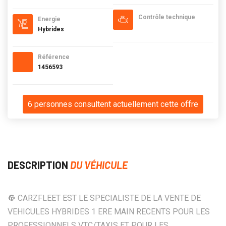
Contrôle technique
Energie
Hybrides
Référence
1456593
6 personnes consultent actuellement cette offre
DESCRIPTION
DU VÉHICULE
🔘 CARZFLEET EST LE SPECIALISTE DE LA VENTE DE
VEHICULES HYBRIDES 1 ERE MAIN RECENTS POUR LES
PROFESSIONNELS VTC/TAXIS ET POUR LES