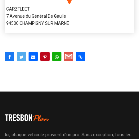
CARZFLEET
7 Avenue du Général De Gaulle
94500 CHAMPIGNY SUR MARNE
Ici, chaque véhicule provient d’un pro. Sans exception, tous les