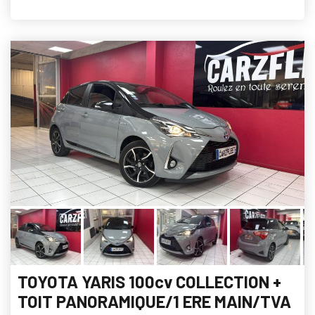
TOYOTA YARIS 100cv COLLECTION +
TOIT PANORAMIQUE/1 ERE MAIN/TVA