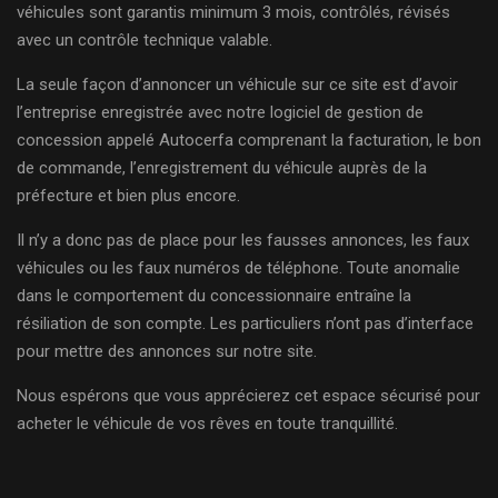
véhicules sont garantis minimum 3 mois, contrôlés, révisés
avec un contrôle technique valable.
La seule façon d’annoncer un véhicule sur ce site est d’avoir
l’entreprise enregistrée avec notre logiciel de gestion de
concession appelé Autocerfa comprenant la facturation, le bon
de commande, l’enregistrement du véhicule auprès de la
préfecture et bien plus encore.
Il n’y a donc pas de place pour les fausses annonces, les faux
véhicules ou les faux numéros de téléphone. Toute anomalie
dans le comportement du concessionnaire entraîne la
résiliation de son compte. Les particuliers n’ont pas d’interface
pour mettre des annonces sur notre site.
Nous espérons que vous apprécierez cet espace sécurisé pour
acheter le véhicule de vos rêves en toute tranquillité.