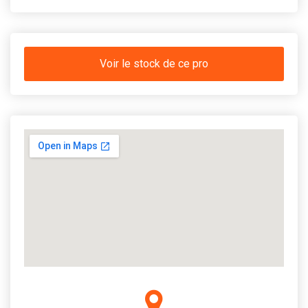
Voir le stock de ce pro