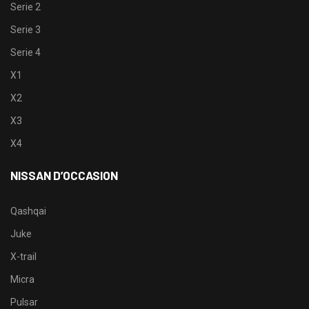
Serie 2
Serie 3
Serie 4
X1
X2
X3
X4
NISSAN D’OCCASION
Qashqai
Juke
X-trail
Micra
Pulsar