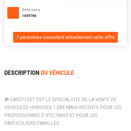
Référence
1459766
7 personnes consultent actuellement cette offre
DESCRIPTION
DU VÉHICULE
🔘 CARZFLEET EST LE SPECIALISTE DE LA VENTE DE
VEHICULES HYBRIDES 1 ERE MAIN RECENTS POUR LES
PROFESSIONNELS VTC/TAXIS ET POUR LES
PARTICULIERS/FAMILLES.