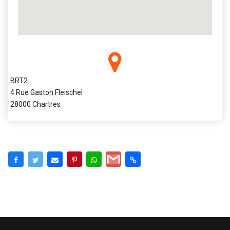
BRT2
4 Rue Gaston Fleischel
28000 Chartres