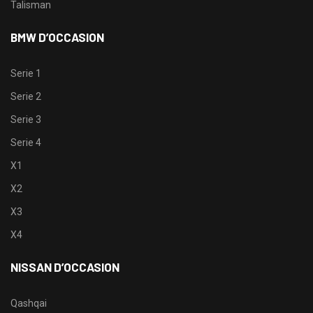
Talisman
BMW D’OCCASION
Serie 1
Serie 2
Serie 3
Serie 4
X1
X2
X3
X4
NISSAN D’OCCASION
Qashqai