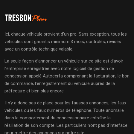
Ici, chaque véhicule provient d’un pro. Sans exception, tous les
véhicules sont garantis minimum 3 mois, contrôlés, révisés
avec un contrôle technique valable.
La seule façon d’annoncer un véhicule sur ce site est d’avoir
l’entreprise enregistrée avec notre logiciel de gestion de
concession appelé Autocerfa comprenant la facturation, le bon
de commande, l’enregistrement du véhicule auprès de la
préfecture et bien plus encore.
Il n’y a donc pas de place pour les fausses annonces, les faux
véhicules ou les faux numéros de téléphone. Toute anomalie
dans le comportement du concessionnaire entraîne la
résiliation de son compte. Les particuliers n’ont pas d’interface
pour mettre des annonces sur notre site.