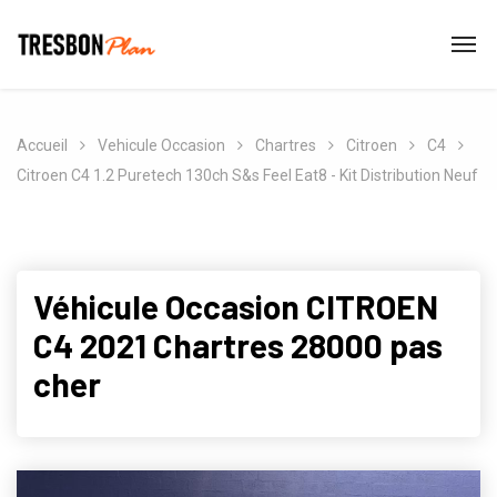
Accueil
Vehicule Occasion
Chartres
Citroen
C4
Citroen C4 1.2 Puretech 130ch S&s Feel Eat8 - Kit Distribution Neuf
Véhicule Occasion CITROEN
C4 2021 Chartres 28000 pas
cher