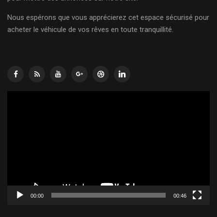
Nous espérons que vous apprécierez cet espace sécurisé pour
acheter le véhicule de vos rêves en toute tranquillité.
Lecteur
vidéo
00:00
00:46