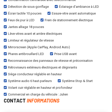
Détection de sous-gonflage
Éclairage d’ambiance à LED
Écran tactile 10 pouces
Essuie-vitre avant automatique
Feux de jour à LED
Frein de stationnement électrique
Jantes alliage 18 pouces
Lève-vitres avant et arrière électriques
Limiteur et régulateur de vitesse
Mirrorscreen (Apple CarPlay, Android Auto)
Phares antibrouillard LED
Prise USB avant
Reconnaissance des panneaux de vitesse et préconisation
Rétroviseurs extérieurs électriques et dégivrants
Siège conducteur réglable en hauteur
Système audio 6 haut-parleurs
Système Stop & Start
Volant cuir réglable en hauteur et profondeur
Commercial en charge du véhicule : Julien
CONTACT
INFORMATIONS