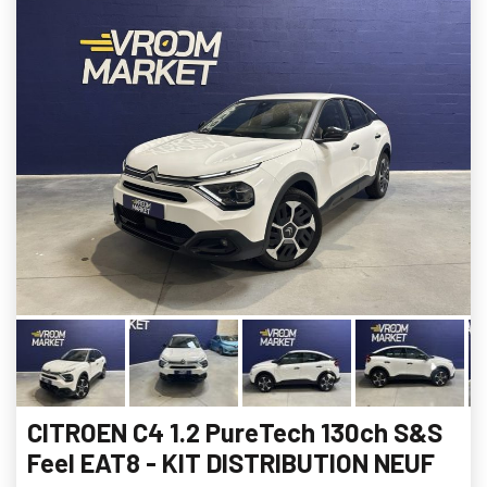
CITROEN C4 1.2 PureTech 130ch S&S
Feel EAT8 - KIT DISTRIBUTION NEUF