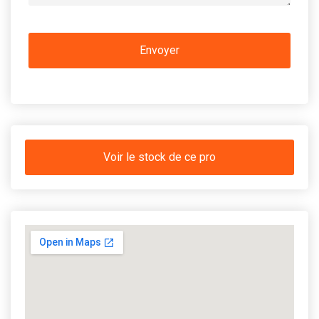
Voir le stock de ce pro