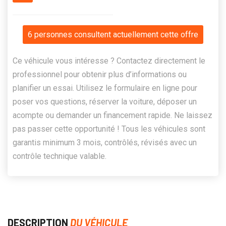
6 personnes consultent actuellement cette offre
Ce véhicule vous intéresse ? Contactez directement le
professionnel pour obtenir plus d’informations ou
planifier un essai. Utilisez le formulaire en ligne pour
poser vos questions, réserver la voiture, déposer un
acompte ou demander un financement rapide. Ne laissez
pas passer cette opportunité ! Tous les véhicules sont
garantis minimum 3 mois, contrôlés, révisés avec un
contrôle technique valable.
DESCRIPTION
DU VÉHICULE