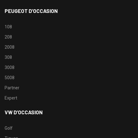
PEUGEOT D’OCCASION
108
208
2008
308
3008
5008
Partner
Expert
VW D’OCCASION
Golf