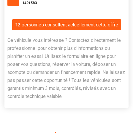
1491583
12 personnes consultent actuellement cette offre
Ce véhicule vous intéresse ? Contactez directement le
professionnel pour obtenir plus d’informations ou
planifier un essai. Utilisez le formulaire en ligne pour
poser vos questions, réserver la voiture, déposer un
acompte ou demander un financement rapide. Ne laissez
pas passer cette opportunité ! Tous les véhicules sont
garantis minimum 3 mois, contrôlés, révisés avec un
contrôle technique valable.