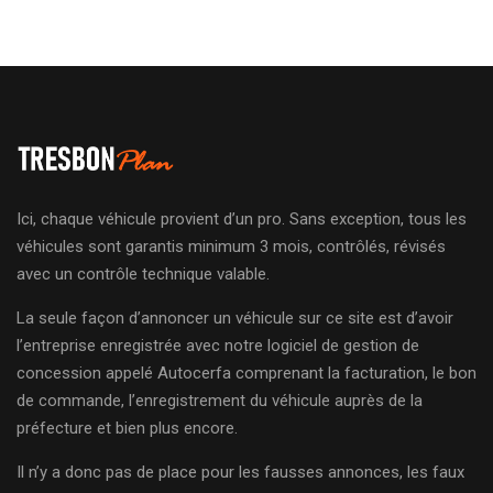
Ici, chaque véhicule provient d’un pro. Sans exception, tous les
véhicules sont garantis minimum 3 mois, contrôlés, révisés
avec un contrôle technique valable.
La seule façon d’annoncer un véhicule sur ce site est d’avoir
l’entreprise enregistrée avec notre logiciel de gestion de
concession appelé Autocerfa comprenant la facturation, le bon
de commande, l’enregistrement du véhicule auprès de la
préfecture et bien plus encore.
Il n’y a donc pas de place pour les fausses annonces, les faux