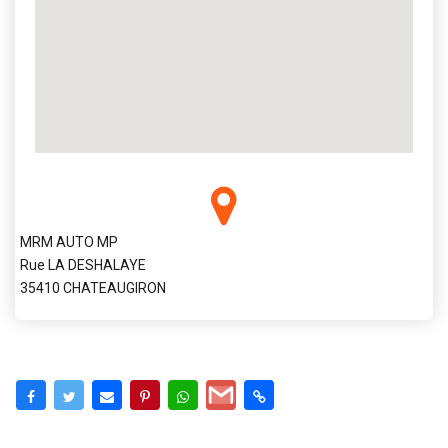
MRM AUTO MP
Rue LA DESHALAYE
35410 CHATEAUGIRON