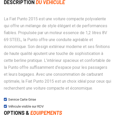
DESCRIPTION
DU VÉHICULE
La Fiat Punto 2015 est une voiture compacte polyvalente
qui offre un mélange de style élégant et de performances
fiables. Propulsée par un moteur essence de 1,2 litres 8V
69 STEEL, la Punto offre une conduite agréable et
économique. Son design extérieur moderne et ses finitions
de haute qualité ajoutent une touche de sophistication à
cette berline pratique. L'intérieur spacieux et confortable de
la Punto offre suffisamment d'espace pour les passagers
et leurs bagages. Avec une consommation de carburant
optimale, la Fiat Punto 2015 est un choix idéal pour ceux qui
recherchent une voiture compacte et économique.
Service Carte Grise
Véhicule visible sur RDV
OPTIONS &
EQUIPEMENTS