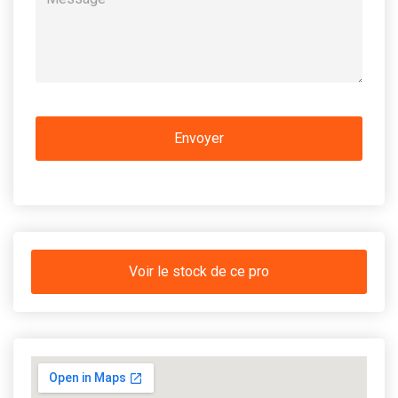
Voir le stock de ce pro