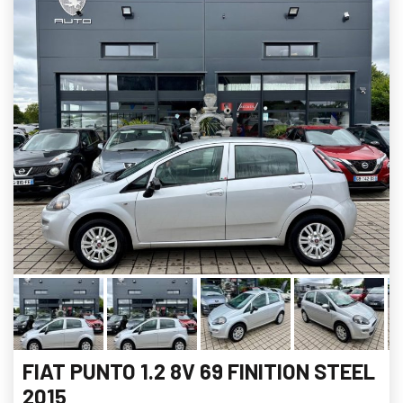
FIAT PUNTO 1.2 8V 69 FINITION STEEL
2015