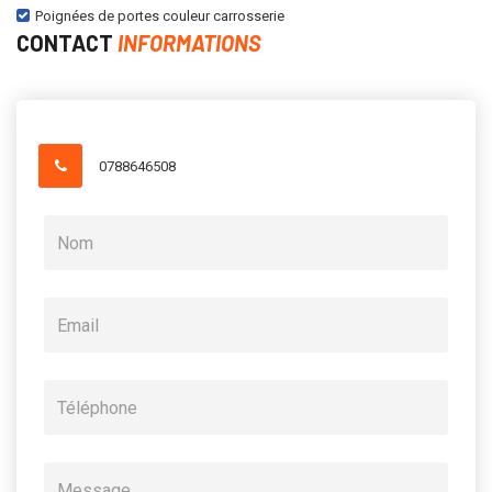
Poignées de portes couleur carrosserie
CONTACT
INFORMATIONS
0788646508