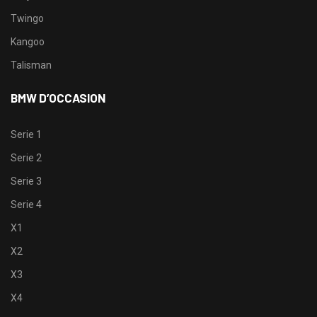
Twingo
Kangoo
Talisman
BMW D’OCCASION
Serie 1
Serie 2
Serie 3
Serie 4
X1
X2
X3
X4