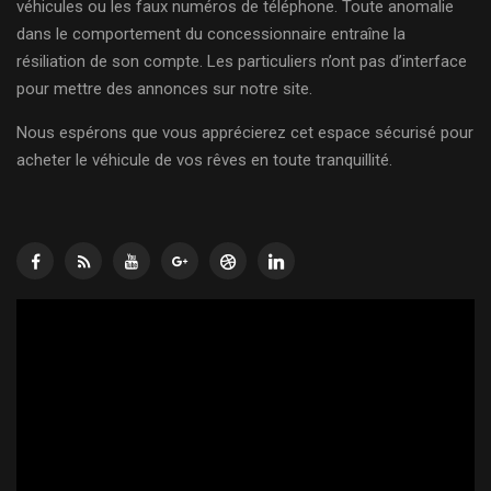
véhicules ou les faux numéros de téléphone. Toute anomalie
dans le comportement du concessionnaire entraîne la
résiliation de son compte. Les particuliers n’ont pas d’interface
pour mettre des annonces sur notre site.
Nous espérons que vous apprécierez cet espace sécurisé pour
acheter le véhicule de vos rêves en toute tranquillité.
Lecteur
vidéo