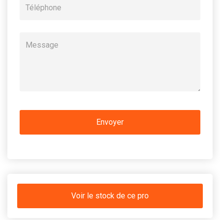
Voir le stock de ce pro