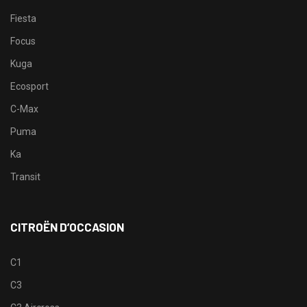
Fiesta
Focus
Kuga
Ecosport
C-Max
Puma
Ka
Transit
CITROËN D’OCCASION
C1
C3