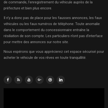
de commande, l’enregistrement du véhicule auprès de la
préfecture et bien plus encore.
Il n’y a donc pas de place pour les fausses annonces, les faux
véhicules ou les faux numéros de téléphone. Toute anomalie
dans le comportement du concessionnaire entraîne la
résiliation de son compte. Les particuliers n’ont pas d’interface
pour mettre des annonces sur notre site.
Nous espérons que vous apprécierez cet espace sécurisé pour
acheter le véhicule de vos rêves en toute tranquillité.
Lecteur
vidéo