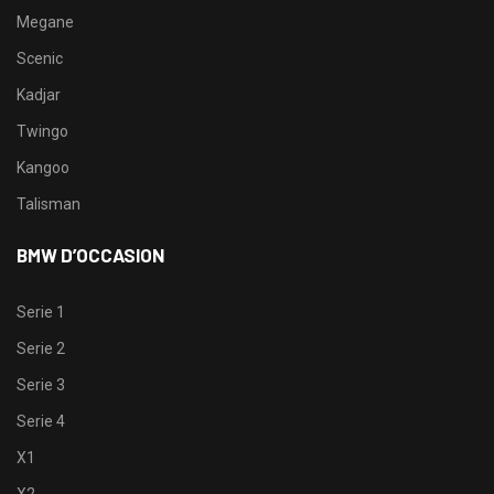
Megane
Scenic
Kadjar
Twingo
Kangoo
Talisman
BMW D’OCCASION
Serie 1
Serie 2
Serie 3
Serie 4
X1
X2