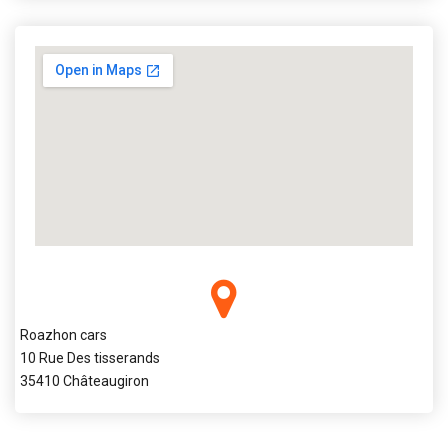
Roazhon cars
10 Rue Des tisserands
35410 Châteaugiron