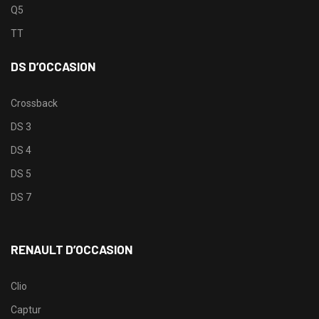
Q5
TT
DS D’OCCASION
Crossback
DS 3
DS 4
DS 5
DS 7
RENAULT D’OCCASION
Clio
Captur