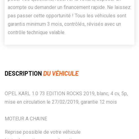
acompte ou demander un financement rapide. Ne laissez
pas passer cette opportunité ! Tous les véhicules sont
garantis minimum 3 mois, contrôlés, révisés avec un
contrôle technique valable.
DESCRIPTION
DU VÉHICULE
OPEL KARL 1.0 73 EDITION ROCKS 2019, blanc, 4 cv, 5p,
mise en circulation le 27/02/2019, garantie 12 mois
MOTEUR A CHAINE
Reprise possible de votre véhicule