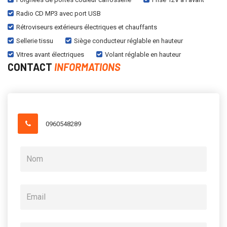
Radio CD MP3 avec port USB
Rétroviseurs extérieurs électriques et chauffants
Sellerie tissu
Siège conducteur réglable en hauteur
Vitres avant électriques
Volant réglable en hauteur
CONTACT
INFORMATIONS
0960548289