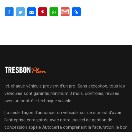
Ici, chaque véhicule provient d’un pro. Sans exception, tous les
véhicules sont garantis minimum 3 mois, contrôlés, révisés
avec un contrôle technique valable.
La seule façon d’annoncer un véhicule sur ce site est d’avoir
l’entreprise enregistrée avec notre logiciel de gestion de
concession appelé Autocerfa comprenant la facturation, le bon