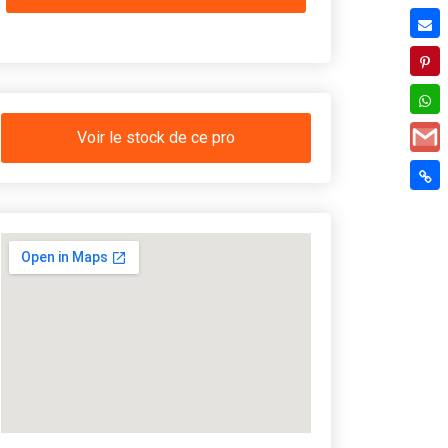
Voir le stock de ce pro