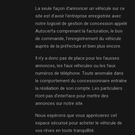
La seule façon d’annoncer un véhicule sur ce
site est d’avoir l’entreprise enregistrée avec
notre logiciel de gestion de concession appelé
Autocerfa comprenant la facturation, le bon
de commande, l’enregistrement du véhicule
auprès de la préfecture et bien plus encore.
Il n’y a donc pas de place pour les fausses
annonces, les faux véhicules ou les faux
numéros de téléphone. Toute anomalie dans
le comportement du concessionnaire entraîne
la résiliation de son compte. Les particuliers
n’ont pas d’interface pour mettre des
annonces sur notre site.
Nous espérons que vous apprécierez cet
espace sécurisé pour acheter le véhicule de
vos rêves en toute tranquillité.