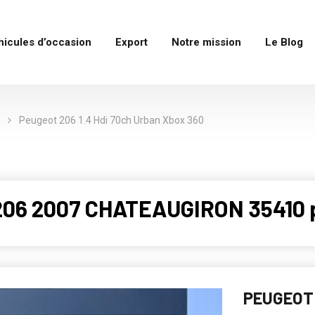
hicules d’occasion
Export
Notre mission
Le Blog
Peugeot 206 1.4 Hdi 70ch Urban Xbox 360
206 2007 CHATEAUGIRON 35410 
PEUGEOT 