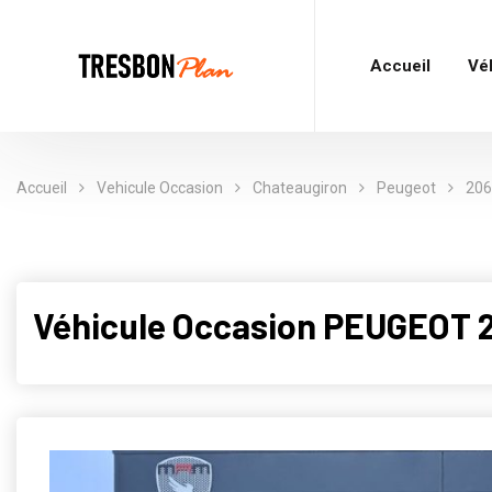
Accueil
Vé
Accueil
Vehicule Occasion
Chateaugiron
Peugeot
206
Véhicule Occasion PEUGEOT 