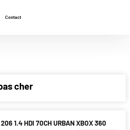
Contact
pas cher
206 1.4 HDI 70CH URBAN XBOX 360