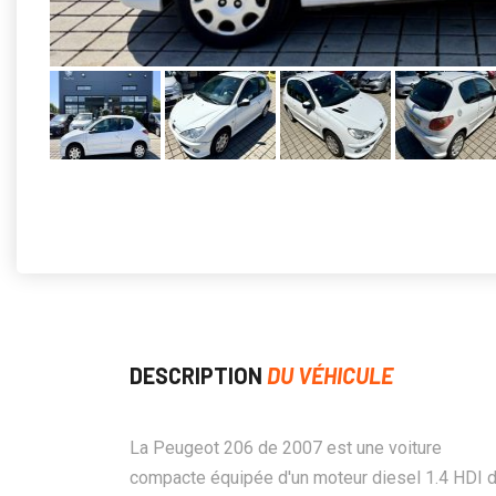
DESCRIPTION
DU VÉHICULE
La Peugeot 206 de 2007 est une voiture
compacte équipée d'un moteur diesel 1.4 HDI 