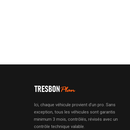
Ici, chaque véhicule provient d’un pro. Sans
exception, tous les véhicules sont garantis
minimum 3 mois, contrôlés, révisés avec un
contrôle technique valable.