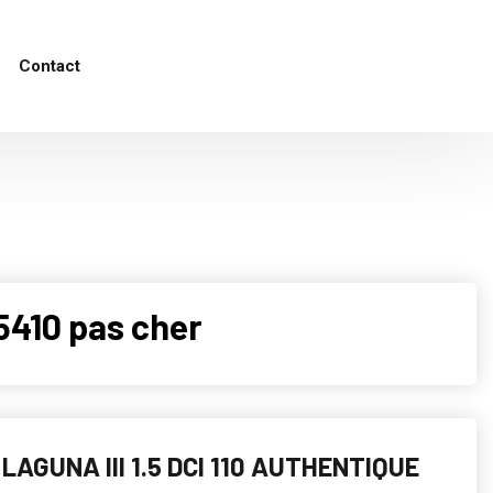
Contact
5410 pas cher
LAGUNA III 1.5 DCI 110 AUTHENTIQUE