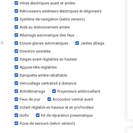
Vitres électriques avant et arrière
Rétroviseurs extérieurs électriques et dégivrants
Système de navigation (selon version)
Aide au stationnement arrière
Allumage automatique des feux
II
Essuie-glaces automatiques
Jantes alliage
Direction assistée
Sièges avant réglables en hauteur
Appuie-tête réglables
Banquette arrière rabattable
Verrouillage centralisé à distance
Antidémarrage
Projecteurs antibrouillard
Feux de jour
Accoudoir central avant
Volant réglable en hauteur et en profondeur
Isofix
Kit de réparation pneumatique
Roue de secours (selon version)