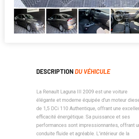
DESCRIPTION
DU VÉHICULE
La Renault Laguna III 2009 est une voiture
élégante et moderne équipée d'un moteur dies
de 1,5 DCi 110 Authentique, offrant une excelle
efficacité énergétique. Sa puissance et ses
performances sont impressionnantes, offrant 
conduite fluide et agréable. L'intérieur de la