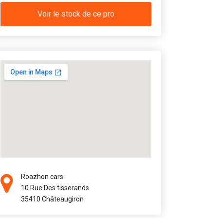
Voir le stock de ce pro
Roazhon cars
10 Rue Des tisserands
35410 Châteaugiron