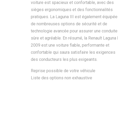
voiture est spacieux et confortable, avec des
sièges ergonomiques et des fonctionnalités
pratiques. La Laguna III est également équipée
de nombreuses options de sécurité et de
technologie avancée pour assurer une conduite
sûre et agréable. En résumé, la Renault Laguna I
2009 est une voiture fiable, performante et
confortable qui saura satisfaire les exigences
des conducteurs les plus exigeants.
Reprise possible de votre véhicule
Liste des options non exhaustive