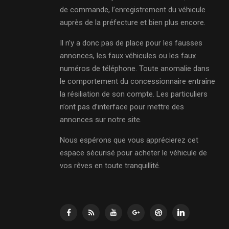
de commande, l’enregistrement du véhicule
auprès de la préfecture et bien plus encore.
Il n’y a donc pas de place pour les fausses
annonces, les faux véhicules ou les faux
numéros de téléphone. Toute anomalie dans
le comportement du concessionnaire entraîne
la résiliation de son compte. Les particuliers
n’ont pas d’interface pour mettre des
annonces sur notre site.
Nous espérons que vous apprécierez cet
espace sécurisé pour acheter le véhicule de
vos rêves en toute tranquillité.