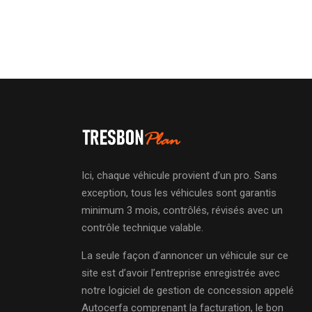
Ici, chaque véhicule provient d’un pro. Sans
exception, tous les véhicules sont garantis
minimum 3 mois, contrôlés, révisés avec un
contrôle technique valable.
La seule façon d’annoncer un véhicule sur ce
site est d’avoir l’entreprise enregistrée avec
notre logiciel de gestion de concession appelé
Autocerfa comprenant la facturation, le bon