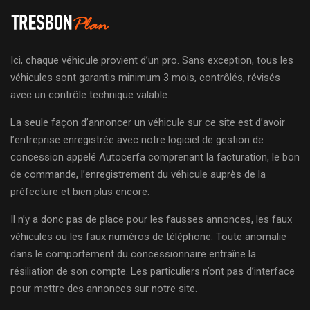
Ici, chaque véhicule provient d’un pro. Sans exception, tous les
véhicules sont garantis minimum 3 mois, contrôlés, révisés
avec un contrôle technique valable.
La seule façon d’annoncer un véhicule sur ce site est d’avoir
l’entreprise enregistrée avec notre logiciel de gestion de
concession appelé Autocerfa comprenant la facturation, le bon
de commande, l’enregistrement du véhicule auprès de la
préfecture et bien plus encore.
Il n’y a donc pas de place pour les fausses annonces, les faux
véhicules ou les faux numéros de téléphone. Toute anomalie
dans le comportement du concessionnaire entraîne la
résiliation de son compte. Les particuliers n’ont pas d’interface
pour mettre des annonces sur notre site.