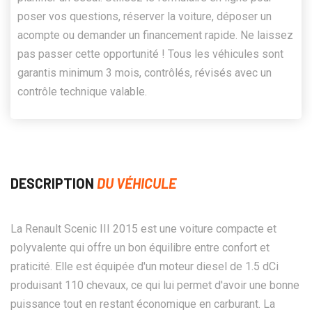
poser vos questions, réserver la voiture, déposer un
acompte ou demander un financement rapide. Ne laissez
pas passer cette opportunité ! Tous les véhicules sont
garantis minimum 3 mois, contrôlés, révisés avec un
contrôle technique valable.
DESCRIPTION
DU VÉHICULE
La Renault Scenic III 2015 est une voiture compacte et
polyvalente qui offre un bon équilibre entre confort et
praticité. Elle est équipée d'un moteur diesel de 1.5 dCi
produisant 110 chevaux, ce qui lui permet d'avoir une bonne
puissance tout en restant économique en carburant. La