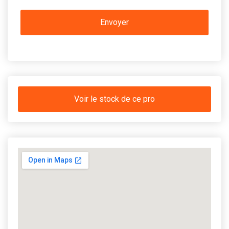
Voir le stock de ce pro