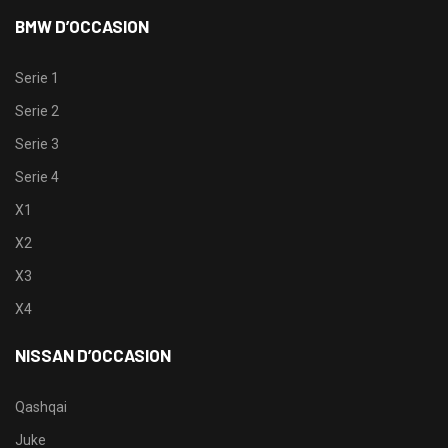
BMW D’OCCASION
Serie 1
Serie 2
Serie 3
Serie 4
X1
X2
X3
X4
NISSAN D’OCCASION
Qashqai
Juke