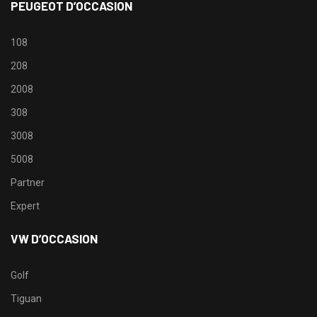
PEUGEOT D’OCCASION
108
208
2008
308
3008
5008
Partner
Expert
VW D’OCCASION
Golf
Tiguan