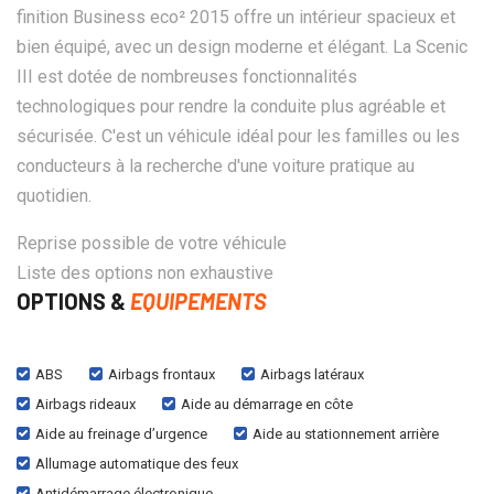
finition Business eco² 2015 offre un intérieur spacieux et
bien équipé, avec un design moderne et élégant. La Scenic
III est dotée de nombreuses fonctionnalités
technologiques pour rendre la conduite plus agréable et
sécurisée. C'est un véhicule idéal pour les familles ou les
conducteurs à la recherche d'une voiture pratique au
quotidien.
Reprise possible de votre véhicule
Liste des options non exhaustive
OPTIONS &
EQUIPEMENTS
ABS
Airbags frontaux
Airbags latéraux
Airbags rideaux
Aide au démarrage en côte
Aide au freinage d’urgence
Aide au stationnement arrière
Allumage automatique des feux
Antidémarrage électronique