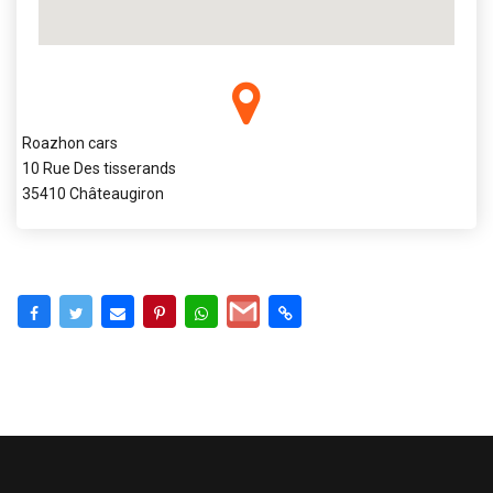
Roazhon cars
10 Rue Des tisserands
35410 Châteaugiron