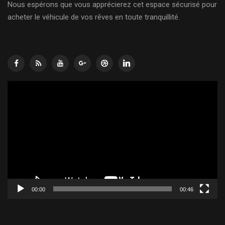
Nous espérons que vous apprécierez cet espace sécurisé pour
acheter le véhicule de vos rêves en toute tranquillité.
Lecteur
vidéo
00:00
00:46