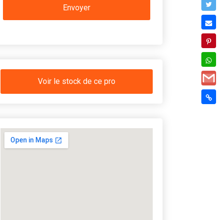
Voir le stock de ce pro