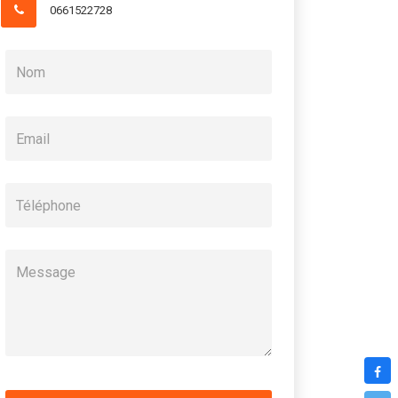
0661522728