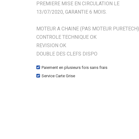
PREMIERE MISE EN CIRCULATION LE
13/07/2020, GARANTIE 6 MOIS.
MOTEUR A CHAINE (PAS MOTEUR PURETECH)
CONTROLE TECHNIQUE OK
REVISION OK
DOUBLE DES CLEFS DISPO
Paiement en plusieurs fois sans frais
Service Carte Grise