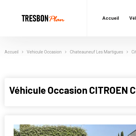
Accueil
Vé
Accueil
Vehicule Occasion
Chateauneuf Les Martigues
Ci
Véhicule Occasion CITROEN 