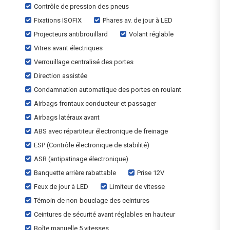
Contrôle de pression des pneus
Fixations ISOFIX
Phares av. de jour à LED
Projecteurs antibrouillard
Volant réglable
Vitres avant électriques
Verrouillage centralisé des portes
Direction assistée
Condamnation automatique des portes en roulant
Airbags frontaux conducteur et passager
Airbags latéraux avant
ABS avec répartiteur électronique de freinage
ESP (Contrôle électronique de stabilité)
ASR (antipatinage électronique)
Banquette arrière rabattable
Prise 12V
Feux de jour à LED
Limiteur de vitesse
Témoin de non-bouclage des ceintures
Ceintures de sécurité avant réglables en hauteur
Boîte manuelle 5 vitesses