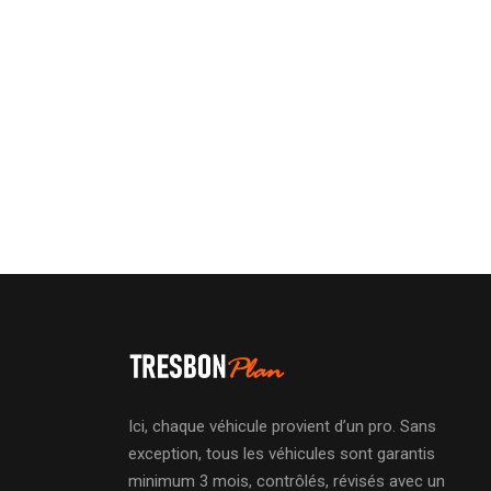
Ici, chaque véhicule provient d’un pro. Sans
exception, tous les véhicules sont garantis
minimum 3 mois, contrôlés, révisés avec un