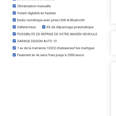
Climatisation manuelle
Volant réglable en hauteur
Radio numérique avec prise USB et Bluetooth
Sellerie tissu
Kit de dépannage pneumatique
POSSIBILITE DE REPRISE DE VOTRE ANCIEN VEHICULE
GARAGE DESIGN AUTO 13
1 av de la marranne 13220 chateauneuf les martigue
Paiement en 4x sans frais jusqu'a 2000 euros