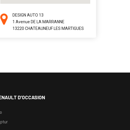
DESIGN AUTO 13
1 Avenue DE LA MARRANNE
13220 CHATEAUNEUF LES MARTIGUES
ENAULT D’OCCASION
io
ptur