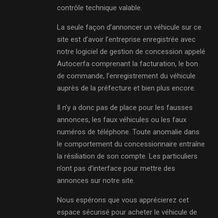
contrôle technique valable.
La seule façon d’annoncer un véhicule sur ce
site est d’avoir l’entreprise enregistrée avec
notre logiciel de gestion de concession appelé
Autocerfa comprenant la facturation, le bon
de commande, l’enregistrement du véhicule
auprès de la préfecture et bien plus encore.
Il n’y a donc pas de place pour les fausses
annonces, les faux véhicules ou les faux
numéros de téléphone. Toute anomalie dans
le comportement du concessionnaire entraîne
la résiliation de son compte. Les particuliers
n’ont pas d’interface pour mettre des
annonces sur notre site.
Nous espérons que vous apprécierez cet
espace sécurisé pour acheter le véhicule de