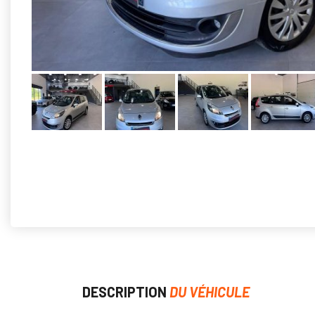
DESCRIPTION
DU VÉHICULE