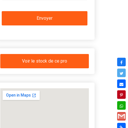
Voir le stock de ce pro