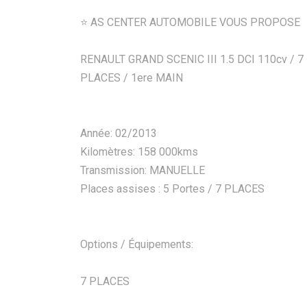
⭐️ AS CENTER AUTOMOBILE VOUS PROPOSE
RENAULT GRAND SCENIC III 1.5 DCI 110cv / 7
PLACES / 1ere MAIN
Année: 02/2013
Kilomètres: 158 000kms
Transmission: MANUELLE
Places assises : 5 Portes / 7 PLACES
Options / Équipements:
7 PLACES