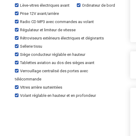
Lève-vitres électriques avant
Ordinateur de bord
Prise 12V avant/arrière
Radio CD MP3 avec commandes au volant
Régulateur et limiteur de vitesse
Rétroviseurs extérieurs électriques et dégivrants
Sellerie tissu
Siège conducteur réglable en hauteur
Tablettes aviation au dos des sièges avant
Verrouillage centralisé des portes avec
télécommande
Vitres arrière surteintées
Volant réglable en hauteur et en profondeur