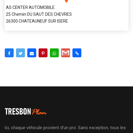
AS CENTER AUTOMOBILE.
25 Chemin DU SAUT DES CHEVRES
26300 CHATEAUNEUF SUR ISERE
Ici, chaque véhicule provient d’un pro. Sans exception, tous les