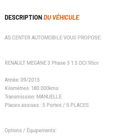
DESCRIPTION
DU VÉHICULE
AS CENTER AUTOMOBILE VOUS PROPOSE:
RENAULT MEGANE 3 Phase 3 1.5 DCI 95cv
Année: 09/2015
Kilomètres: 180 000kms
Transmission: MANUELLE
Places assises : 5 Portes / 5 PLACES
Options / Équipements: