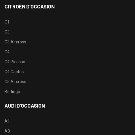
CITROËN D’OCCASION
C1
C3
C3 Aircross
C4
C4 Picasso
C4 Cactus
C5 Aircross
Berlingo
AUDI D’OCCASION
A1
A3