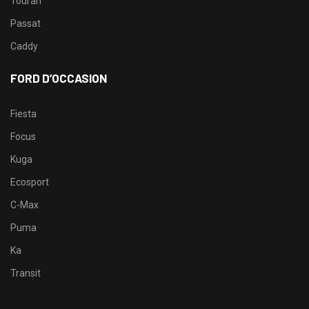
Touran
Passat
Caddy
FORD D’OCCASION
Fiesta
Focus
Kuga
Ecosport
C-Max
Puma
Ka
Transit