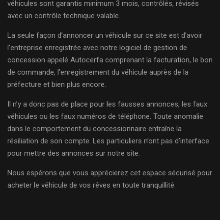
véhicules sont garantis minimum 3 mois, contrôlés, révisés
avec un contrôle technique valable.
La seule façon d’annoncer un véhicule sur ce site est d’avoir
l’entreprise enregistrée avec notre logiciel de gestion de
concession appelé Autocerfa comprenant la facturation, le bon
de commande, l’enregistrement du véhicule auprès de la
préfecture et bien plus encore.
Il n’y a donc pas de place pour les fausses annonces, les faux
véhicules ou les faux numéros de téléphone. Toute anomalie
dans le comportement du concessionnaire entraîne la
résiliation de son compte. Les particuliers n’ont pas d’interface
pour mettre des annonces sur notre site.
Nous espérons que vous apprécierez cet espace sécurisé pour
acheter le véhicule de vos rêves en toute tranquillité.