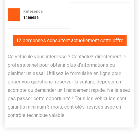
Référence
1466656
12 personnes consultent actuellement cette offre
Ce véhicule vous intéresse ? Contactez directement le
professionnel pour obtenir plus d’informations ou
planifier un essai. Utilisez le formulaire en ligne pour
poser vos questions, réserver la voiture, déposer un
acompte ou demander un financement rapide. Ne laissez
pas passer cette opportunité ! Tous les véhicules sont
garantis minimum 3 mois, contrôlés, révisés avec un
contrôle technique valable.