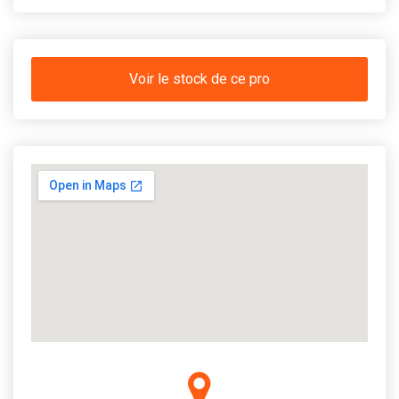
Voir le stock de ce pro