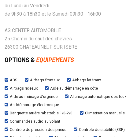
du Lundi au Vendredi
de 9h30 à 18h30 et le Samedi 09h30 - 16h00
AS CENTER AUTOMOBILE
25 Chemin du saut des chevres
26300 CHATEAUNEUF SUR ISERE
OPTIONS &
EQUIPEMENTS
ABS
Airbags frontaux
Airbags latéraux
Airbags rideaux
Aide au démarrage en côte
Aide au freinage d'urgence
Allumage automatique des feux
Antidémarrage électronique
Banquette arrière rabattable 1/3-2/3
Climatisation manuelle
Commandes audio au volant
Contrôle de pression des pneus
Contrôle de stabilité (ESP)