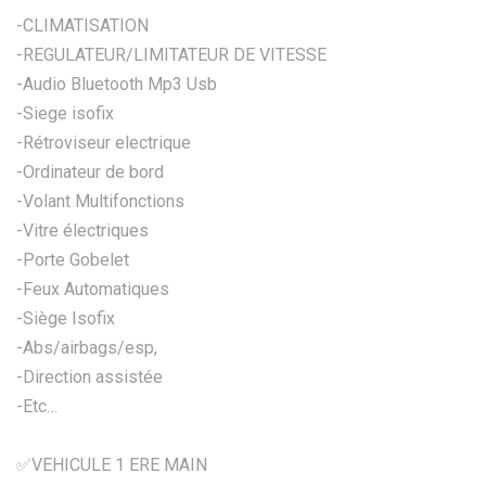
-CLIMATISATION
-REGULATEUR/LIMITATEUR DE VITESSE
-Audio Bluetooth Mp3 Usb
-Siege isofix
-Rétroviseur electrique
-Ordinateur de bord
-Volant Multifonctions
-Vitre électriques
-Porte Gobelet
-Feux Automatiques
-Siège Isofix
-Abs/airbags/esp,
-Direction assistée
-Etc…
✅VEHICULE 1 ERE MAIN