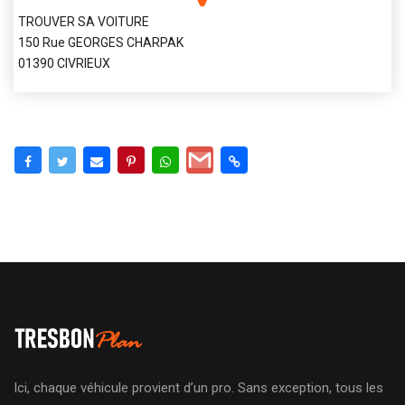
TROUVER SA VOITURE
150 Rue GEORGES CHARPAK
01390 CIVRIEUX
Ici, chaque véhicule provient d’un pro. Sans exception, tous les