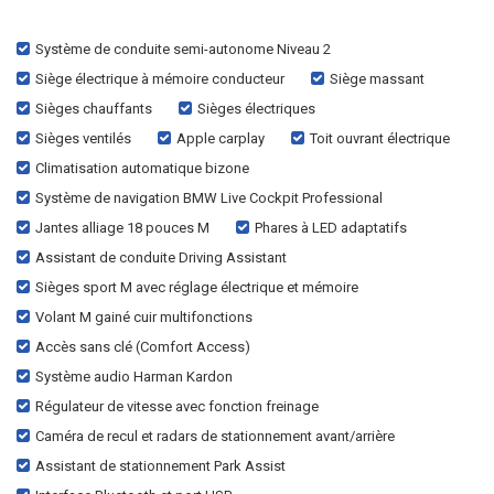
Système de conduite semi-autonome Niveau 2
Siège électrique à mémoire conducteur
Siège massant
Sièges chauffants
Sièges électriques
Sièges ventilés
Apple carplay
Toit ouvrant électrique
Climatisation automatique bizone
Système de navigation BMW Live Cockpit Professional
Jantes alliage 18 pouces M
Phares à LED adaptatifs
Assistant de conduite Driving Assistant
Sièges sport M avec réglage électrique et mémoire
Volant M gainé cuir multifonctions
Accès sans clé (Comfort Access)
Système audio Harman Kardon
Régulateur de vitesse avec fonction freinage
Caméra de recul et radars de stationnement avant/arrière
Assistant de stationnement Park Assist