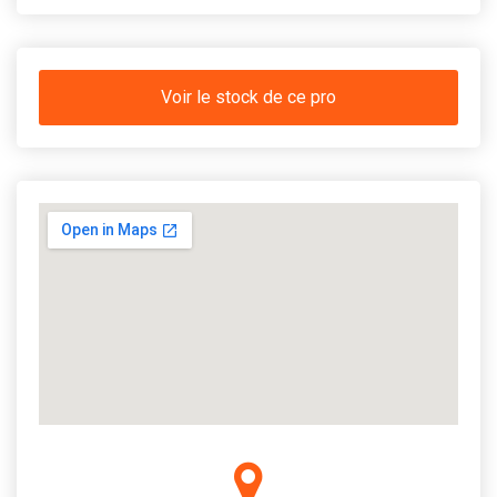
Voir le stock de ce pro