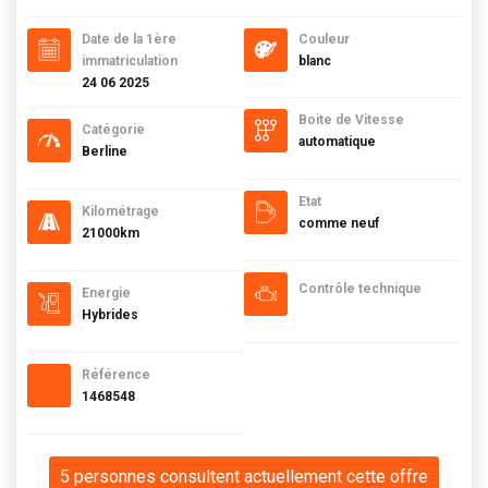
Date de la 1ère
Couleur
immatriculation
blanc
24 06 2025
Boite de Vitesse
Catégorie
automatique
Berline
Etat
Kilométrage
comme neuf
21000km
Contrôle technique
Energie
Hybrides
Référence
1468548
5 personnes consultent actuellement cette offre