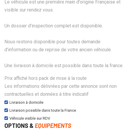
Le véhicule est une première main d'origine Française et
visible sur rendez vous.
Un dossier d'inspection complet est disponible.
Nous restons disponible pour toutes demande
d'information ou de reprise de votre ancien véhicule.
Une livraison à domicile est possible dans toute la france.
Prix affiché hors pack de mise à la route
Les informations délivrées par cette annonce sont non
contractuelles et données à titre indicatif
Livraison à domicile
Livraison possible dans toute la France
Véhicule visible sur RDV
OPTIONS &
EQUIPEMENTS