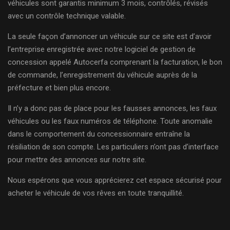
véhicules sont garantis minimum 3 mois, contrôlés, révisés
avec un contrôle technique valable.
La seule façon d’annoncer un véhicule sur ce site est d’avoir
l’entreprise enregistrée avec notre logiciel de gestion de
concession appelé Autocerfa comprenant la facturation, le bon
de commande, l’enregistrement du véhicule auprès de la
préfecture et bien plus encore.
Il n’y a donc pas de place pour les fausses annonces, les faux
véhicules ou les faux numéros de téléphone. Toute anomalie
dans le comportement du concessionnaire entraîne la
résiliation de son compte. Les particuliers n’ont pas d’interface
pour mettre des annonces sur notre site.
Nous espérons que vous apprécierez cet espace sécurisé pour
acheter le véhicule de vos rêves en toute tranquillité.