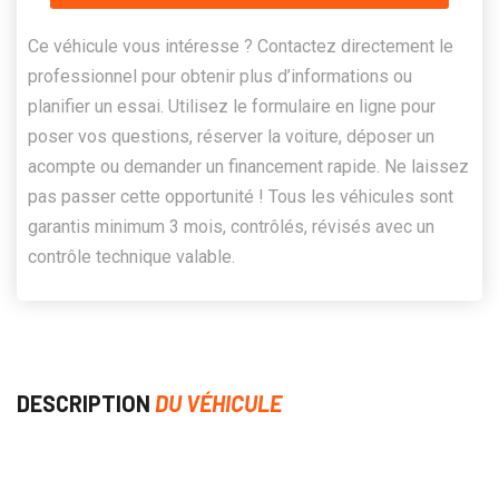
Ce véhicule vous intéresse ? Contactez directement le
professionnel pour obtenir plus d’informations ou
planifier un essai. Utilisez le formulaire en ligne pour
poser vos questions, réserver la voiture, déposer un
acompte ou demander un financement rapide. Ne laissez
pas passer cette opportunité ! Tous les véhicules sont
garantis minimum 3 mois, contrôlés, révisés avec un
contrôle technique valable.
DESCRIPTION
DU VÉHICULE