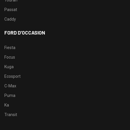
Touran
Passat
Caddy
FORD D’OCCASION
Fiesta
Focus
Kuga
Ecosport
C-Max
Puma
Ka
Transit