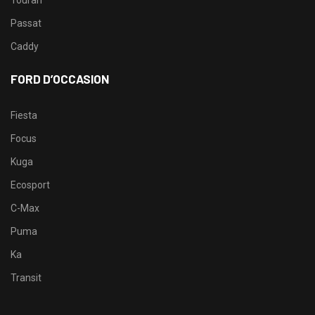
Touran
Passat
Caddy
FORD D’OCCASION
Fiesta
Focus
Kuga
Ecosport
C-Max
Puma
Ka
Transit