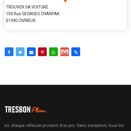
TROUVER SA VOITURE
150 Rue GEORGES CHARPAK
01390 CIVRIEUX
Ici, chaque véhicule provient d’un pro. Sans exception, tous les