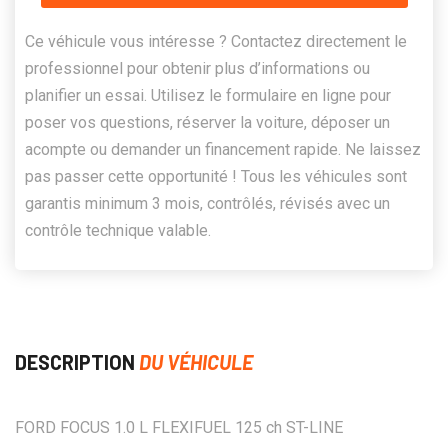
Ce véhicule vous intéresse ? Contactez directement le
professionnel pour obtenir plus d’informations ou
planifier un essai. Utilisez le formulaire en ligne pour
poser vos questions, réserver la voiture, déposer un
acompte ou demander un financement rapide. Ne laissez
pas passer cette opportunité ! Tous les véhicules sont
garantis minimum 3 mois, contrôlés, révisés avec un
contrôle technique valable.
DESCRIPTION
DU VÉHICULE
FORD FOCUS 1.0 L FLEXIFUEL 125 ch ST-LINE