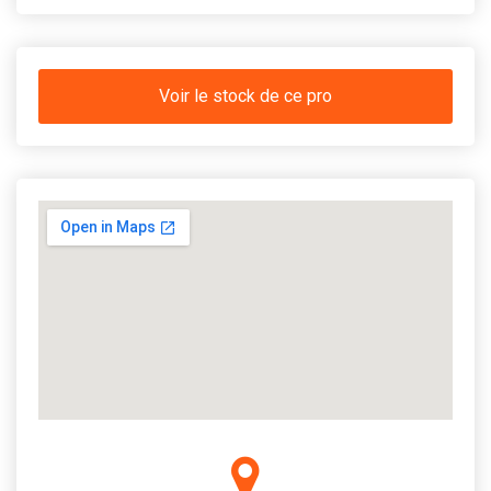
Voir le stock de ce pro