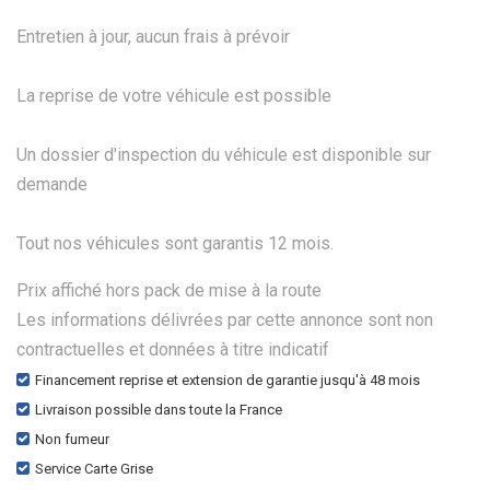
Entretien à jour, aucun frais à prévoir
La reprise de votre véhicule est possible
Un dossier d'inspection du véhicule est disponible sur
demande
Tout nos véhicules sont garantis 12 mois.
Prix affiché hors pack de mise à la route
Les informations délivrées par cette annonce sont non
contractuelles et données à titre indicatif
Financement reprise et extension de garantie jusqu'à 48 mois
Livraison possible dans toute la France
Non fumeur
Service Carte Grise