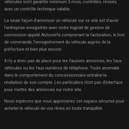
véhicules sont garantis minimum 3 mois, contrôlés, révisés
avec un contrôle technique valable.
La seule façon d’annoncer un véhicule sur ce site est d’avoir
l’entreprise enregistrée avec notre logiciel de gestion de
concession appelé Autocerfa comprenant la facturation, le bon
de commande, l’enregistrement du véhicule auprès de la
préfecture et bien plus encore.
Il n’y a donc pas de place pour les fausses annonces, les faux
véhicules ou les faux numéros de téléphone. Toute anomalie
dans le comportement du concessionnaire entraîne la
résiliation de son compte. Les particuliers n’ont pas d’interface
pour mettre des annonces sur notre site.
Nous espérons que vous apprécierez cet espace sécurisé pour
acheter le véhicule de vos rêves en toute tranquillité.