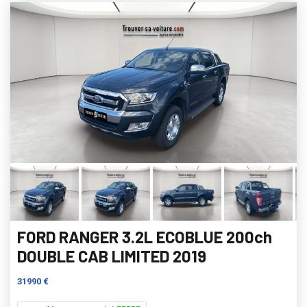
FORD RANGER 3.2L ECOBLUE 200ch
DOUBLE CAB LIMITED 2019
31990 €