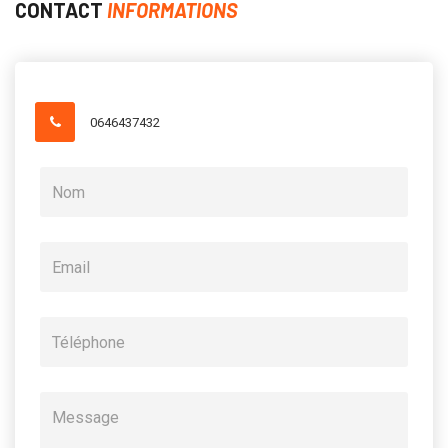
CONTACT
INFORMATIONS
0646437432