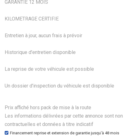
GARANTIE 12 MOIS
KILOMETRAGE CERTIFIE
Entretien à jour, aucun frais à prévoir
Historique d'entretien disponible
La reprise de votre véhicule est possible
Un dossier d'inspection du véhicule est disponible
Prix affiché hors pack de mise à la route
Les informations délivrées par cette annonce sont non
contractuelles et données à titre indicatif
Financement reprise et extension de garantie jusqu'à 48 mois