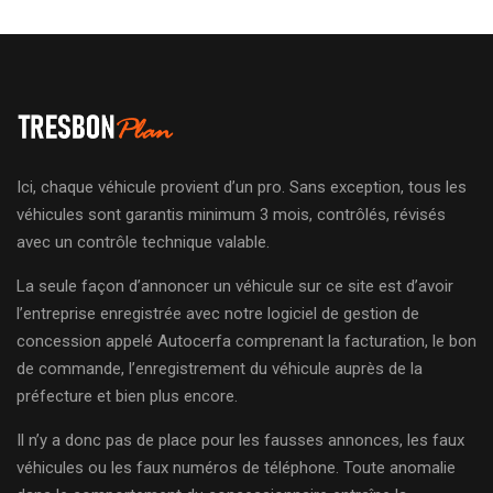
Ici, chaque véhicule provient d’un pro. Sans exception, tous les
véhicules sont garantis minimum 3 mois, contrôlés, révisés
avec un contrôle technique valable.
La seule façon d’annoncer un véhicule sur ce site est d’avoir
l’entreprise enregistrée avec notre logiciel de gestion de
concession appelé Autocerfa comprenant la facturation, le bon
de commande, l’enregistrement du véhicule auprès de la
préfecture et bien plus encore.
Il n’y a donc pas de place pour les fausses annonces, les faux
véhicules ou les faux numéros de téléphone. Toute anomalie