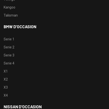
Kangoo
Talisman
BMW D’OCCASION
Serie 1
Serie 2
Serie 3
Serie 4
X1
X2
X3
X4
NISSAN D’OCCASION