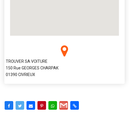
TROUVER SA VOITURE
150 Rue GEORGES CHARPAK
01390 CIVRIEUX