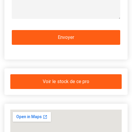
Voir le stock de ce pro