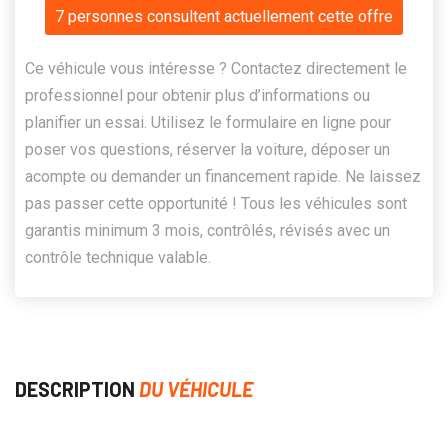
7 personnes consultent actuellement cette offre
Ce véhicule vous intéresse ? Contactez directement le
professionnel pour obtenir plus d’informations ou
planifier un essai. Utilisez le formulaire en ligne pour
poser vos questions, réserver la voiture, déposer un
acompte ou demander un financement rapide. Ne laissez
pas passer cette opportunité ! Tous les véhicules sont
garantis minimum 3 mois, contrôlés, révisés avec un
contrôle technique valable.
DESCRIPTION
DU VÉHICULE