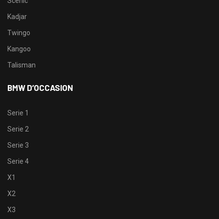
Scenic
Kadjar
Twingo
Kangoo
Talisman
BMW D’OCCASION
Serie 1
Serie 2
Serie 3
Serie 4
X1
X2
X3