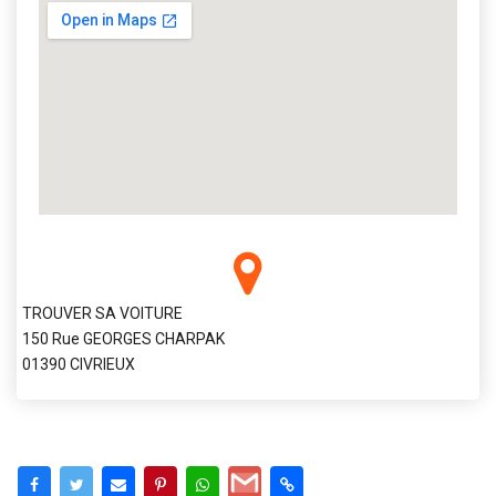
TROUVER SA VOITURE
150 Rue GEORGES CHARPAK
01390 CIVRIEUX