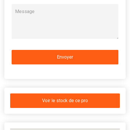
Voir le stock de ce pro