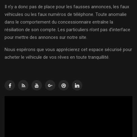
Il n’y a donc pas de place pour les fausses annonces, les faux
véhicules ou les faux numéros de téléphone. Toute anomalie
dans le comportement du concessionnaire entraîne la
résiliation de son compte. Les particuliers n’ont pas d’interface
pour mettre des annonces sur notre site.
Nous espérons que vous apprécierez cet espace sécurisé pour
acheter le véhicule de vos rêves en toute tranquillité.
Lecteur
vidéo