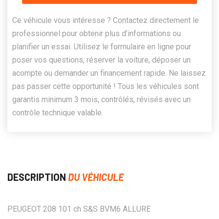
Ce véhicule vous intéresse ? Contactez directement le
professionnel pour obtenir plus d’informations ou
planifier un essai. Utilisez le formulaire en ligne pour
poser vos questions, réserver la voiture, déposer un
acompte ou demander un financement rapide. Ne laissez
pas passer cette opportunité ! Tous les véhicules sont
garantis minimum 3 mois, contrôlés, révisés avec un
contrôle technique valable.
DESCRIPTION
DU VÉHICULE
PEUGEOT 208 101 ch S&S BVM6 ALLURE