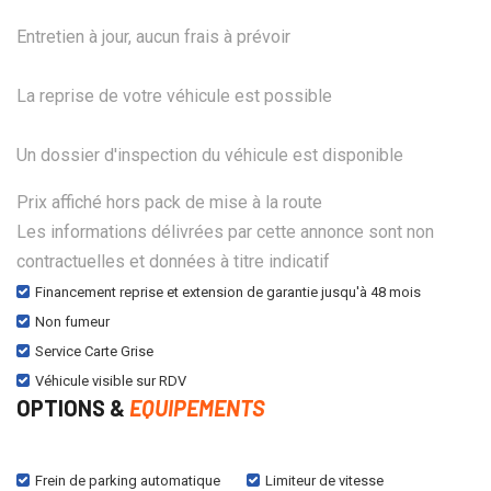
Entretien à jour, aucun frais à prévoir
La reprise de votre véhicule est possible
Un dossier d'inspection du véhicule est disponible
Prix affiché hors pack de mise à la route
Les informations délivrées par cette annonce sont non
contractuelles et données à titre indicatif
Financement reprise et extension de garantie jusqu'à 48 mois
Non fumeur
Service Carte Grise
Véhicule visible sur RDV
OPTIONS &
EQUIPEMENTS
Frein de parking automatique
Limiteur de vitesse