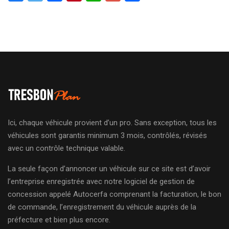
Ici, chaque véhicule provient d’un pro. Sans exception, tous les
véhicules sont garantis minimum 3 mois, contrôlés, révisés
avec un contrôle technique valable.
La seule façon d’annoncer un véhicule sur ce site est d’avoir
l’entreprise enregistrée avec notre logiciel de gestion de
concession appelé Autocerfa comprenant la facturation, le bon
de commande, l’enregistrement du véhicule auprès de la
préfecture et bien plus encore.