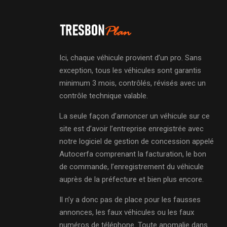
Ici, chaque véhicule provient d’un pro. Sans
exception, tous les véhicules sont garantis
minimum 3 mois, contrôlés, révisés avec un
contrôle technique valable.
La seule façon d’annoncer un véhicule sur ce
site est d’avoir l’entreprise enregistrée avec
notre logiciel de gestion de concession appelé
Autocerfa comprenant la facturation, le bon
de commande, l’enregistrement du véhicule
auprès de la préfecture et bien plus encore.
Il n’y a donc pas de place pour les fausses
annonces, les faux véhicules ou les faux
numéros de téléphone. Toute anomalie dans