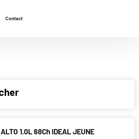
Contact
 cher
ALTO 1.0L 68Ch IDEAL JEUNE