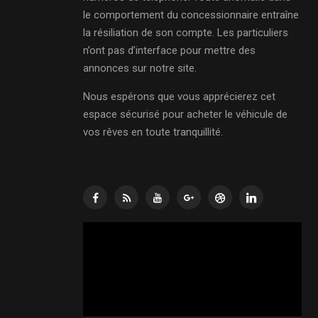
le comportement du concessionnaire entraîne
la résiliation de son compte. Les particuliers
n’ont pas d’interface pour mettre des
annonces sur notre site.
Nous espérons que vous apprécierez cet
espace sécurisé pour acheter le véhicule de
vos rêves en toute tranquillité.
Lecteur
vidéo