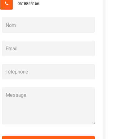
0618855166