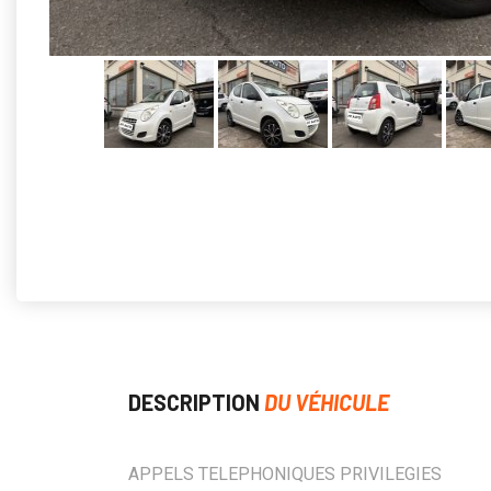
DESCRIPTION
DU VÉHICULE
APPELS TELEPHONIQUES PRIVILEGIES