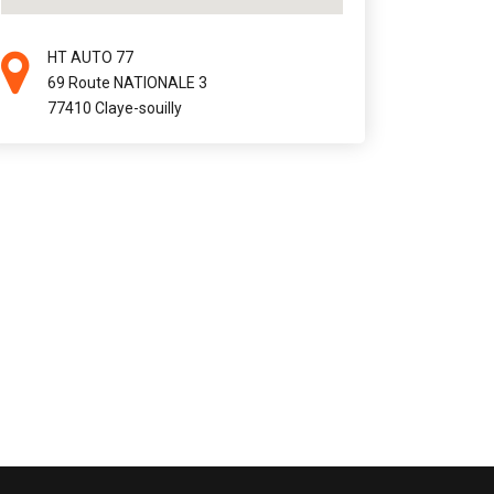
HT AUTO 77
69 Route NATIONALE 3
77410 Claye-souilly