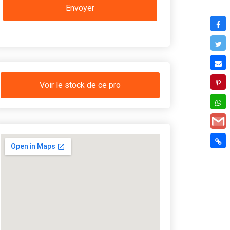
Voir le stock de ce pro