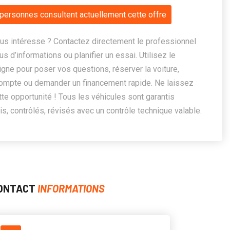
personnes consultent actuellement cette offre
us intéresse ? Contactez directement le professionnel
us d’informations ou planifier un essai. Utilisez le
ligne pour poser vos questions, réserver la voiture,
ompte ou demander un financement rapide. Ne laissez
te opportunité ! Tous les véhicules sont garantis
, contrôlés, révisés avec un contrôle technique valable.
ONTACT
INFORMATIONS