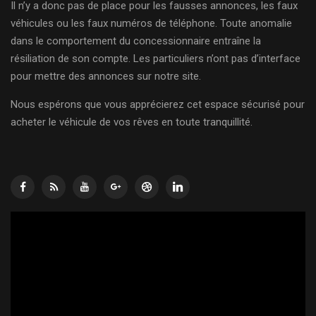
Il n’y a donc pas de place pour les fausses annonces, les faux
véhicules ou les faux numéros de téléphone. Toute anomalie
dans le comportement du concessionnaire entraîne la
résiliation de son compte. Les particuliers n’ont pas d’interface
pour mettre des annonces sur notre site.
Nous espérons que vous apprécierez cet espace sécurisé pour
acheter le véhicule de vos rêves en toute tranquillité.
Lecteur
vidéo