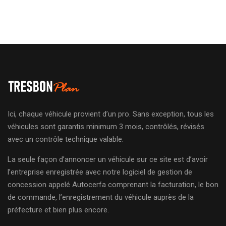
Ici, chaque véhicule provient d’un pro. Sans exception, tous les
véhicules sont garantis minimum 3 mois, contrôlés, révisés
avec un contrôle technique valable.
La seule façon d’annoncer un véhicule sur ce site est d’avoir
l’entreprise enregistrée avec notre logiciel de gestion de
concession appelé Autocerfa comprenant la facturation, le bon
de commande, l’enregistrement du véhicule auprès de la
préfecture et bien plus encore.