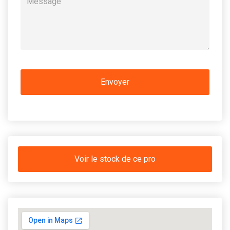
Voir le stock de ce pro