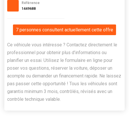
Référence
1449688
7 personnes consultent actuellement cette offre
Ce véhicule vous intéresse ? Contactez directement le
professionnel pour obtenir plus d’informations ou
planifier un essai. Utilisez le formulaire en ligne pour
poser vos questions, réserver la voiture, déposer un
acompte ou demander un financement rapide. Ne laissez
pas passer cette opportunité ! Tous les véhicules sont
garantis minimum 3 mois, contrôlés, révisés avec un
contrôle technique valable.