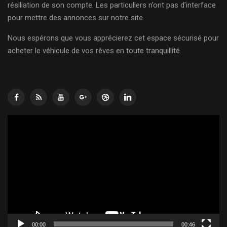
résiliation de son compte. Les particuliers n’ont pas d’interface
pour mettre des annonces sur notre site.
Nous espérons que vous apprécierez cet espace sécurisé pour
acheter le véhicule de vos rêves en toute tranquillité.
Lecteur
vidéo
00:00
00:46