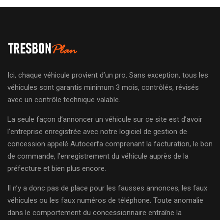
Ici, chaque véhicule provient d’un pro. Sans exception, tous les
véhicules sont garantis minimum 3 mois, contrôlés, révisés
avec un contrôle technique valable.
La seule façon d’annoncer un véhicule sur ce site est d’avoir
l’entreprise enregistrée avec notre logiciel de gestion de
concession appelé Autocerfa comprenant la facturation, le bon
de commande, l’enregistrement du véhicule auprès de la
préfecture et bien plus encore.
Il n’y a donc pas de place pour les fausses annonces, les faux
véhicules ou les faux numéros de téléphone. Toute anomalie
dans le comportement du concessionnaire entraîne la