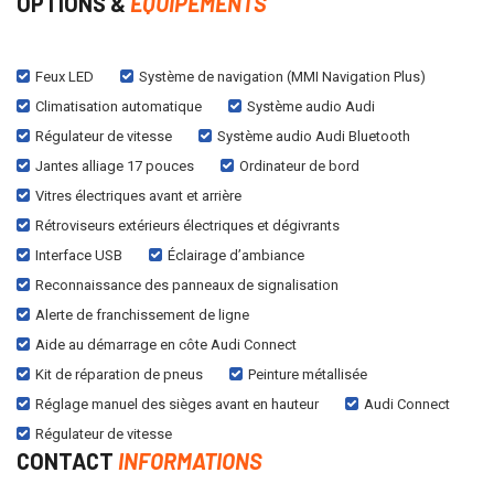
OPTIONS &
EQUIPEMENTS
Feux LED
Système de navigation (MMI Navigation Plus)
Climatisation automatique
Système audio Audi
Régulateur de vitesse
Système audio Audi Bluetooth
Jantes alliage 17 pouces
Ordinateur de bord
Vitres électriques avant et arrière
Rétroviseurs extérieurs électriques et dégivrants
Interface USB
Éclairage d’ambiance
Reconnaissance des panneaux de signalisation
Alerte de franchissement de ligne
Aide au démarrage en côte Audi Connect
Kit de réparation de pneus
Peinture métallisée
Réglage manuel des sièges avant en hauteur
Audi Connect
Régulateur de vitesse
CONTACT
INFORMATIONS