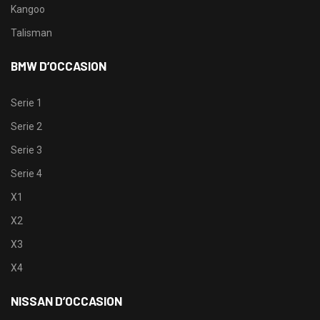
Kangoo
Talisman
BMW D’OCCASION
Serie 1
Serie 2
Serie 3
Serie 4
X1
X2
X3
X4
NISSAN D’OCCASION