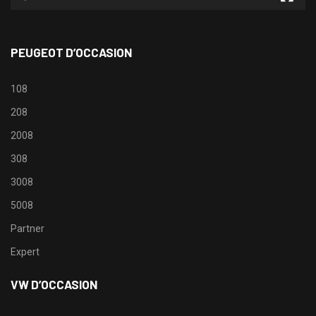
PEUGEOT D’OCCASION
108
208
2008
308
3008
5008
Partner
Expert
VW D’OCCASION