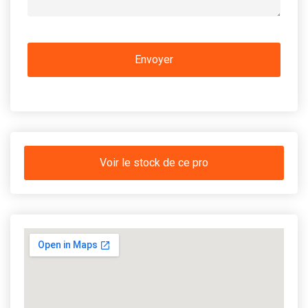
Voir le stock de ce pro