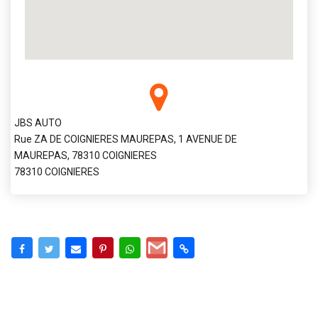
JBS AUTO
Rue ZA DE COIGNIERES MAUREPAS, 1 AVENUE DE
MAUREPAS, 78310 COIGNIERES
78310 COIGNIERES