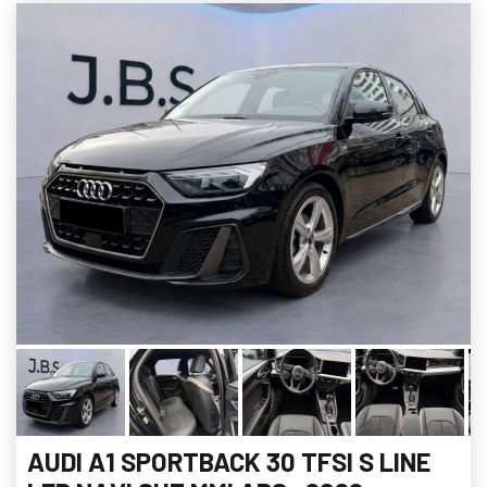
AUDI A1 SPORTBACK 30 TFSI S LINE