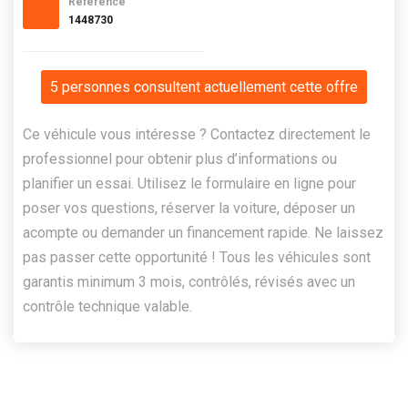
Référence
1448730
5 personnes consultent actuellement cette offre
Ce véhicule vous intéresse ? Contactez directement le
professionnel pour obtenir plus d’informations ou
planifier un essai. Utilisez le formulaire en ligne pour
poser vos questions, réserver la voiture, déposer un
acompte ou demander un financement rapide. Ne laissez
pas passer cette opportunité ! Tous les véhicules sont
garantis minimum 3 mois, contrôlés, révisés avec un
contrôle technique valable.