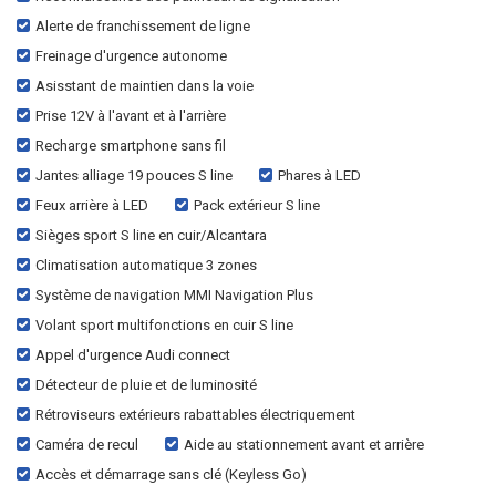
Alerte de franchissement de ligne
Freinage d'urgence autonome
Asisstant de maintien dans la voie
Prise 12V à l'avant et à l'arrière
Recharge smartphone sans fil
Jantes alliage 19 pouces S line
Phares à LED
Feux arrière à LED
Pack extérieur S line
Sièges sport S line en cuir/Alcantara
Climatisation automatique 3 zones
Système de navigation MMI Navigation Plus
Volant sport multifonctions en cuir S line
Appel d'urgence Audi connect
Détecteur de pluie et de luminosité
Rétroviseurs extérieurs rabattables électriquement
Caméra de recul
Aide au stationnement avant et arrière
Accès et démarrage sans clé (Keyless Go)