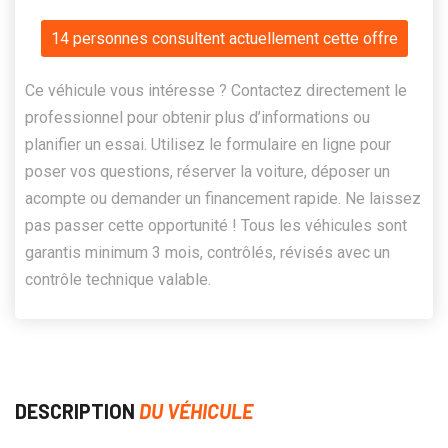
14 personnes consultent actuellement cette offre
Ce véhicule vous intéresse ? Contactez directement le
professionnel pour obtenir plus d’informations ou
planifier un essai. Utilisez le formulaire en ligne pour
poser vos questions, réserver la voiture, déposer un
acompte ou demander un financement rapide. Ne laissez
pas passer cette opportunité ! Tous les véhicules sont
garantis minimum 3 mois, contrôlés, révisés avec un
contrôle technique valable.
DESCRIPTION
DU VÉHICULE