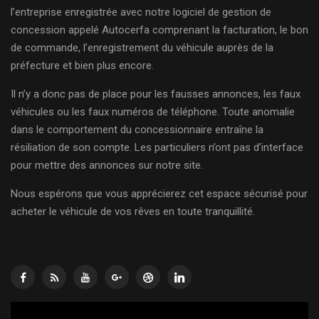
l’entreprise enregistrée avec notre logiciel de gestion de
concession appelé Autocerfa comprenant la facturation, le bon
de commande, l’enregistrement du véhicule auprès de la
préfecture et bien plus encore.
Il n’y a donc pas de place pour les fausses annonces, les faux
véhicules ou les faux numéros de téléphone. Toute anomalie
dans le comportement du concessionnaire entraîne la
résiliation de son compte. Les particuliers n’ont pas d’interface
pour mettre des annonces sur notre site.
Nous espérons que vous apprécierez cet espace sécurisé pour
acheter le véhicule de vos rêves en toute tranquillité.
Lecteur