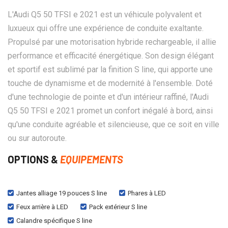
L'Audi Q5 50 TFSI e 2021 est un véhicule polyvalent et
luxueux qui offre une expérience de conduite exaltante.
Propulsé par une motorisation hybride rechargeable, il allie
performance et efficacité énergétique. Son design élégant
et sportif est sublimé par la finition S line, qui apporte une
touche de dynamisme et de modernité à l'ensemble. Doté
d'une technologie de pointe et d'un intérieur raffiné, l'Audi
Q5 50 TFSI e 2021 promet un confort inégalé à bord, ainsi
qu'une conduite agréable et silencieuse, que ce soit en ville
ou sur autoroute.
OPTIONS &
EQUIPEMENTS
Jantes alliage 19 pouces S line
Phares à LED
Feux arrière à LED
Pack extérieur S line
Calandre spécifique S line