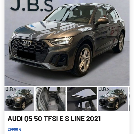
AUDI Q5 50 TFSI E S LINE 2021
29900 €