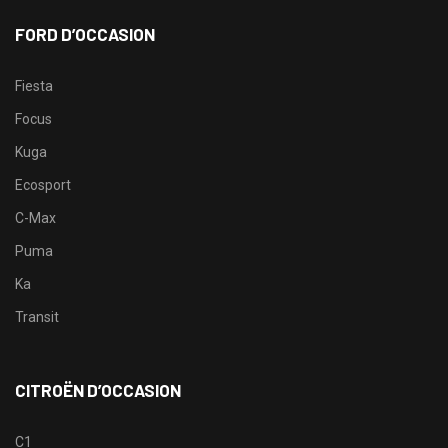
FORD D’OCCASION
Fiesta
Focus
Kuga
Ecosport
C-Max
Puma
Ka
Transit
CITROËN D’OCCASION
C1