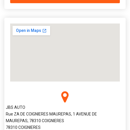
JBS AUTO
Rue ZA DE COIGNIERES MAUREPAS, 1 AVENUE DE
MAUREPAS, 78310 COIGNIERES
78310 COIGNIERES