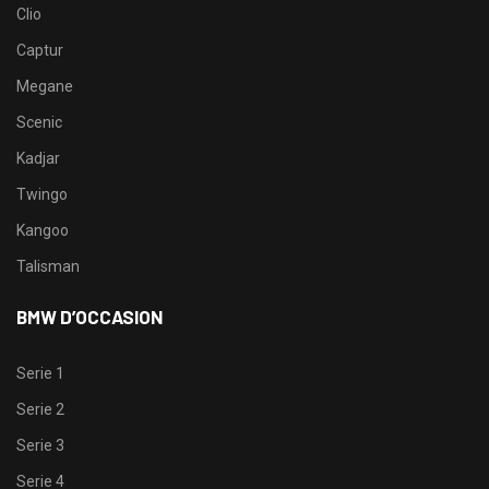
Clio
Captur
Megane
Scenic
Kadjar
Twingo
Kangoo
Talisman
BMW D’OCCASION
Serie 1
Serie 2
Serie 3
Serie 4