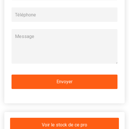
Voir le stock de ce pro