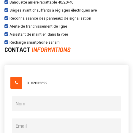
Banquette arrière rabattable 40/20/40
Sièges avant chauffants à réglages électriques ave
Reconnaissance des panneaux de signalisation
Alerte de franchissement de ligne
Asisstant de maintien dans la voie
Recharge smartphone sans fil
CONTACT
INFORMATIONS
0182832622