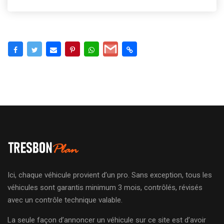
Ici, chaque véhicule provient d’un pro. Sans exception, tous les
véhicules sont garantis minimum 3 mois, contrôlés, révisés
avec un contrôle technique valable.
La seule façon d’annoncer un véhicule sur ce site est d’avoir