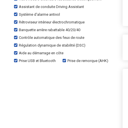
Assistant de conduite Driving Assistant
Système d'alarme antivol
Rétroviseur intérieur électrochromatique
Banquette arrière rabattable 40/20/40
Contrôle automatique des feux de route
Régulation dynamique de stabilité (DSC)
Aide au démarrage en côte
Prise USB et Bluetooth
Prise de remorque (AHK)