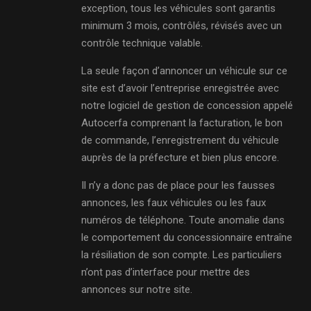
exception, tous les véhicules sont garantis
minimum 3 mois, contrôlés, révisés avec un
contrôle technique valable.
La seule façon d’annoncer un véhicule sur ce
site est d’avoir l’entreprise enregistrée avec
notre logiciel de gestion de concession appelé
Autocerfa comprenant la facturation, le bon
de commande, l’enregistrement du véhicule
auprès de la préfecture et bien plus encore.
Il n’y a donc pas de place pour les fausses
annonces, les faux véhicules ou les faux
numéros de téléphone. Toute anomalie dans
le comportement du concessionnaire entraîne
la résiliation de son compte. Les particuliers
n’ont pas d’interface pour mettre des
annonces sur notre site.