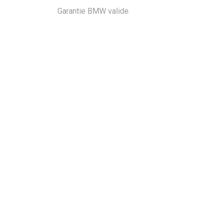
Garantie BMW valide.