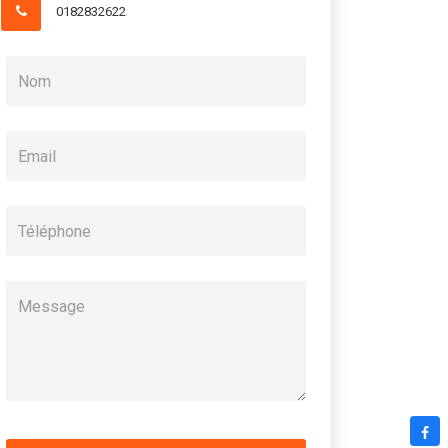
0182832622