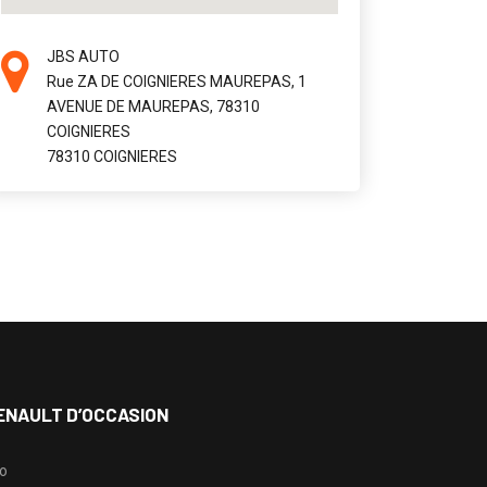
JBS AUTO
Rue ZA DE COIGNIERES MAUREPAS, 1
AVENUE DE MAUREPAS, 78310
COIGNIERES
78310 COIGNIERES
ENAULT D’OCCASION
io