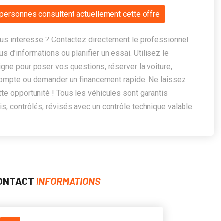
personnes consultent actuellement cette offre
us intéresse ? Contactez directement le professionnel
us d’informations ou planifier un essai. Utilisez le
ligne pour poser vos questions, réserver la voiture,
ompte ou demander un financement rapide. Ne laissez
te opportunité ! Tous les véhicules sont garantis
, contrôlés, révisés avec un contrôle technique valable.
ONTACT
INFORMATIONS