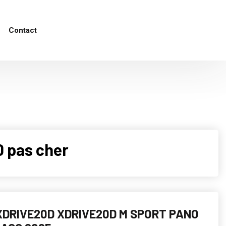
Contact
 pas cher
DRIVE20D XDRIVE20D M SPORT PANO