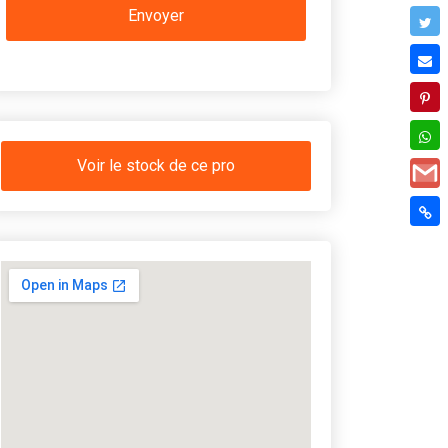
Voir le stock de ce pro