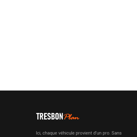
Ici, chaque véhicule provient d’un pro. Sans