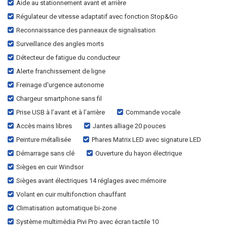
Aide au stationnement avant et arrière
Régulateur de vitesse adaptatif avec fonction Stop&Go
Reconnaissance des panneaux de signalisation
Surveillance des angles morts
Détecteur de fatigue du conducteur
Alerte franchissement de ligne
Freinage d'urgence autonome
Chargeur smartphone sans fil
Prise USB à l’avant et à l’arrière
Commande vocale
Accès mains libres
Jantes alliage 20 pouces
Peinture métallisée
Phares Matrix LED avec signature LED
Démarrage sans clé
Ouverture du hayon électrique
Sièges en cuir Windsor
Sièges avant électriques 14 réglages avec mémoire
Volant en cuir multifonction chauffant
Climatisation automatique bi-zone
Système multimédia Pivi Pro avec écran tactile 10