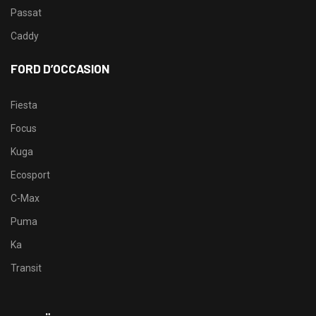
Passat
Caddy
FORD D’OCCASION
Fiesta
Focus
Kuga
Ecosport
C-Max
Puma
Ka
Transit