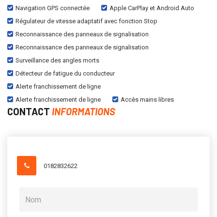
Navigation GPS connectée
Apple CarPlay et Android Auto
Régulateur de vitesse adaptatif avec fonction Stop
Reconnaissance des panneaux de signalisation
Reconnaissance des panneaux de signalisation
Surveillance des angles morts
Détecteur de fatigue du conducteur
Alerte franchissement de ligne
Alerte franchissement de ligne
Accès mains libres
CONTACT
INFORMATIONS
0182832622