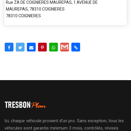
Rue ZA DE COIGNIERES MAUREPAS, 1 AVENUE DE
MAUREPAS, 78310 COIGNIERES
78310 COIGNIERES
Ici, chaque véhicule provient d’un pro. Sans exception, tous les
véhicules sont garantis minimum 3 mois, contrôlés, révisés