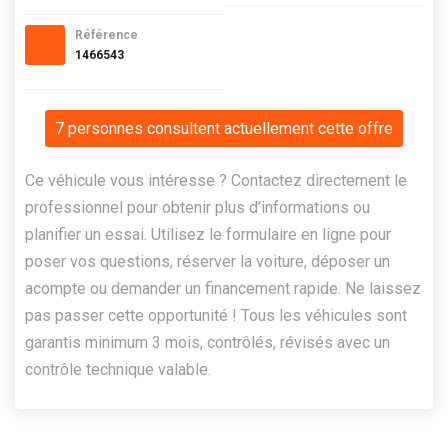
Référence
1466543
7 personnes consultent actuellement cette offre
Ce véhicule vous intéresse ? Contactez directement le
professionnel pour obtenir plus d’informations ou
planifier un essai. Utilisez le formulaire en ligne pour
poser vos questions, réserver la voiture, déposer un
acompte ou demander un financement rapide. Ne laissez
pas passer cette opportunité ! Tous les véhicules sont
garantis minimum 3 mois, contrôlés, révisés avec un
contrôle technique valable.