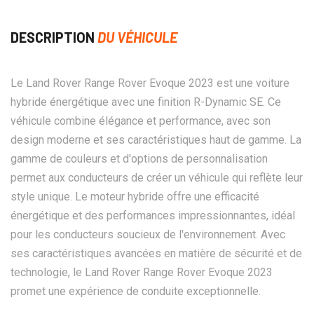
DESCRIPTION
DU VÉHICULE
Le Land Rover Range Rover Evoque 2023 est une voiture
hybride énergétique avec une finition R-Dynamic SE. Ce
véhicule combine élégance et performance, avec son
design moderne et ses caractéristiques haut de gamme. La
gamme de couleurs et d'options de personnalisation
permet aux conducteurs de créer un véhicule qui reflète leur
style unique. Le moteur hybride offre une efficacité
énergétique et des performances impressionnantes, idéal
pour les conducteurs soucieux de l'environnement. Avec
ses caractéristiques avancées en matière de sécurité et de
technologie, le Land Rover Range Rover Evoque 2023
promet une expérience de conduite exceptionnelle.