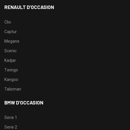
RENAULT D’OCCASION
Clio
Captur
Megane
Scenic
Kadjar
Twingo
Kangoo
Talisman
BMW D’OCCASION
Serie 1
Serie 2