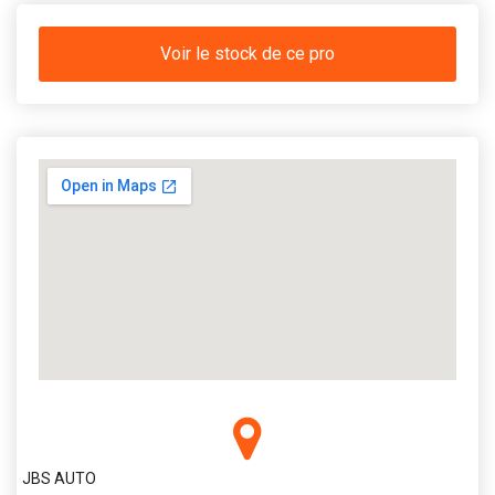
Voir le stock de ce pro
JBS AUTO