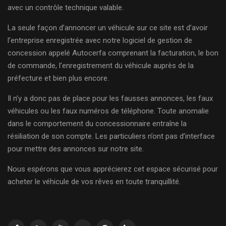
avec un contrôle technique valable.
La seule façon d’annoncer un véhicule sur ce site est d’avoir
l’entreprise enregistrée avec notre logiciel de gestion de
concession appelé Autocerfa comprenant la facturation, le bon
de commande, l’enregistrement du véhicule auprès de la
préfecture et bien plus encore.
Il n’y a donc pas de place pour les fausses annonces, les faux
véhicules ou les faux numéros de téléphone. Toute anomalie
dans le comportement du concessionnaire entraîne la
résiliation de son compte. Les particuliers n’ont pas d’interface
pour mettre des annonces sur notre site.
Nous espérons que vous apprécierez cet espace sécurisé pour
acheter le véhicule de vos rêves en toute tranquillité.