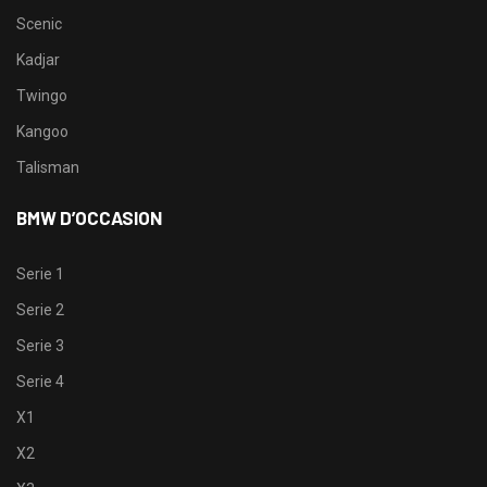
Scenic
Kadjar
Twingo
Kangoo
Talisman
BMW D’OCCASION
Serie 1
Serie 2
Serie 3
Serie 4
X1
X2