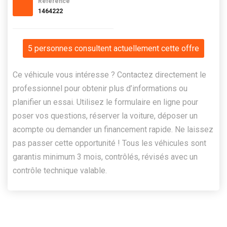
Référence
1464222
5 personnes consultent actuellement cette offre
Ce véhicule vous intéresse ? Contactez directement le
professionnel pour obtenir plus d’informations ou
planifier un essai. Utilisez le formulaire en ligne pour
poser vos questions, réserver la voiture, déposer un
acompte ou demander un financement rapide. Ne laissez
pas passer cette opportunité ! Tous les véhicules sont
garantis minimum 3 mois, contrôlés, révisés avec un
contrôle technique valable.