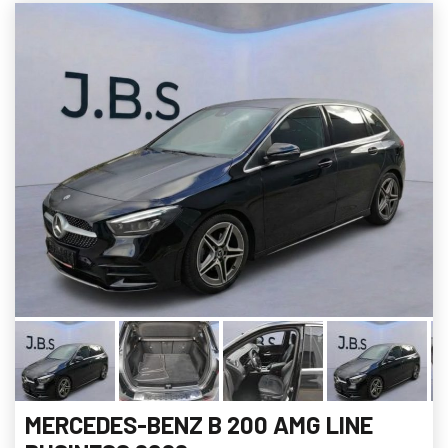
MERCEDES-BENZ B 200 AMG LINE