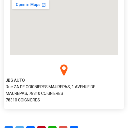
JBS AUTO
Rue ZA DE COIGNIERES MAUREPAS, 1 AVENUE DE
MAUREPAS, 78310 COIGNIERES
78310 COIGNIERES