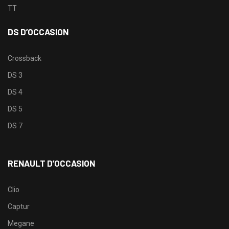
TT
DS D’OCCASION
Crossback
DS 3
DS 4
DS 5
DS 7
RENAULT D’OCCASION
Clio
Captur
Megane