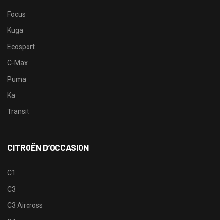
Focus
Kuga
Ecosport
C-Max
Puma
Ka
Transit
CITROËN D’OCCASION
C1
C3
C3 Aircross