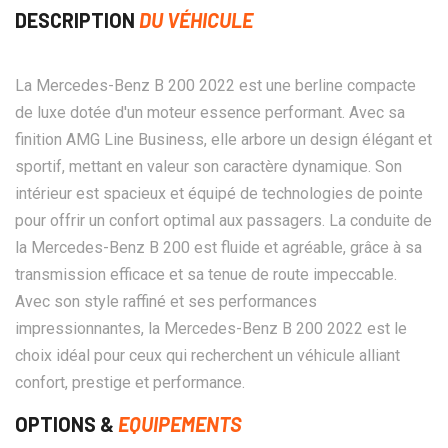
DESCRIPTION
DU VÉHICULE
La Mercedes-Benz B 200 2022 est une berline compacte
de luxe dotée d'un moteur essence performant. Avec sa
finition AMG Line Business, elle arbore un design élégant et
sportif, mettant en valeur son caractère dynamique. Son
intérieur est spacieux et équipé de technologies de pointe
pour offrir un confort optimal aux passagers. La conduite de
la Mercedes-Benz B 200 est fluide et agréable, grâce à sa
transmission efficace et sa tenue de route impeccable.
Avec son style raffiné et ses performances
impressionnantes, la Mercedes-Benz B 200 2022 est le
choix idéal pour ceux qui recherchent un véhicule alliant
confort, prestige et performance.
OPTIONS &
EQUIPEMENTS