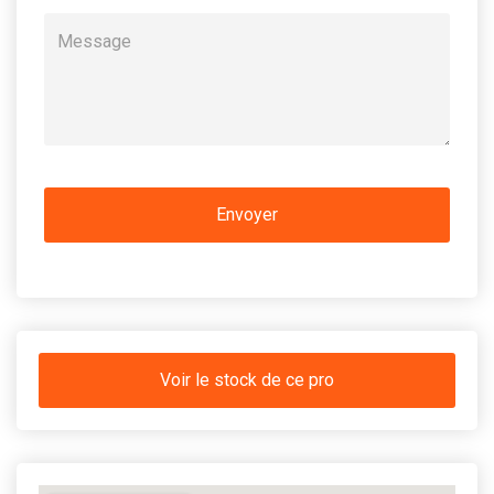
Voir le stock de ce pro