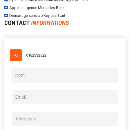
Appel d'urgence Mercedes-Benz
Démarrage sans clé Keyless Start
CONTACT
INFORMATIONS
0182832622