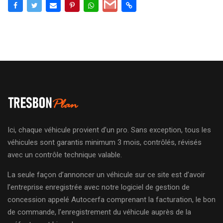
Ici, chaque véhicule provient d’un pro. Sans exception, tous les
véhicules sont garantis minimum 3 mois, contrôlés, révisés
avec un contrôle technique valable.
La seule façon d’annoncer un véhicule sur ce site est d’avoir
l’entreprise enregistrée avec notre logiciel de gestion de
concession appelé Autocerfa comprenant la facturation, le bon
de commande, l’enregistrement du véhicule auprès de la