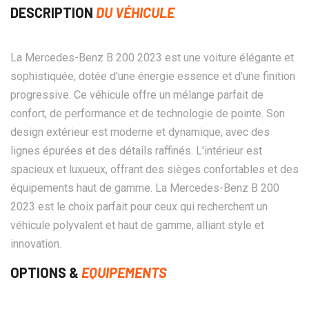
DESCRIPTION
DU VÉHICULE
La Mercedes-Benz B 200 2023 est une voiture élégante et
sophistiquée, dotée d'une énergie essence et d'une finition
progressive. Ce véhicule offre un mélange parfait de
confort, de performance et de technologie de pointe. Son
design extérieur est moderne et dynamique, avec des
lignes épurées et des détails raffinés. L'intérieur est
spacieux et luxueux, offrant des sièges confortables et des
équipements haut de gamme. La Mercedes-Benz B 200
2023 est le choix parfait pour ceux qui recherchent un
véhicule polyvalent et haut de gamme, alliant style et
innovation.
OPTIONS &
EQUIPEMENTS