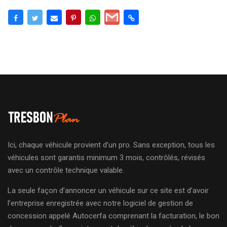
Ici, chaque véhicule provient d’un pro. Sans exception, tous les
véhicules sont garantis minimum 3 mois, contrôlés, révisés
avec un contrôle technique valable.
La seule façon d’annoncer un véhicule sur ce site est d’avoir
l’entreprise enregistrée avec notre logiciel de gestion de
concession appelé Autocerfa comprenant la facturation, le bon