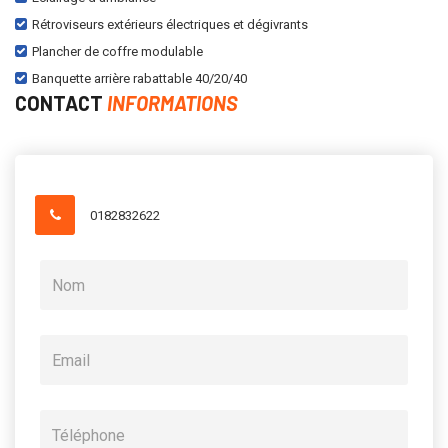
Rétroviseurs extérieurs électriques et dégivrants
Plancher de coffre modulable
Banquette arrière rabattable 40/20/40
CONTACT
INFORMATIONS
0182832622