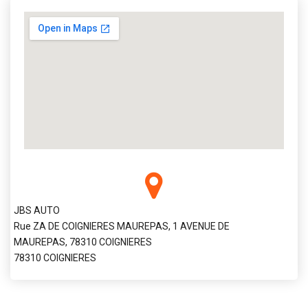
JBS AUTO
Rue ZA DE COIGNIERES MAUREPAS, 1 AVENUE DE
MAUREPAS, 78310 COIGNIERES
78310 COIGNIERES