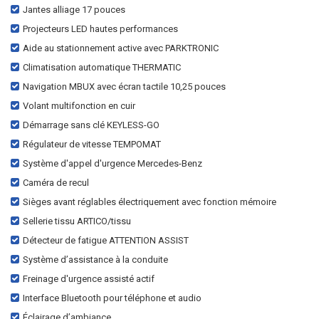
Jantes alliage 17 pouces
Projecteurs LED hautes performances
Aide au stationnement active avec PARKTRONIC
Climatisation automatique THERMATIC
Navigation MBUX avec écran tactile 10,25 pouces
Volant multifonction en cuir
Démarrage sans clé KEYLESS-GO
Régulateur de vitesse TEMPOMAT
Système d'appel d'urgence Mercedes-Benz
Caméra de recul
Sièges avant réglables électriquement avec fonction mémoire
Sellerie tissu ARTICO/tissu
Détecteur de fatigue ATTENTION ASSIST
Système d’assistance à la conduite
Freinage d'urgence assisté actif
Interface Bluetooth pour téléphone et audio
Éclairage d’ambiance