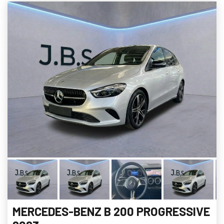
MERCEDES-BENZ B 200 PROGRESSIVE