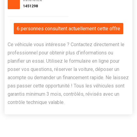
Référence
1451298
6 personnes consultent actuellement cette offre
Ce véhicule vous intéresse ? Contactez directement le
professionnel pour obtenir plus d’informations ou
planifier un essai. Utilisez le formulaire en ligne pour
poser vos questions, réserver la voiture, déposer un
acompte ou demander un financement rapide. Ne laissez
pas passer cette opportunité ! Tous les véhicules sont
garantis minimum 3 mois, contrôlés, révisés avec un
contrôle technique valable.