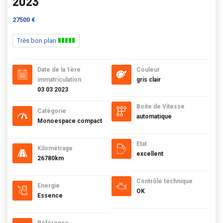
2023
27500 €
Très bon plan
Date de la 1ère
Couleur
immatriculation
gris clair
03 03 2023
Boite de Vitesse
Catégorie
automatique
Monoespace compact
Etat
Kilométrage
excellent
26780km
Contrôle technique
Energie
OK
Essence