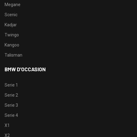
Megane
Scenic
Kadjar
Twingo
Kangoo
Talisman
BMW D’OCCASION
Serie 1
Serie 2
Serie 3
Serie 4
X1
X2