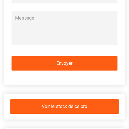
Voir le stock de ce pro