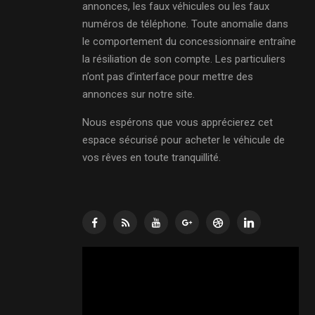
annonces, les faux véhicules ou les faux
numéros de téléphone. Toute anomalie dans
le comportement du concessionnaire entraîne
la résiliation de son compte. Les particuliers
n’ont pas d’interface pour mettre des
annonces sur notre site.
Nous espérons que vous apprécierez cet
espace sécurisé pour acheter le véhicule de
vos rêves en toute tranquillité.
Lecteur
vidéo