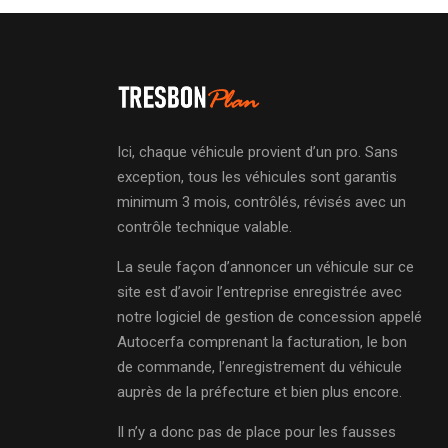
Ici, chaque véhicule provient d’un pro. Sans
exception, tous les véhicules sont garantis
minimum 3 mois, contrôlés, révisés avec un
contrôle technique valable.
La seule façon d’annoncer un véhicule sur ce
site est d’avoir l’entreprise enregistrée avec
notre logiciel de gestion de concession appelé
Autocerfa comprenant la facturation, le bon
de commande, l’enregistrement du véhicule
auprès de la préfecture et bien plus encore.
Il n’y a donc pas de place pour les fausses