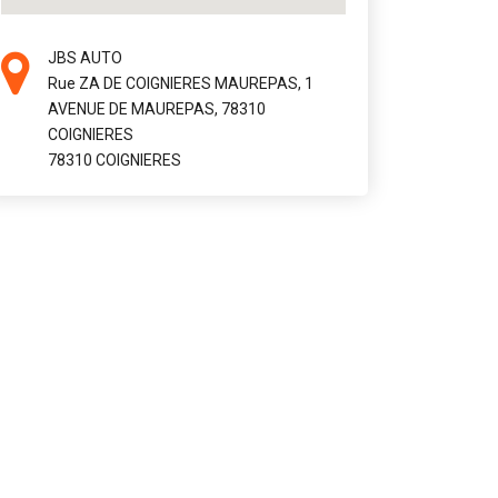
JBS AUTO
Rue ZA DE COIGNIERES MAUREPAS, 1
AVENUE DE MAUREPAS, 78310
COIGNIERES
78310 COIGNIERES