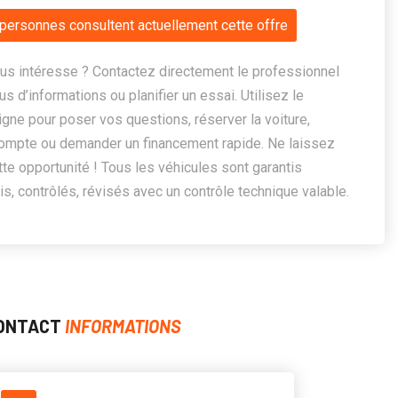
personnes consultent actuellement cette offre
us intéresse ? Contactez directement le professionnel
us d’informations ou planifier un essai. Utilisez le
ligne pour poser vos questions, réserver la voiture,
ompte ou demander un financement rapide. Ne laissez
te opportunité ! Tous les véhicules sont garantis
, contrôlés, révisés avec un contrôle technique valable.
ONTACT
INFORMATIONS