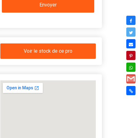
Voir le stock de ce pro