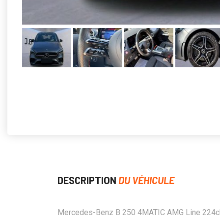
DESCRIPTION
DU VÉHICULE
Mercedes-Benz B 250 4MATIC AMG Line 224c