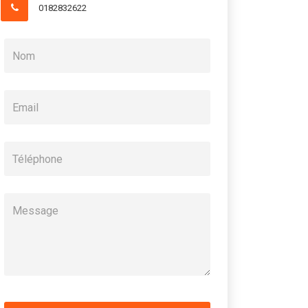
0182832622