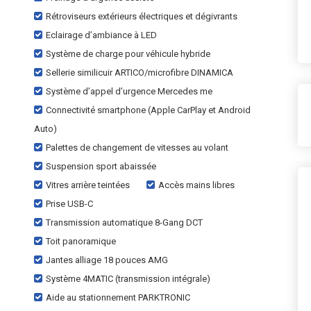
Rétroviseurs extérieurs électriques et dégivrants
Eclairage d’ambiance à LED
Système de charge pour véhicule hybride
Sellerie similicuir ARTICO/microfibre DINAMICA
Système d’appel d’urgence Mercedes me
Connectivité smartphone (Apple CarPlay et Android
Auto)
Palettes de changement de vitesses au volant
Suspension sport abaissée
Vitres arrière teintées
Accès mains libres
Prise USB-C
Transmission automatique 8-Gang DCT
Toit panoramique
Jantes alliage 18 pouces AMG
Système 4MATIC (transmission intégrale)
Aide au stationnement PARKTRONIC