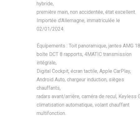
hybride,
première main, non accidentée, état excellent.
Importée d'Allemagne, immatriculée le
02/01/2024.
Équipements : Toit panoramique, jantes AMG 18
boîte DCT 8 rapports, 4MATIC transmission
intégrale,
Digital Cockpit, écran tactile, Apple CarPlay,
Android Auto, chargeur induction, sièges
chauffants,
radars avant/arrière, caméra de recul, Keyless 
climatisation automatique, volant chauffant
multifonction.