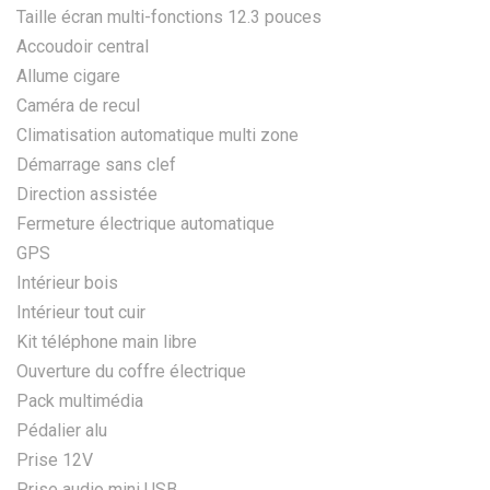
Taille écran multi-fonctions 12.3 pouces
Accoudoir central
Allume cigare
Caméra de recul
Climatisation automatique multi zone
Démarrage sans clef
Direction assistée
Fermeture électrique automatique
GPS
Intérieur bois
Intérieur tout cuir
Kit téléphone main libre
Ouverture du coffre électrique
Pack multimédia
Pédalier alu
Prise 12V
Prise audio mini USB