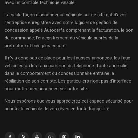
avec un contrôle technique valable.
La seule façon d’annoncer un véhicule sur ce site est d’avoir
l’entreprise enregistrée avec notre logiciel de gestion de
concession appelé Autocerfa comprenant la facturation, le bon
de commande, l’enregistrement du véhicule auprès de la
préfecture et bien plus encore.
Il n’y a donc pas de place pour les fausses annonces, les faux
véhicules ou les faux numéros de téléphone. Toute anomalie
dans le comportement du concessionnaire entraîne la
résiliation de son compte. Les particuliers n’ont pas d’interface
pour mettre des annonces sur notre site.
Nous espérons que vous apprécierez cet espace sécurisé pour
acheter le véhicule de vos rêves en toute tranquillité.