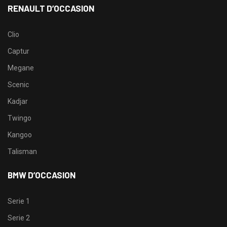
RENAULT D’OCCASION
Clio
Captur
Megane
Scenic
Kadjar
Twingo
Kangoo
Talisman
BMW D’OCCASION
Serie 1
Serie 2