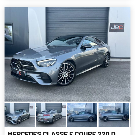
MERCEDES CLASSE E COUPE 220 D