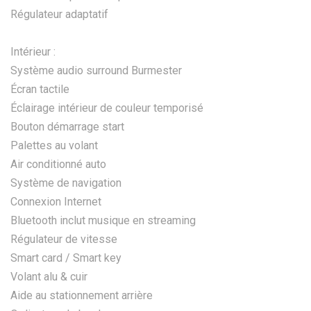
Régulateur adaptatif
Intérieur :
Système audio surround Burmester
Écran tactile
Éclairage intérieur de couleur temporisé
Bouton démarrage start
Palettes au volant
Air conditionné auto
Système de navigation
Connexion Internet
Bluetooth inclut musique en streaming
Régulateur de vitesse
Smart card / Smart key
Volant alu & cuir
Aide au stationnement arrière