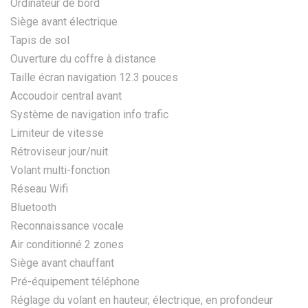
Ordinateur de bord
Siège avant électrique
Tapis de sol
Ouverture du coffre à distance
Taille écran navigation 12.3 pouces
Accoudoir central avant
Système de navigation info trafic
Limiteur de vitesse
Rétroviseur jour/nuit
Volant multi-fonction
Réseau Wifi
Bluetooth
Reconnaissance vocale
Air conditionné 2 zones
Siège avant chauffant
Pré-équipement téléphone
Réglage du volant en hauteur, électrique, en profondeur