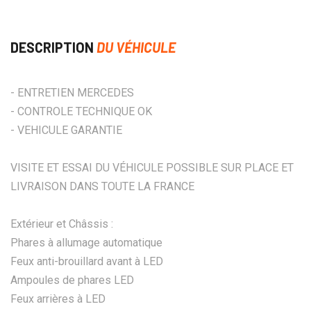
DESCRIPTION
DU VÉHICULE
- ENTRETIEN MERCEDES
- CONTROLE TECHNIQUE OK
- VEHICULE GARANTIE
VISITE ET ESSAI DU VÉHICULE POSSIBLE SUR PLACE ET
LIVRAISON DANS TOUTE LA FRANCE
Extérieur et Châssis :
Phares à allumage automatique
Feux anti-brouillard avant à LED
Ampoules de phares LED
Feux arrières à LED