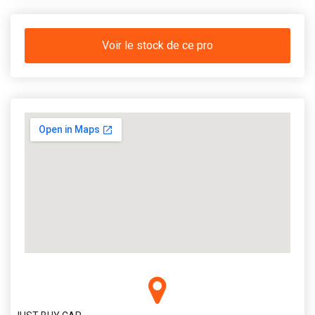
Voir le stock de ce pro