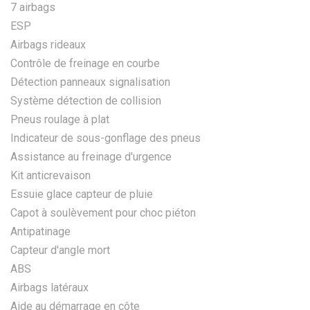
7 airbags
ESP
Airbags rideaux
Contrôle de freinage en courbe
Détection panneaux signalisation
Système détection de collision
Pneus roulage à plat
Indicateur de sous-gonflage des pneus
Assistance au freinage d'urgence
Kit anticrevaison
Essuie glace capteur de pluie
Capot à soulèvement pour choc piéton
Antipatinage
Capteur d'angle mort
ABS
Airbags latéraux
Aide au démarrage en côte