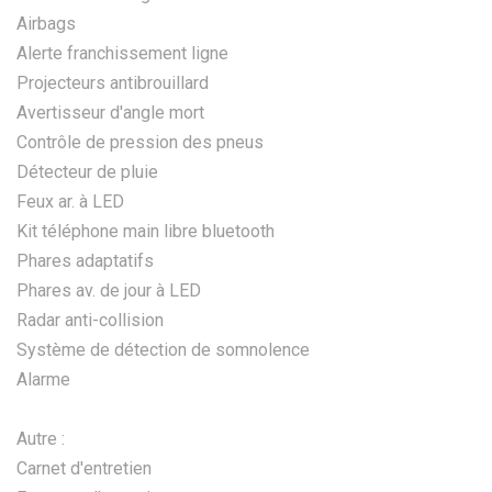
Airbags
Alerte franchissement ligne
Projecteurs antibrouillard
Avertisseur d'angle mort
Contrôle de pression des pneus
Détecteur de pluie
Feux ar. à LED
Kit téléphone main libre bluetooth
Phares adaptatifs
Phares av. de jour à LED
Radar anti-collision
Système de détection de somnolence
Alarme
Autre :
Carnet d'entretien