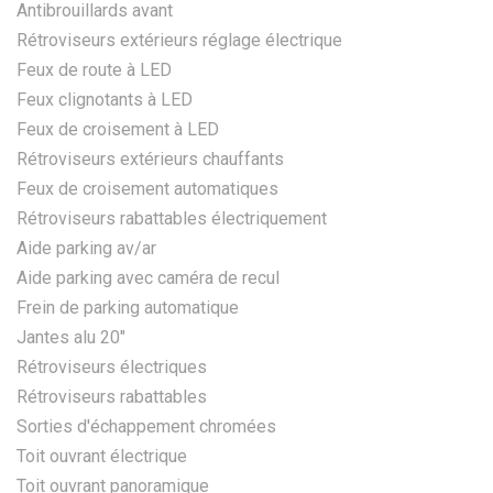
Antibrouillards avant
Rétroviseurs extérieurs réglage électrique
Feux de route à LED
Feux clignotants à LED
Feux de croisement à LED
Rétroviseurs extérieurs chauffants
Feux de croisement automatiques
Rétroviseurs rabattables électriquement
Aide parking av/ar
Aide parking avec caméra de recul
Frein de parking automatique
Jantes alu 20"
Rétroviseurs électriques
Rétroviseurs rabattables
Sorties d'échappement chromées
Toit ouvrant électrique
Toit ouvrant panoramique