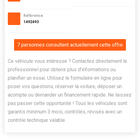
Référence
1492493
7 personnes consultent actuellement cette offre
Ce véhicule vous intéresse ? Contactez directement le
professionnel pour obtenir plus d’informations ou
planifier un essai. Utilisez le formulaire en ligne pour
poser vos questions, réserver la voiture, déposer un
acompte ou demander un financement rapide. Ne laissez
pas passer cette opportunité ! Tous les véhicules sont
garantis minimum 3 mois, contrôlés, révisés avec un
contrôle technique valable.