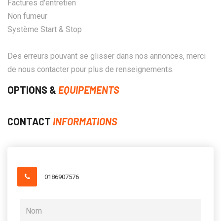
Factures d'entretien
Non fumeur
Système Start & Stop
Des erreurs pouvant se glisser dans nos annonces, merci
de nous contacter pour plus de renseignements.
OPTIONS &
EQUIPEMENTS
CONTACT
INFORMATIONS
0186907576