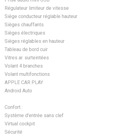
Régulateur limiteur de vitesse
Siège conducteur réglable hauteur
Sièges chauffants
Sièges électriques
Sièges réglables en hauteur
Tableau de bord cuir
Vitres ar. surteintées
Volant 4 branches
Volant multifonctions
APPLE CAR PLAY
Android Auto
Confort :
Système d'entrée sans clef
Virtual cockpit
Sécurité