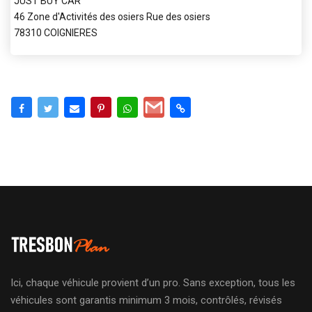
JUST BUY CAR
46 Zone d'Activités des osiers Rue des osiers
78310 COIGNIERES
Ici, chaque véhicule provient d’un pro. Sans exception, tous les
véhicules sont garantis minimum 3 mois, contrôlés, révisés