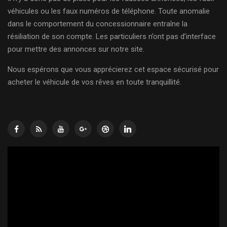
véhicules ou les faux numéros de téléphone. Toute anomalie
dans le comportement du concessionnaire entraîne la
résiliation de son compte. Les particuliers n’ont pas d’interface
pour mettre des annonces sur notre site.
Nous espérons que vous apprécierez cet espace sécurisé pour
acheter le véhicule de vos rêves en toute tranquillité.
Lecteur
vidéo