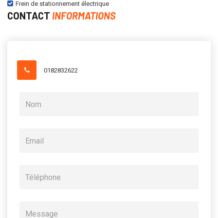
Frein de stationnement électrique
CONTACT
INFORMATIONS
0182832622