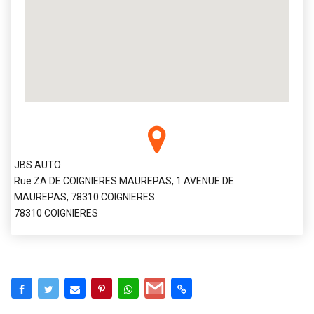
JBS AUTO
Rue ZA DE COIGNIERES MAUREPAS, 1 AVENUE DE
MAUREPAS, 78310 COIGNIERES
78310 COIGNIERES