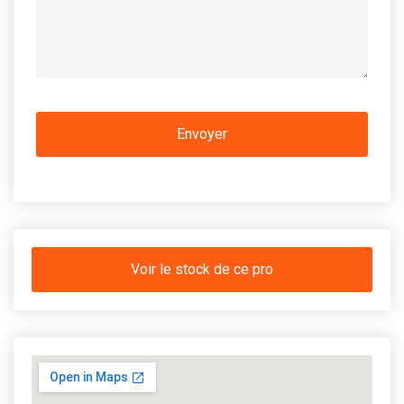
Voir le stock de ce pro