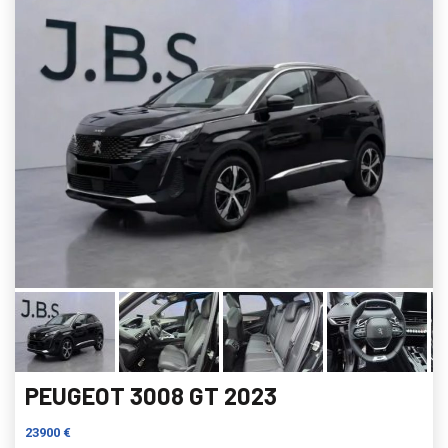
PEUGEOT 3008 GT 2023
23900 €