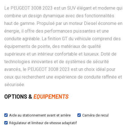
Le PEUGEOT 3008 2023 est un SUV élégant et moderne qui
combine un design dynamique avec des fonctionnalités
haut de gamme. Propulsé par un moteur Diesel économe en
énergie, il offre des performances puissantes et une
conduite agréable. La finition GT du véhicule comprend des
équipements de pointe, des matériaux de qualité
supérieure et un intérieur confortable et luxueux. Doté de
technologies innovantes et de systèmes de sécurité
avancés, le PEUGEOT 3008 2023 est un choix idéal pour
ceux qui recherchent une expérience de conduite raffinée et
sécurisée.
OPTIONS &
EQUIPEMENTS
Aide au stationnement avant et arrière
Caméra de recul
Régulateur et limiteur de vitesse adaptatif