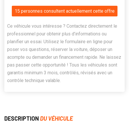
15 personnes consultent actuellement cette offre
Ce véhicule vous intéresse ? Contactez directement le
professionnel pour obtenir plus d’informations ou
planifier un essai. Utilisez le formulaire en ligne pour
poser vos questions, réserver la voiture, déposer un
acompte ou demander un financement rapide. Ne laissez
pas passer cette opportunité ! Tous les véhicules sont
garantis minimum 3 mois, contrôlés, révisés avec un
contrôle technique valable.
DESCRIPTION
DU VÉHICULE