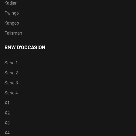
Kadjar
Twingo
Kangoo
Talisman
BMW D’OCCASION
Serie 1
Serie 2
Serie 3
Serie 4
X1
X2
X3
X4