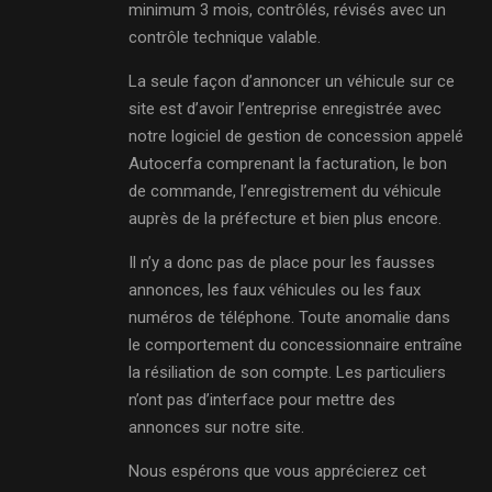
minimum 3 mois, contrôlés, révisés avec un
contrôle technique valable.
La seule façon d’annoncer un véhicule sur ce
site est d’avoir l’entreprise enregistrée avec
notre logiciel de gestion de concession appelé
Autocerfa comprenant la facturation, le bon
de commande, l’enregistrement du véhicule
auprès de la préfecture et bien plus encore.
Il n’y a donc pas de place pour les fausses
annonces, les faux véhicules ou les faux
numéros de téléphone. Toute anomalie dans
le comportement du concessionnaire entraîne
la résiliation de son compte. Les particuliers
n’ont pas d’interface pour mettre des
annonces sur notre site.
Nous espérons que vous apprécierez cet