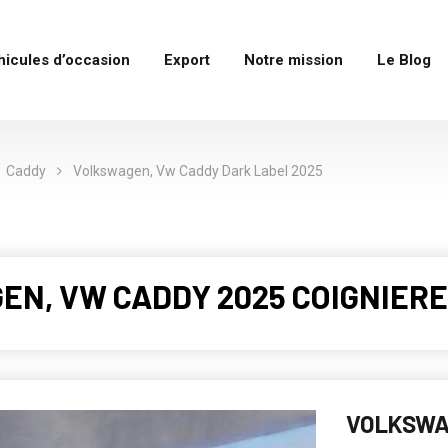
hicules d’occasion
Export
Notre mission
Le Blog
Caddy
Volkswagen, Vw Caddy Dark Label 2025
EN, VW CADDY 2025 COIGNIERES
VOLKSWA