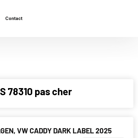
Contact
 78310 pas cher
GEN, VW CADDY DARK LABEL 2025