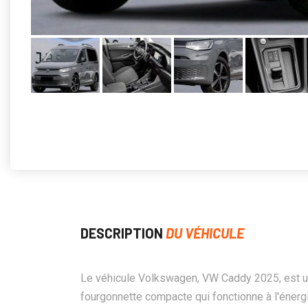
DESCRIPTION
DU VÉHICULE
Le véhicule Volkswagen, VW Caddy 2025, est 
fourgonnette compacte qui fonctionne à l'énerg