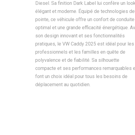
Diesel. Sa finition Dark Label lui confère un loo
élégant et moderne. Équipé de technologies de
pointe, ce véhicule offre un confort de conduite
optimal et une grande efficacité énergétique. A
son design innovant et ses fonctionnalités
pratiques, le VW Caddy 2025 est idéal pour les
professionnels et les familles en quête de
polyvalence et de fiabilité. Sa silhouette
compacte et ses performances remarquables 
font un choix idéal pour tous les besoins de
déplacement au quotidien.