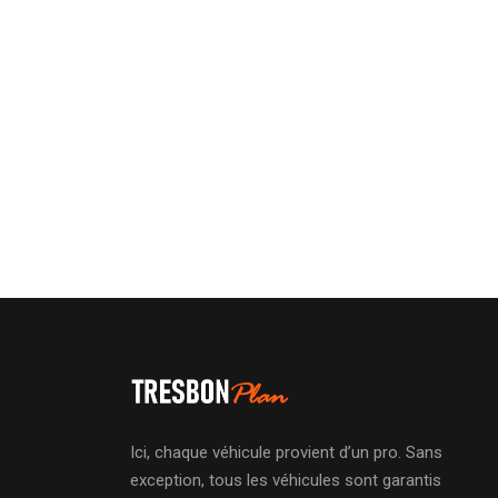
Ici, chaque véhicule provient d’un pro. Sans
exception, tous les véhicules sont garantis