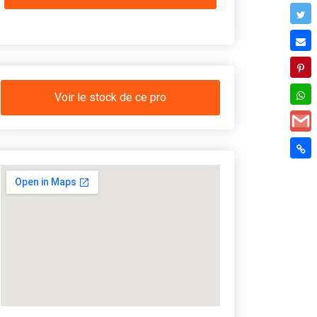
Voir le stock de ce pro