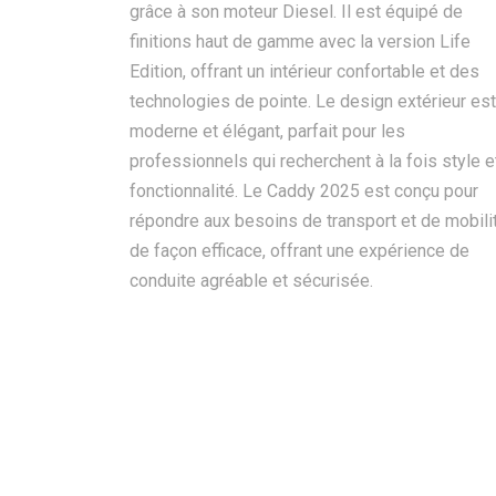
grâce à son moteur Diesel. Il est équipé de
finitions haut de gamme avec la version Life
Edition, offrant un intérieur confortable et des
technologies de pointe. Le design extérieur est
moderne et élégant, parfait pour les
professionnels qui recherchent à la fois style e
fonctionnalité. Le Caddy 2025 est conçu pour
répondre aux besoins de transport et de mobili
de façon efficace, offrant une expérience de
conduite agréable et sécurisée.