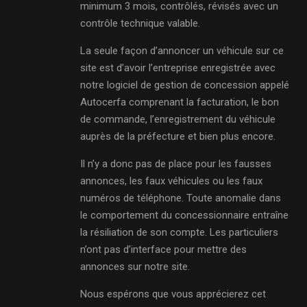
minimum 3 mois, contrôlés, révisés avec un
contrôle technique valable.
La seule façon d’annoncer un véhicule sur ce
site est d’avoir l’entreprise enregistrée avec
notre logiciel de gestion de concession appelé
Autocerfa comprenant la facturation, le bon
de commande, l’enregistrement du véhicule
auprès de la préfecture et bien plus encore.
Il n’y a donc pas de place pour les fausses
annonces, les faux véhicules ou les faux
numéros de téléphone. Toute anomalie dans
le comportement du concessionnaire entraîne
la résiliation de son compte. Les particuliers
n’ont pas d’interface pour mettre des
annonces sur notre site.
Nous espérons que vous apprécierez cet