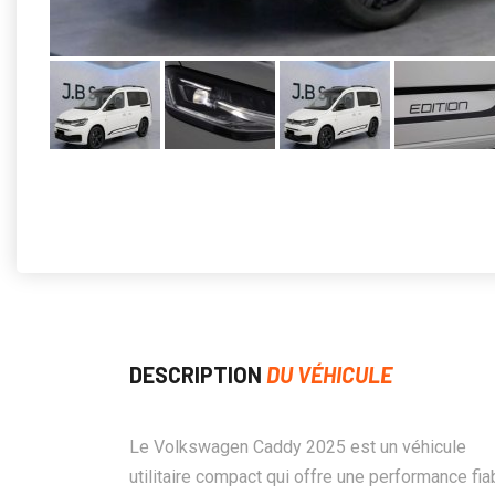
DESCRIPTION
DU VÉHICULE
Le Volkswagen Caddy 2025 est un véhicule
utilitaire compact qui offre une performance fia