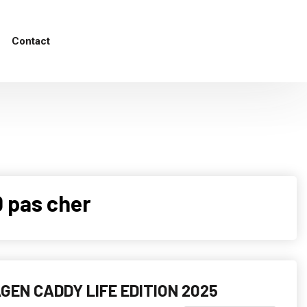
Contact
 pas cher
EN CADDY LIFE EDITION 2025