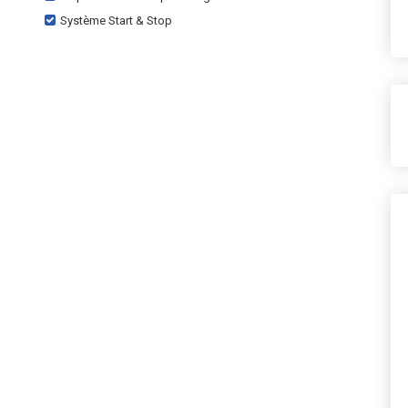
Système Start & Stop