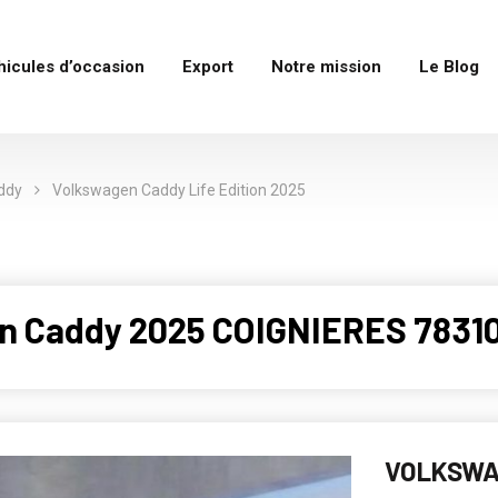
hicules d’occasion
Export
Notre mission
Le Blog
ddy
Volkswagen Caddy Life Edition 2025
n Caddy 2025 COIGNIERES 78310
VOLKSWAG