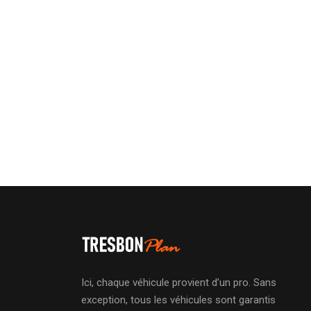
Ici, chaque véhicule provient d’un pro. Sans
exception, tous les véhicules sont garantis