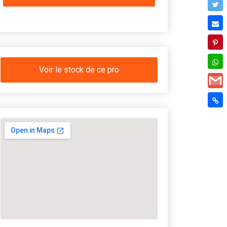
Voir le stock de ce pro