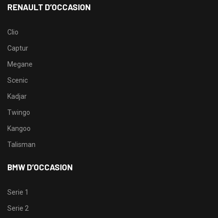
RENAULT D’OCCASION
Clio
Captur
Megane
Scenic
Kadjar
Twingo
Kangoo
Talisman
BMW D’OCCASION
Serie 1
Serie 2