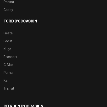
Passat
Caddy
FORD D’OCCASION
Fiesta
Focus
Kuga
Ecosport
C-Max
Puma
Ka
Transit
CITROËN D’OCCASION