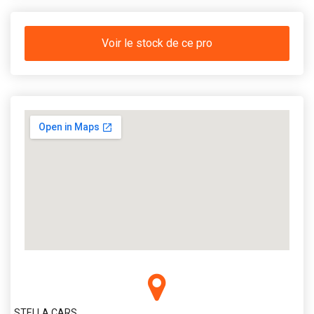
Voir le stock de ce pro
STELLA CARS