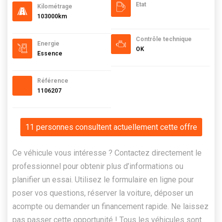
Etat
Kilométrage
103000km
Contrôle technique
Energie
OK
Essence
Référence
1106207
11 personnes consultent actuellement cette offre
Ce véhicule vous intéresse ? Contactez directement le
professionnel pour obtenir plus d’informations ou
planifier un essai. Utilisez le formulaire en ligne pour
poser vos questions, réserver la voiture, déposer un
acompte ou demander un financement rapide. Ne laissez
pas passer cette opportunité ! Tous les véhicules sont