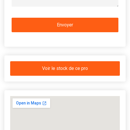
Voir le stock de ce pro