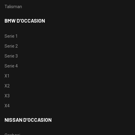
Talisman
BMW D’OCCASION
Serie 1
Serie 2
Serie 3
Serie 4
X1
X2
X3
X4
NISSAN D’OCCASION