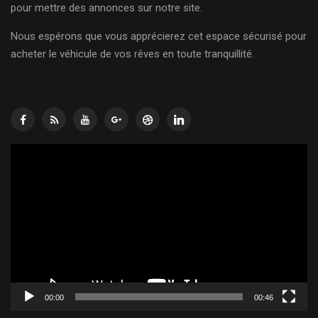
pour mettre des annonces sur notre site.
Nous espérons que vous apprécierez cet espace sécurisé pour
acheter le véhicule de vos rêves en toute tranquillité.
Lecteur
vidéo
00:00
00:46