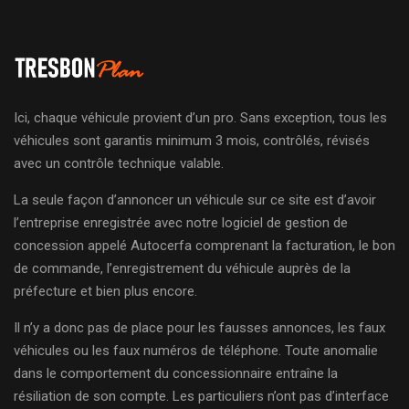
Ici, chaque véhicule provient d’un pro. Sans exception, tous les
véhicules sont garantis minimum 3 mois, contrôlés, révisés
avec un contrôle technique valable.
La seule façon d’annoncer un véhicule sur ce site est d’avoir
l’entreprise enregistrée avec notre logiciel de gestion de
concession appelé Autocerfa comprenant la facturation, le bon
de commande, l’enregistrement du véhicule auprès de la
préfecture et bien plus encore.
Il n’y a donc pas de place pour les fausses annonces, les faux
véhicules ou les faux numéros de téléphone. Toute anomalie
dans le comportement du concessionnaire entraîne la
résiliation de son compte. Les particuliers n’ont pas d’interface