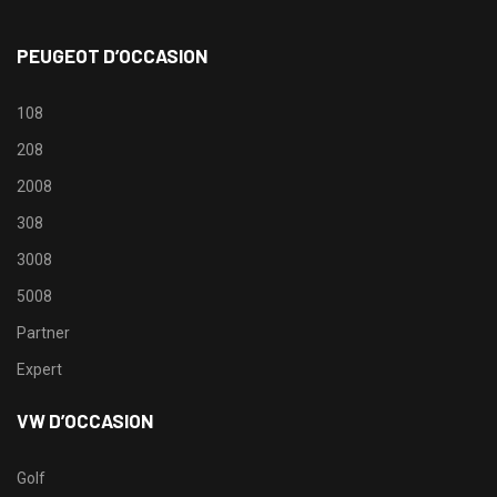
PEUGEOT D’OCCASION
108
208
2008
308
3008
5008
Partner
Expert
VW D’OCCASION
Golf