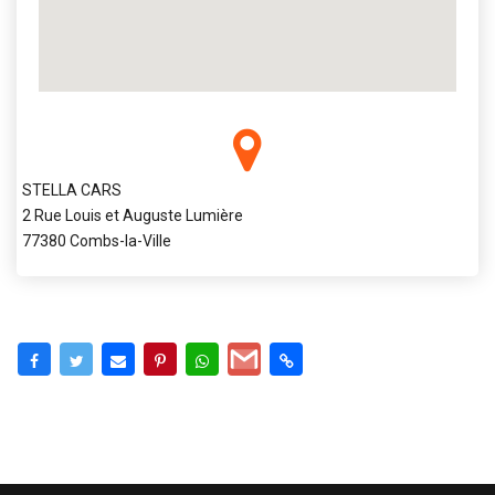
STELLA CARS
2 Rue Louis et Auguste Lumière
77380 Combs-la-Ville